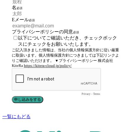
一覧にもどる