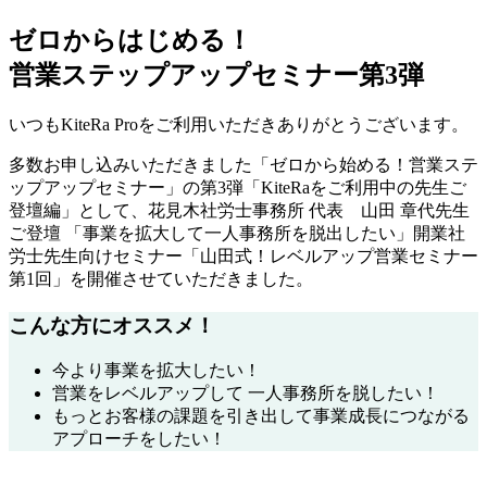
ゼロからはじめる！
営業ステップアップセミナー第3弾
いつもKiteRa Proをご利用いただきありがとうございます。
多数お申し込みいただきました「ゼロから始める！営業ステ
ップアップセミナー」の第3弾「KiteRaをご利用中の先生ご
登壇編」として、花見木社労士事務所 代表 山田 章代先生
ご登壇 「事業を拡大して一人事務所を脱出したい」開業社
労士先生向けセミナー「山田式！レベルアップ営業セミナー
第1回」を開催させていただきました。
こんな方にオススメ！
今より事業を拡大したい！
営業をレベルアップして 一人事務所を脱したい！
もっとお客様の課題を引き出して事業成長につながる
アプローチをしたい！