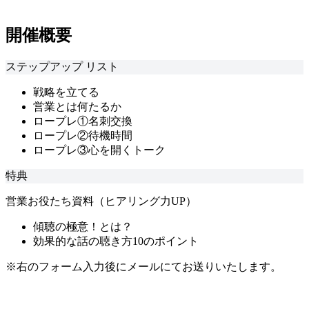
開催概要
ステップアップ リスト
戦略を立てる
営業とは何たるか
ロープレ①名刺交換
ロープレ②待機時間
ロープレ③心を開くトーク
特典
営業お役たち資料（ヒアリング力UP）
傾聴の極意！とは？
効果的な話の聴き方10のポイント
※右のフォーム入力後にメールにてお送りいたします。