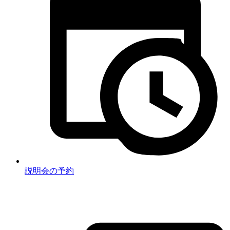
説明会の予約