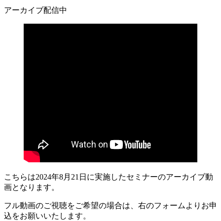
アーカイブ配信中
こちらは2024年8月21日に実施したセミナーのアーカイブ動
画となります。
フル動画のご視聴をご希望の場合は、右のフォームよりお申
込をお願いいたします。