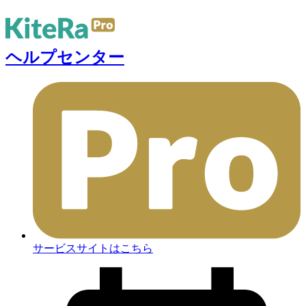
ヘルプセンター
サービスサイトはこちら