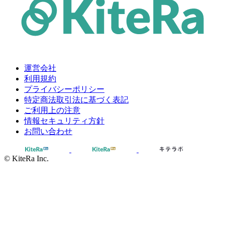
運営会社
利用規約
プライバシーポリシー
特定商法取引法に基づく表記
ご利用上の注意
情報セキュリティ方針
お問い合わせ
© KiteRa Inc.