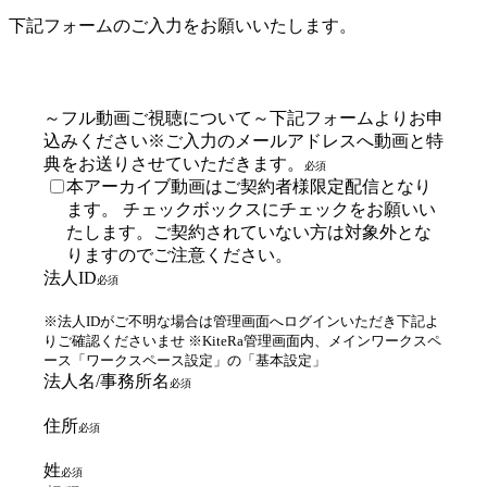
下記フォームのご入力をお願いいたします。