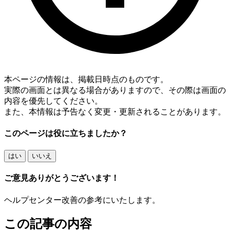
本ページの情報は、掲載日時点のものです。
実際の画面とは異なる場合がありますので、その際は画面の
内容を優先してください。
また、本情報は予告なく変更・更新されることがあります。
このページは役に立ちましたか？
はい
いいえ
ご意見ありがとうございます！
ヘルプセンター改善の参考にいたします。
この記事の内容