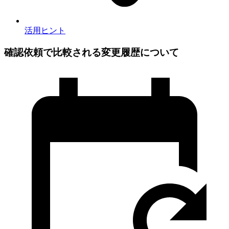
活用ヒント
確認依頼で比較される変更履歴について