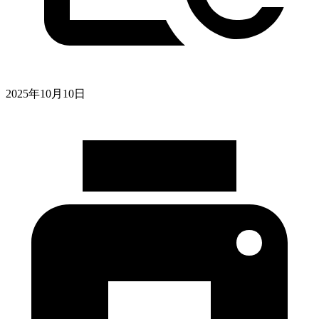
2025年10月10日