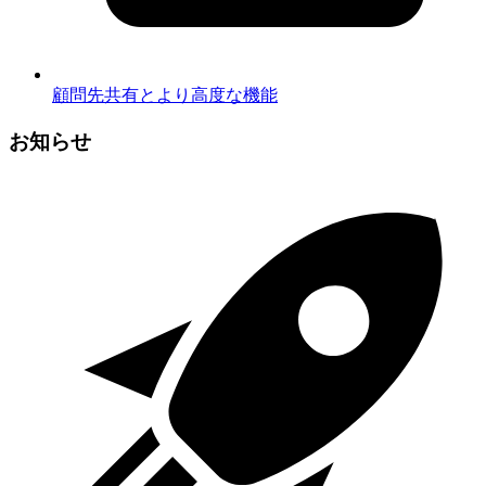
顧問先共有とより高度な機能
お知らせ