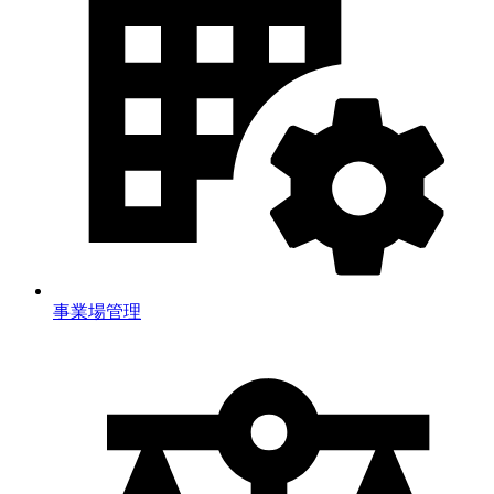
事業場管理