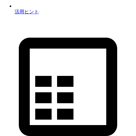
活用ヒント