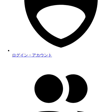
ログイン・アカウント