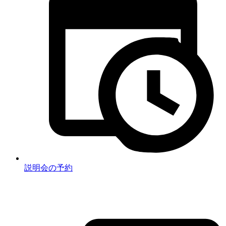
説明会の予約