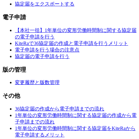
協定届をエクスポートする
電子申請
【本社一括】1年単位の変形労働時間制に関する協定届
の電子申請を行う
KiteRaで36協定届の作成と電子申請を行うメリット
電子申請を行う場合の注意点
協定届の電子申請を行う
版の管理
変更履歴と版数管理
その他
36協定届の作成から電子申請までの流れ
1年単位の変形労働時間制に関する協定届の作成から電
子申請までの流れ
1年単位の変形労働時間制に関する協定届をKiteRaから
電子申請するメリット