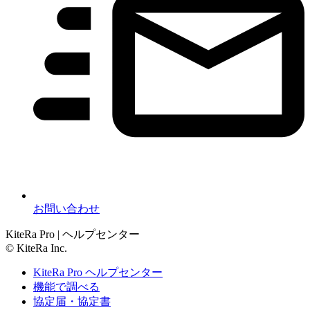
お問い合わせ
KiteRa Pro | ヘルプセンター
© KiteRa Inc.
KiteRa Pro ヘルプセンター
機能で調べる
協定届・協定書