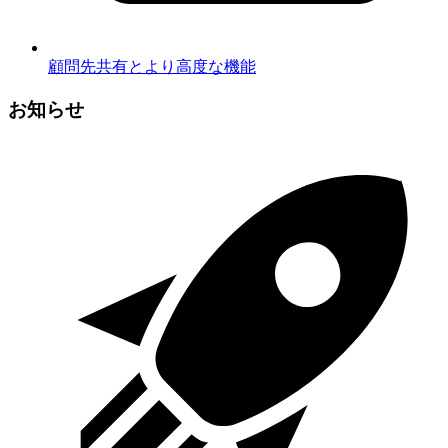
顧問先共有とより高度な機能
お知らせ