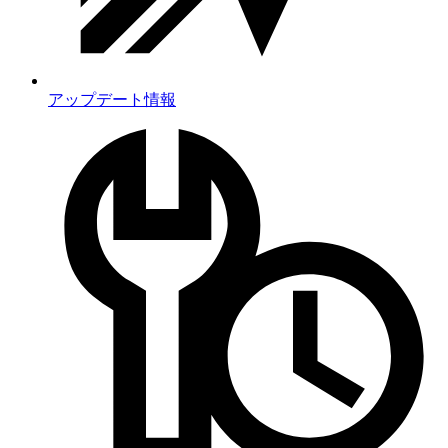
アップデート情報