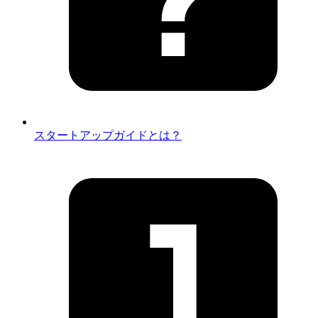
スタートアップガイドとは？