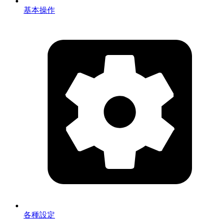
基本操作
各種設定