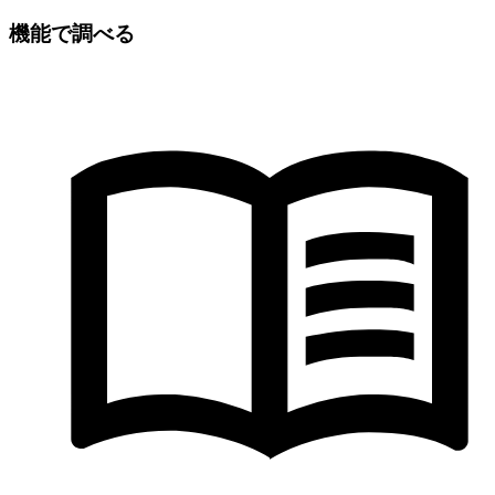
機能で調べる