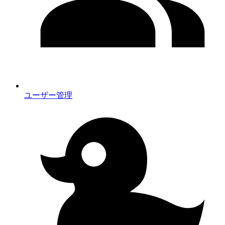
ユーザー管理