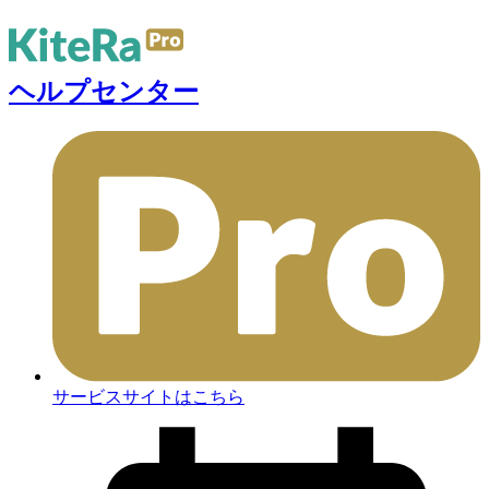
ヘルプセンター
サービスサイトはこちら