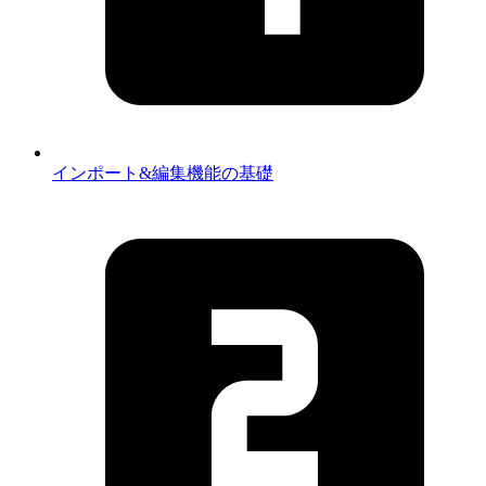
インポート&編集機能の基礎