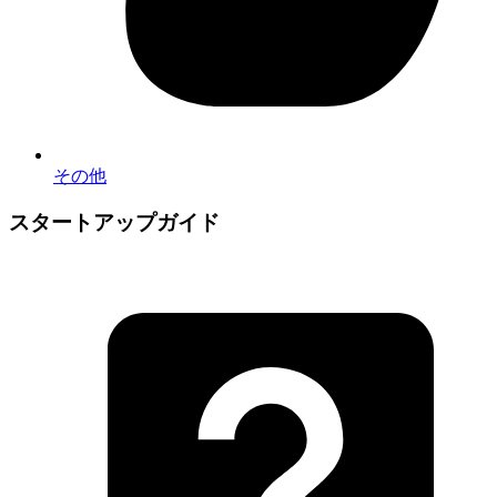
その他
スタートアップガイド