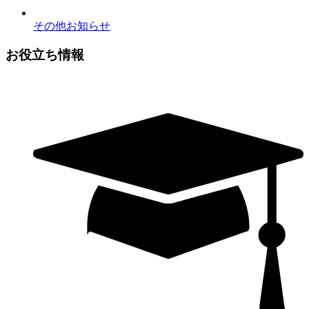
その他お知らせ
お役立ち情報