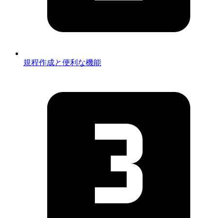
規程作成と便利な機能