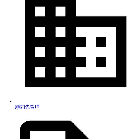
顧問先管理