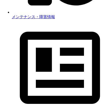
メンテナンス・障害情報