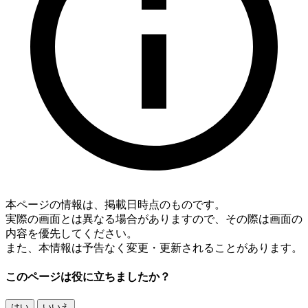
本ページの情報は、掲載日時点のものです。
実際の画面とは異なる場合がありますので、その際は画面の
内容を優先してください。
また、本情報は予告なく変更・更新されることがあります。
このページは役に立ちましたか？
はい
いいえ