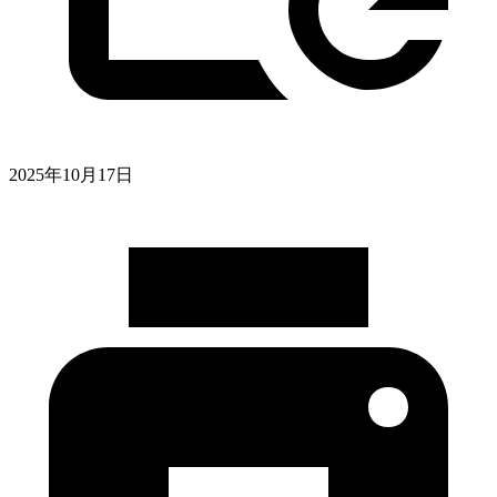
2025年10月17日