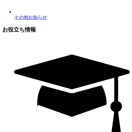
その他お知らせ
お役立ち情報