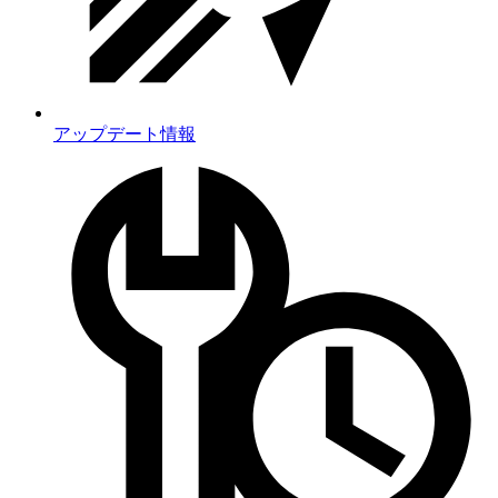
アップデート情報