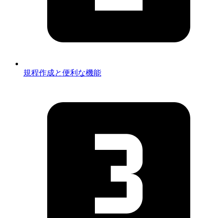
規程作成と便利な機能