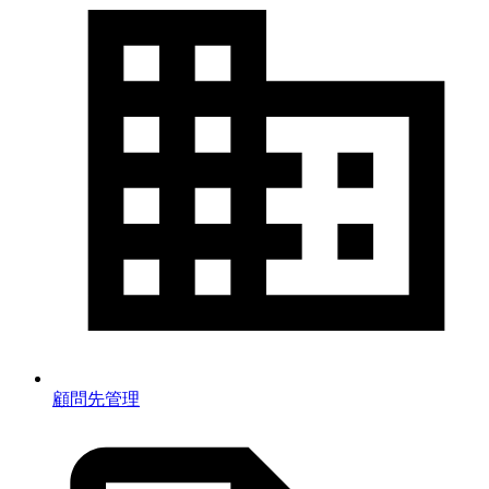
顧問先管理