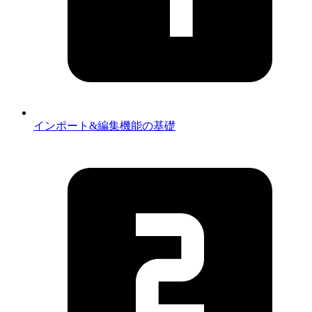
インポート&編集機能の基礎