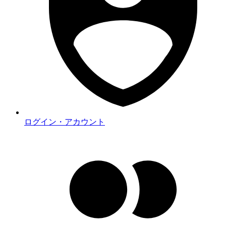
ログイン・アカウント