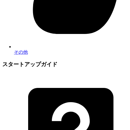
その他
スタートアップガイド