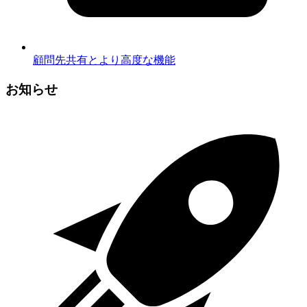
顧問先共有とより高度な機能
お知らせ