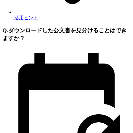
活用ヒント
Q.ダウンロードした公文書を見分けることはでき
ますか？