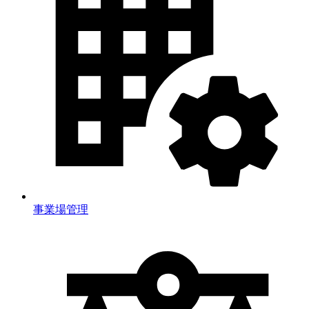
事業場管理