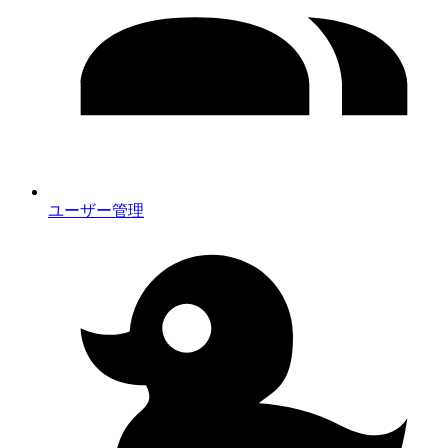
ユーザー管理