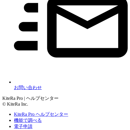
お問い合わせ
KiteRa Pro | ヘルプセンター
© KiteRa Inc.
KiteRa Pro ヘルプセンター
機能で調べる
電子申請