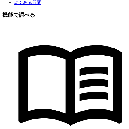
よくある質問
機能で調べる