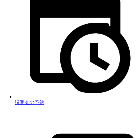
説明会の予約