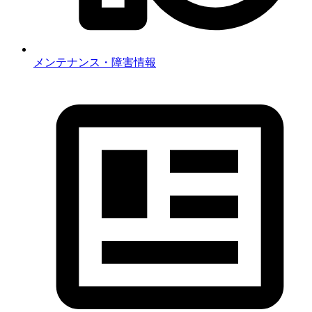
メンテナンス・障害情報