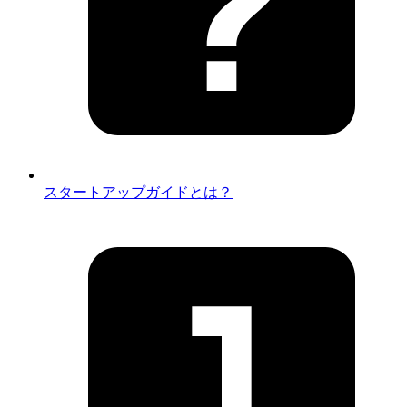
スタートアップガイドとは？