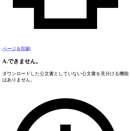
ページを印刷
A.できません。
ダウンロードした公文書としていない公文書を見分ける機能
はありません。