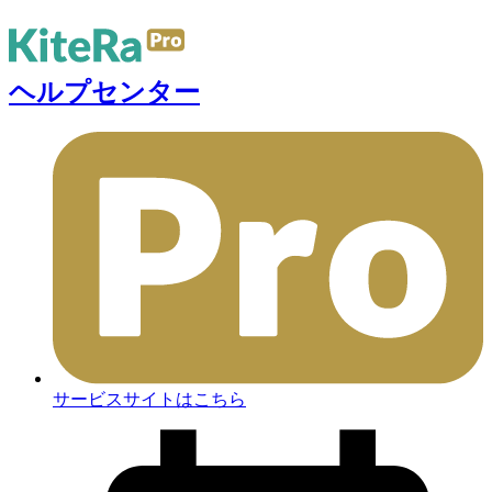
ヘルプセンター
サービスサイトはこちら