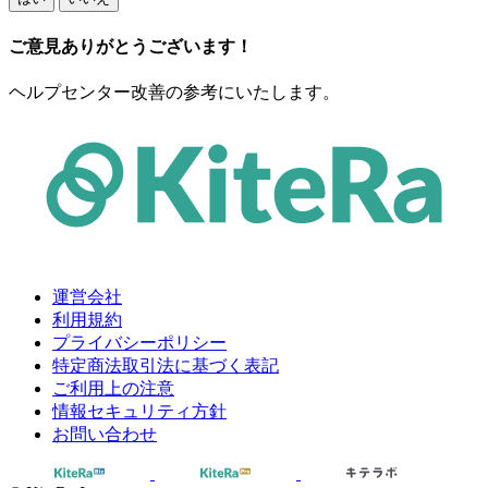
ご意見ありがとうございます！
ヘルプセンター改善の参考にいたします。
運営会社
利用規約
プライバシーポリシー
特定商法取引法に基づく表記
ご利用上の注意
情報セキュリティ方針
お問い合わせ