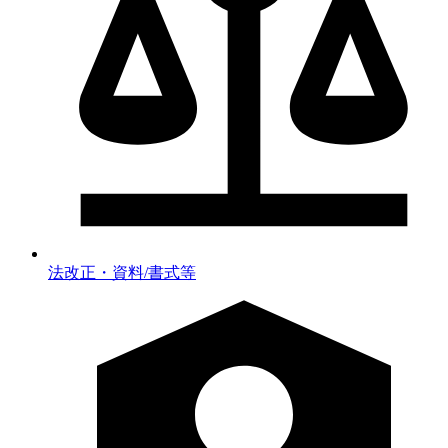
法改正・資料/書式等