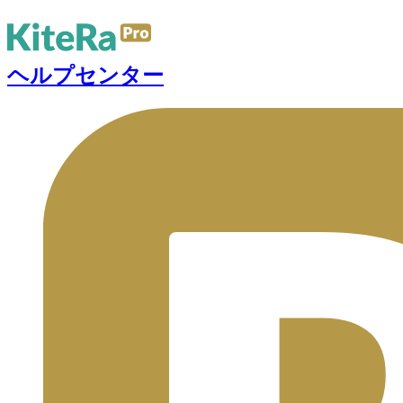
ヘルプセンター