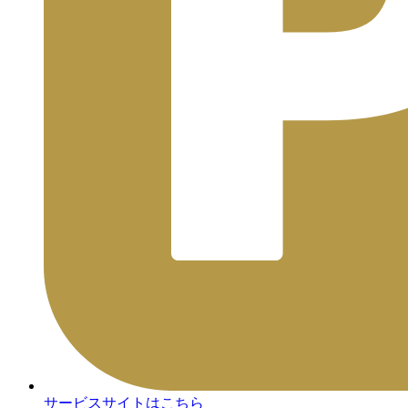
サービスサイトはこちら