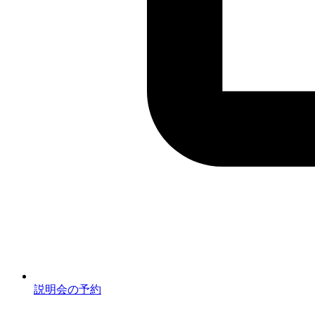
説明会の予約