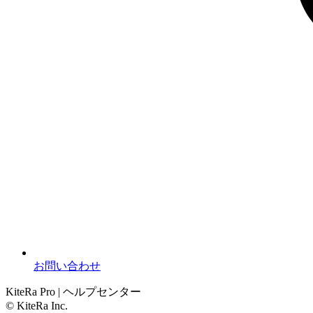
お問い合わせ
KiteRa Pro | ヘルプセンター
© KiteRa Inc.