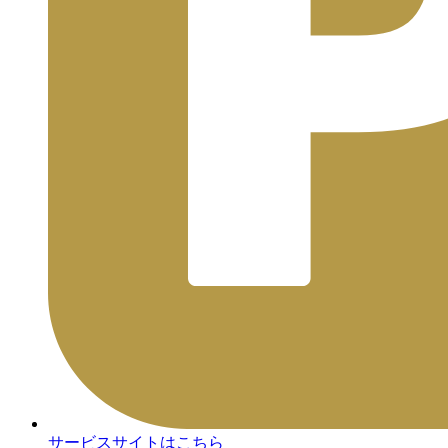
サービスサイトはこちら