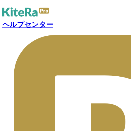
ヘルプセンター