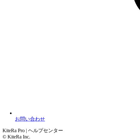
お問い合わせ
KiteRa Pro | ヘルプセンター
© KiteRa Inc.