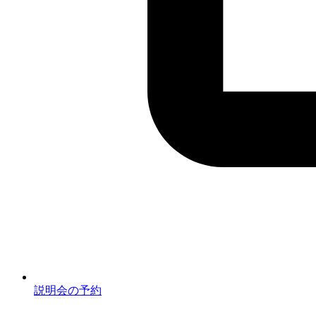
説明会の予約