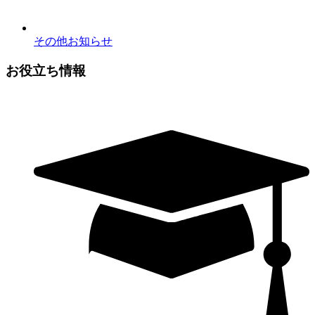
その他お知らせ
お役立ち情報