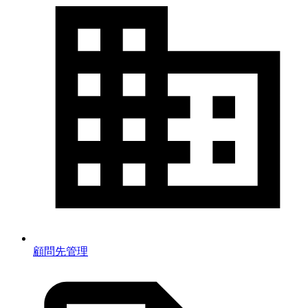
顧問先管理