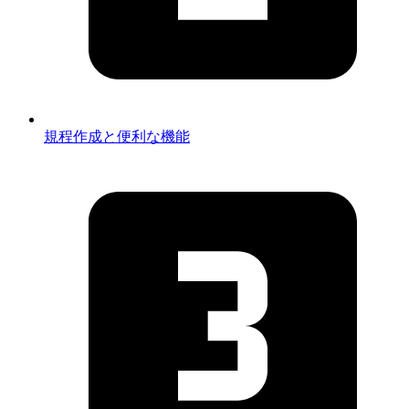
規程作成と便利な機能