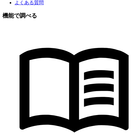
よくある質問
機能で調べる