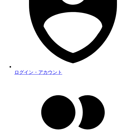
ログイン・アカウント