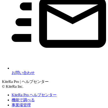
お問い合わせ
KiteRa Pro | ヘルプセンター
© KiteRa Inc.
KiteRa Pro ヘルプセンター
機能で調べる
事業場管理