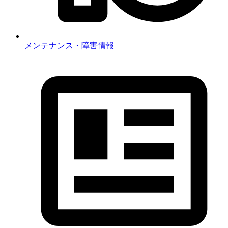
メンテナンス・障害情報