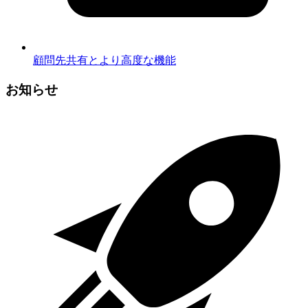
顧問先共有とより高度な機能
お知らせ