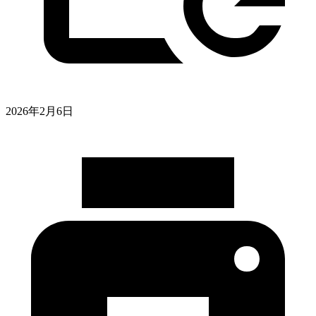
2026年2月6日