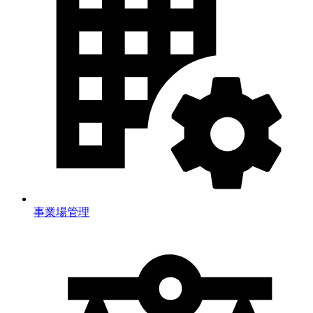
事業場管理