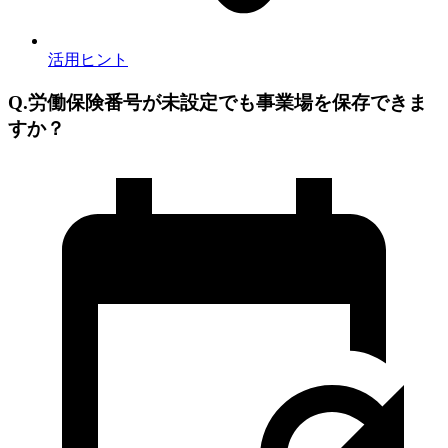
活用ヒント
Q.労働保険番号が未設定でも事業場を保存できま
すか？