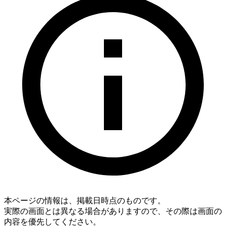
本ページの情報は、掲載日時点のものです。
実際の画面とは異なる場合がありますので、その際は画面の
内容を優先してください。