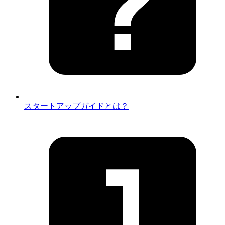
スタートアップガイドとは？