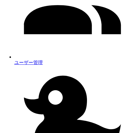
ユーザー管理