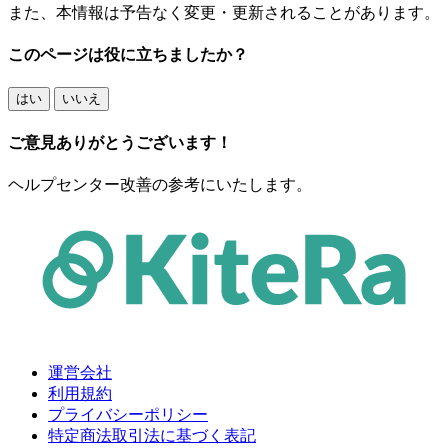
また、本情報は予告なく変更・更新されることがあります。
このページは役に立ちましたか？
はい
いいえ
ご意見ありがとうございます！
ヘルプセンター改善の参考にいたします。
運営会社
利用規約
プライバシーポリシー
特定商法取引法に基づく表記