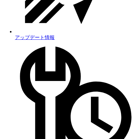
アップデート情報