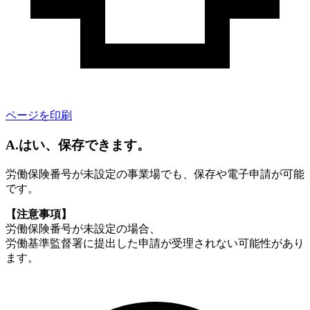
ページを印刷
A.はい、保存できます。
労働保険番号が未設定の事業場でも、保存や電子申請が可能
です。
【注意事項】
労働保険番号が未設定の場合、
労働基準監督署に提出した申請が受理されない可能性があり
ます。