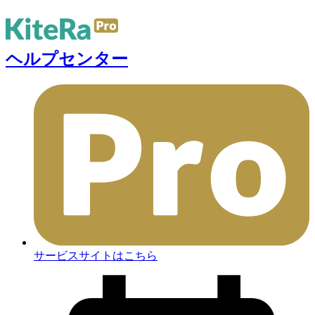
ヘルプセンター
サービスサイトはこちら