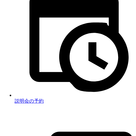
説明会の予約