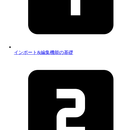
インポート&編集機能の基礎