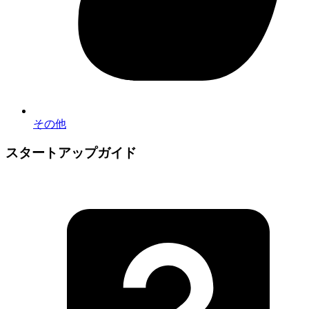
その他
スタートアップガイド