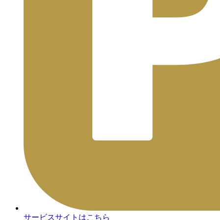
サービスサイトはこちら