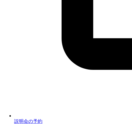
説明会の予約