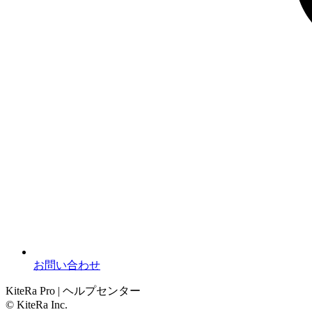
お問い合わせ
KiteRa Pro | ヘルプセンター
© KiteRa Inc.