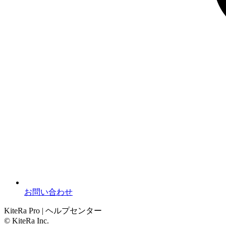
お問い合わせ
KiteRa Pro | ヘルプセンター
© KiteRa Inc.