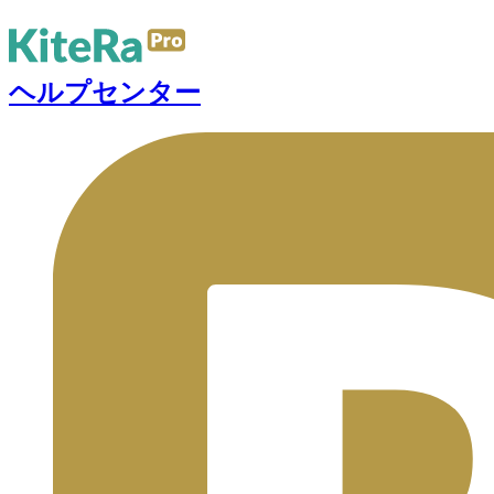
ヘルプセンター