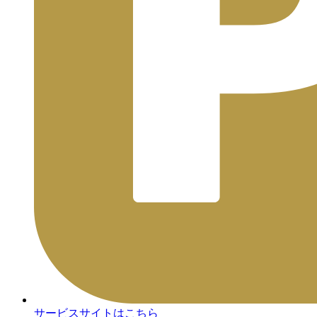
サービスサイトはこちら