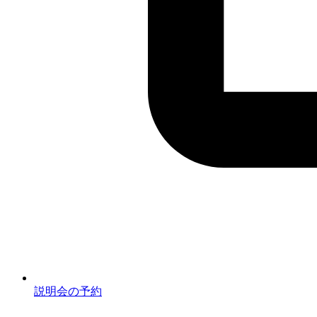
説明会の予約