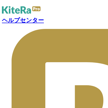
ヘルプセンター