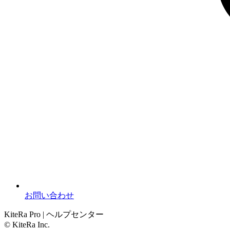
お問い合わせ
KiteRa Pro | ヘルプセンター
© KiteRa Inc.