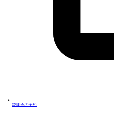
説明会の予約