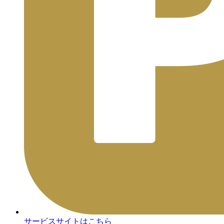
サービスサイトはこちら