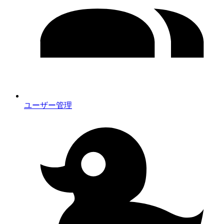
ユーザー管理