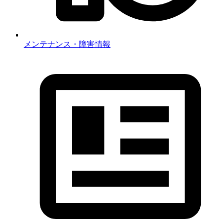
メンテナンス・障害情報