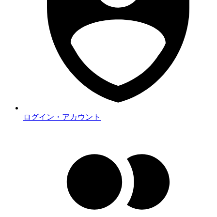
ログイン・アカウント