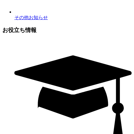
その他お知らせ
お役立ち情報