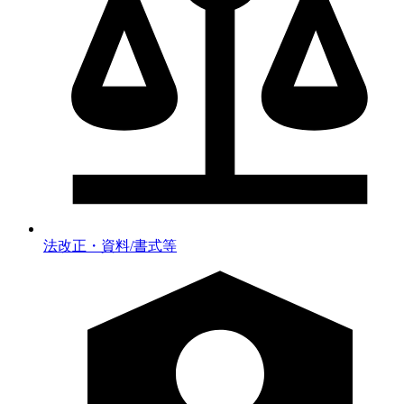
法改正・資料/書式等