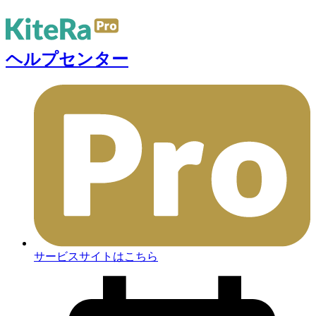
ヘルプセンター
サービスサイトはこちら