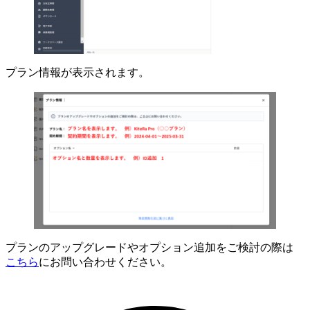
プラン情報が表示されます。
プランのアップグレードやオプション追加をご検討の際は
こちら
にお問い合わせください。