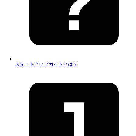
スタートアップガイドとは？