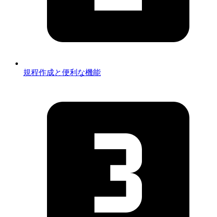
規程作成と便利な機能