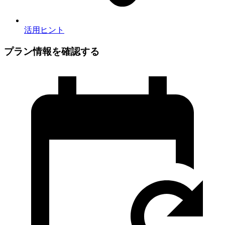
活用ヒント
プラン情報を確認する