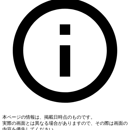
本ページの情報は、掲載日時点のものです。
実際の画面とは異なる場合がありますので、その際は画面の
内容を優先してください。