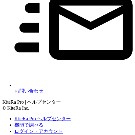
お問い合わせ
KiteRa Pro | ヘルプセンター
© KiteRa Inc.
KiteRa Pro ヘルプセンター
機能で調べる
ログイン・アカウント