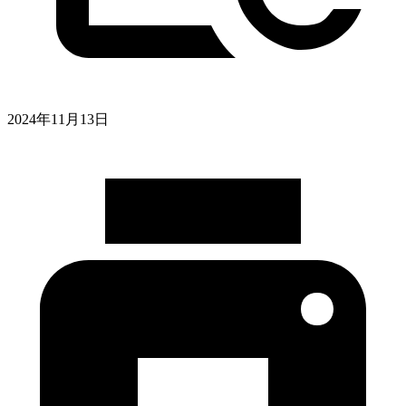
2024年11月13日