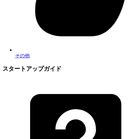
その他
スタートアップガイド