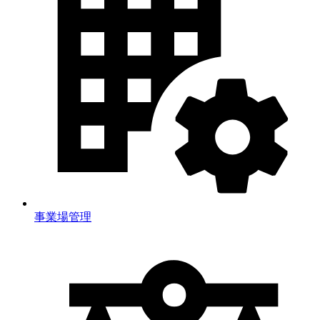
事業場管理