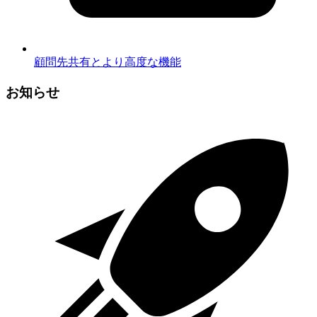
顧問先共有とより高度な機能
お知らせ