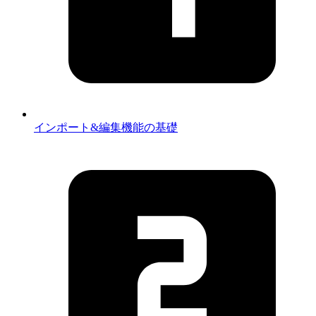
インポート&編集機能の基礎