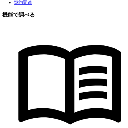
契約関連
機能で調べる