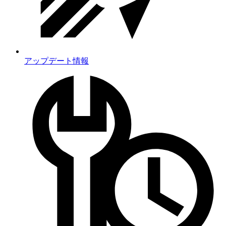
アップデート情報