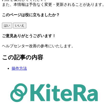
また、本情報は予告なく変更・更新されることがあります。
このページは役に立ちましたか？
はい
いいえ
ご意見ありがとうございます！
ヘルプセンター改善の参考にいたします。
この記事の内容
操作方法