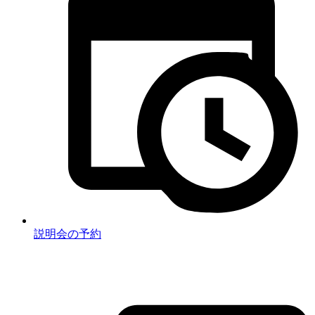
説明会の予約