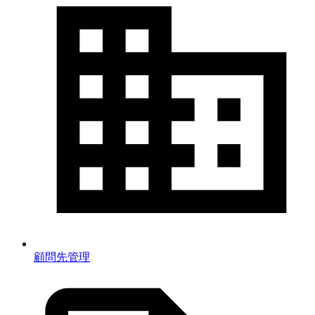
顧問先管理