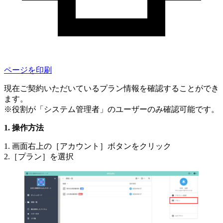
ページを印刷
現在ご契約いただいているプラン情報を確認することができ
ます。
※役割が「システム管理者」のユーザーのみ確認可能です。
操作方法
1. 画面右上の［アカウント］ボタンをクリック
2.［プラン］を選択