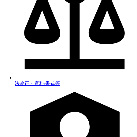
法改正・資料/書式等