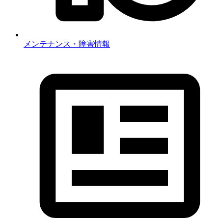
メンテナンス・障害情報