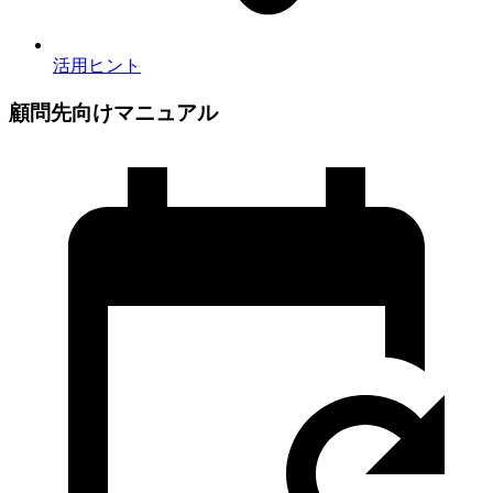
活用ヒント
顧問先向けマニュアル