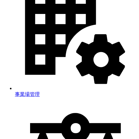
事業場管理