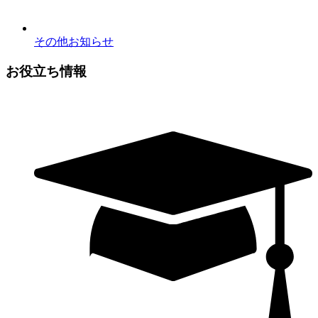
その他お知らせ
お役立ち情報