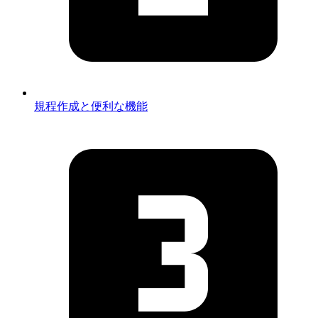
規程作成と便利な機能