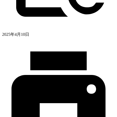
2025年4月10日