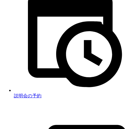
説明会の予約