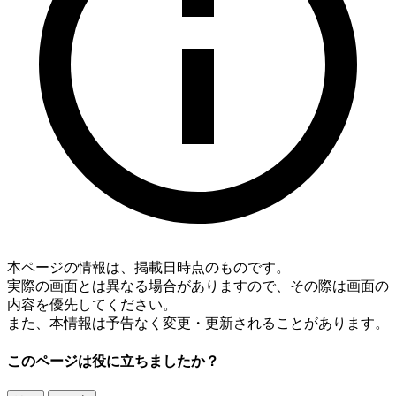
本ページの情報は、掲載日時点のものです。
実際の画面とは異なる場合がありますので、その際は画面の
内容を優先してください。
また、本情報は予告なく変更・更新されることがあります。
このページは役に立ちましたか？