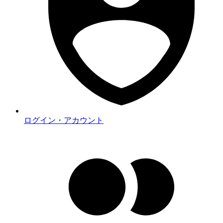
ログイン・アカウント