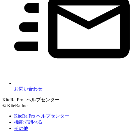
お問い合わせ
KiteRa Pro | ヘルプセンター
© KiteRa Inc.
KiteRa Pro ヘルプセンター
機能で調べる
その他