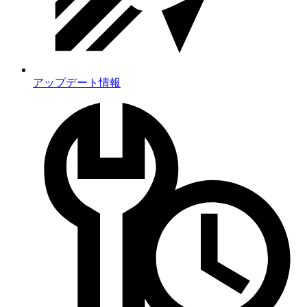
アップデート情報