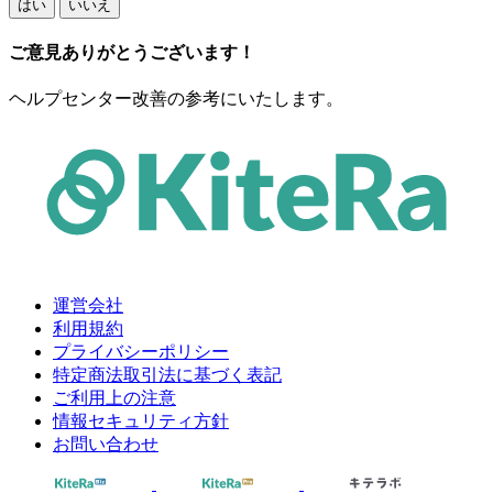
はい
いいえ
ご意見ありがとうございます！
ヘルプセンター改善の参考にいたします。
運営会社
利用規約
プライバシーポリシー
特定商法取引法に基づく表記
ご利用上の注意
情報セキュリティ方針
お問い合わせ