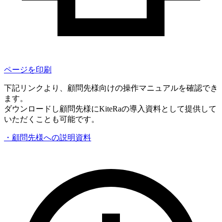
ページを印刷
下記リンクより、顧問先様向けの操作マニュアルを確認でき
ます。
ダウンロードし顧問先様にKiteRaの導入資料として提供して
いただくことも可能です。
・顧問先様への説明資料