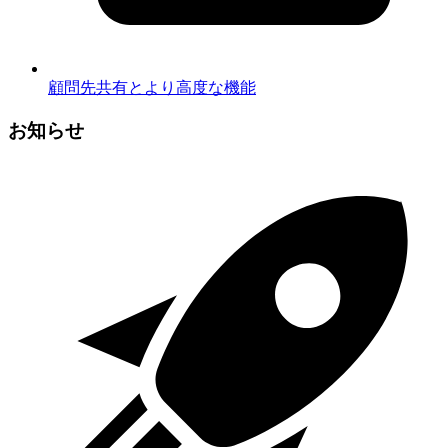
顧問先共有とより高度な機能
お知らせ