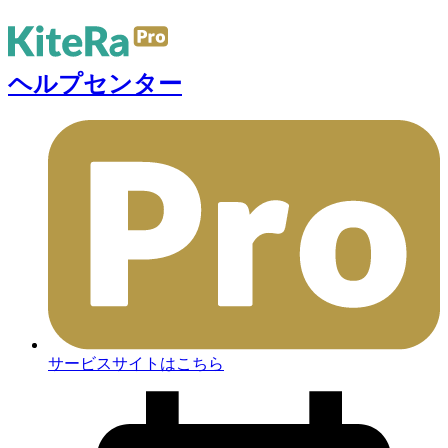
ヘルプセンター
サービスサイトはこちら