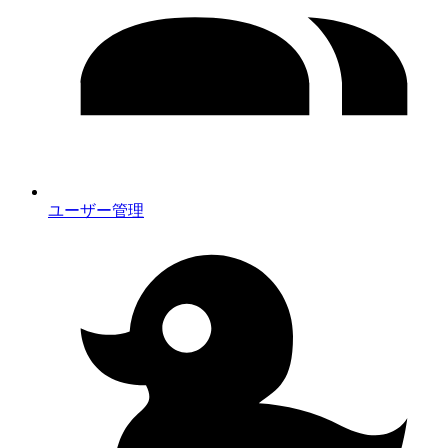
ユーザー管理