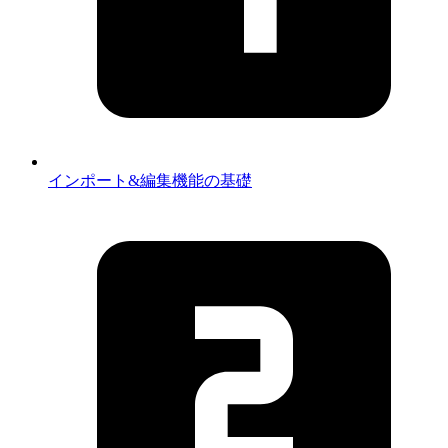
インポート&編集機能の基礎