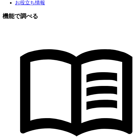
お役立ち情報
機能で調べる