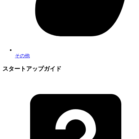
その他
スタートアップガイド