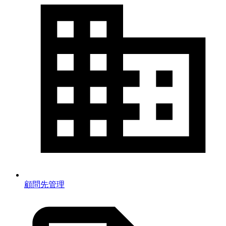
顧問先管理