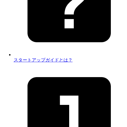
スタートアップガイドとは？