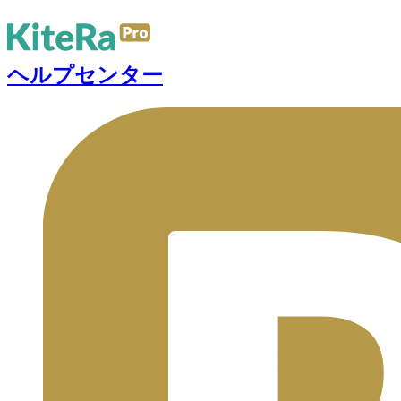
ヘルプセンター