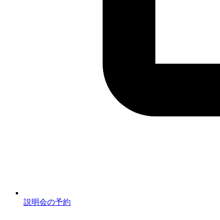
説明会の予約