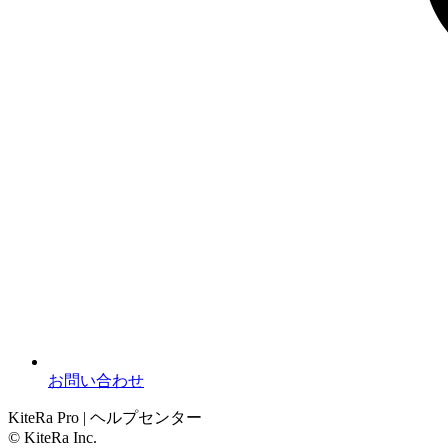
お問い合わせ
KiteRa Pro | ヘルプセンター
© KiteRa Inc.