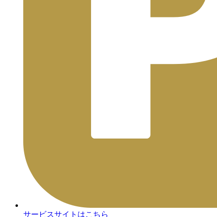
サービスサイトはこちら