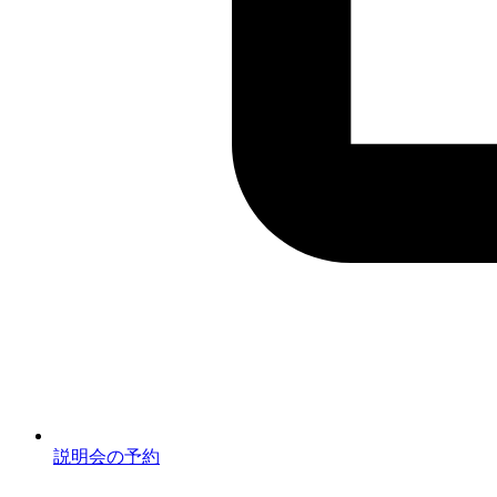
説明会の予約