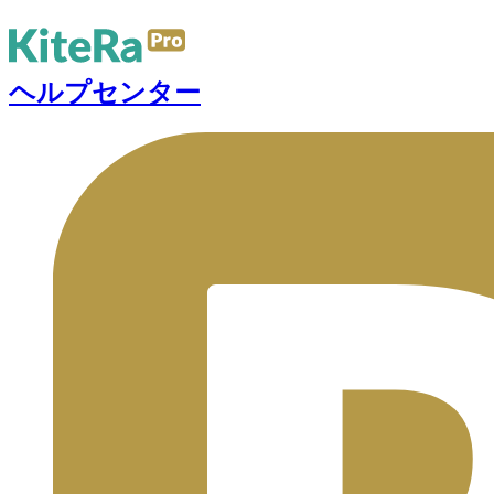
ヘルプセンター