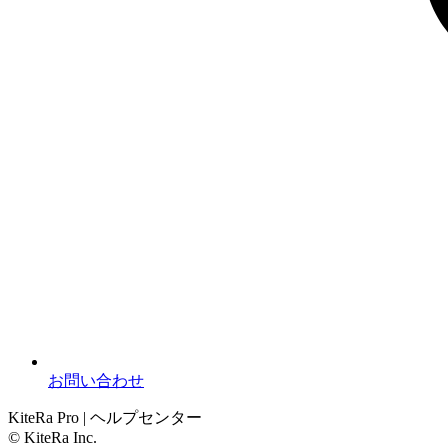
お問い合わせ
KiteRa Pro | ヘルプセンター
© KiteRa Inc.