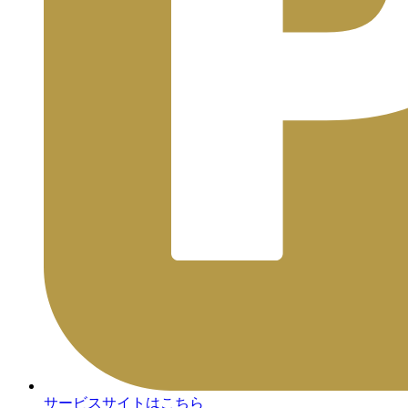
サービスサイトはこちら