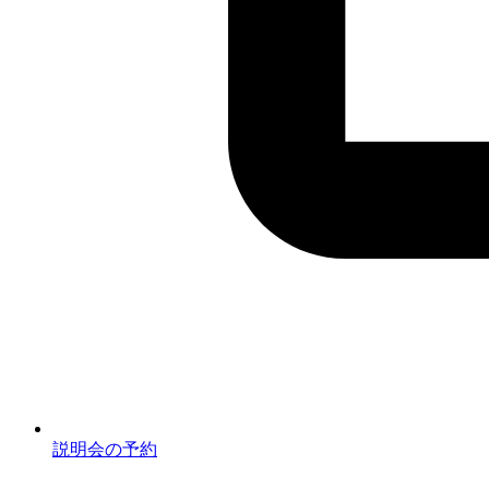
説明会の予約