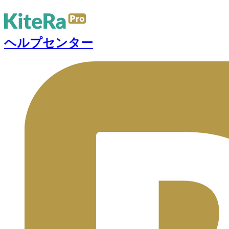
ヘルプセンター