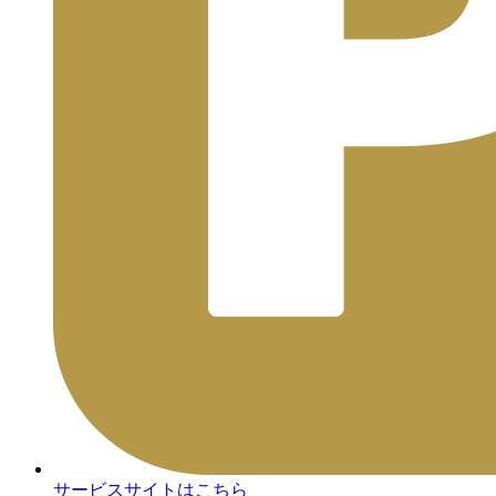
サービスサイトはこちら