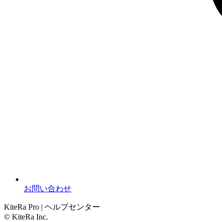
お問い合わせ
KiteRa Pro | ヘルプセンター
© KiteRa Inc.