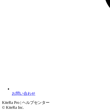
お問い合わせ
KiteRa Pro | ヘルプセンター
© KiteRa Inc.