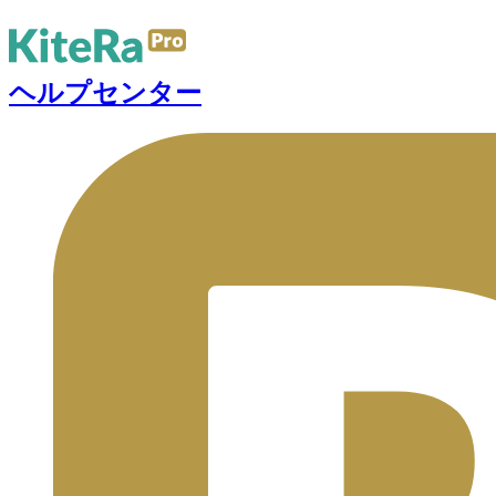
ヘルプセンター