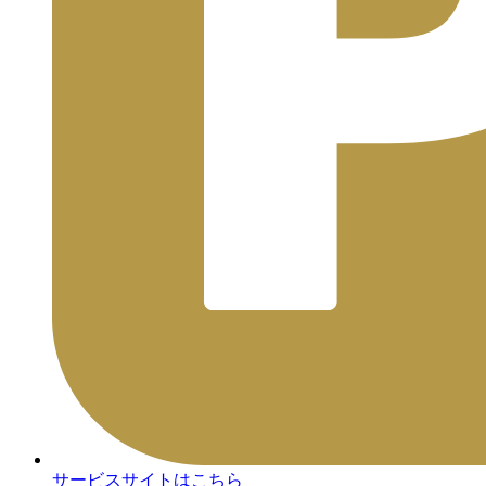
サービスサイトはこちら