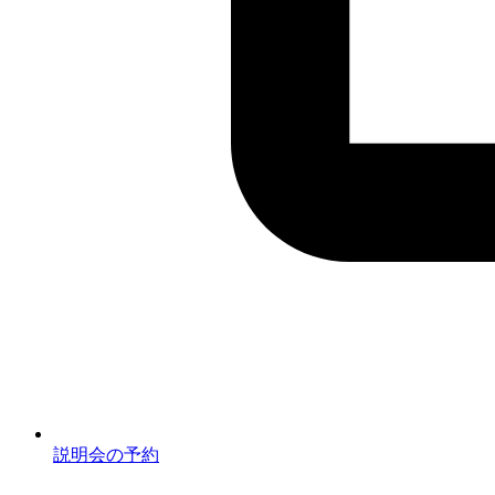
説明会の予約