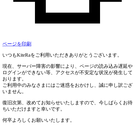
ページを印刷
いつもKiteRaをご利用いただきありがとうございます。
現在、サーバー障害の影響により、ページの読み込み遅延や
ログインができない等、アクセスが不安定な状況が発生して
おります。
ご利用中のみなさまにはご迷惑をおかけし、誠に申し訳ござ
いません。
復旧次第、改めてお知らせいたしますので、今しばらくお待
ちいただけますと幸いです。
何卒よろしくお願いいたします。