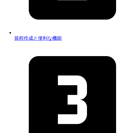
規程作成と便利な機能