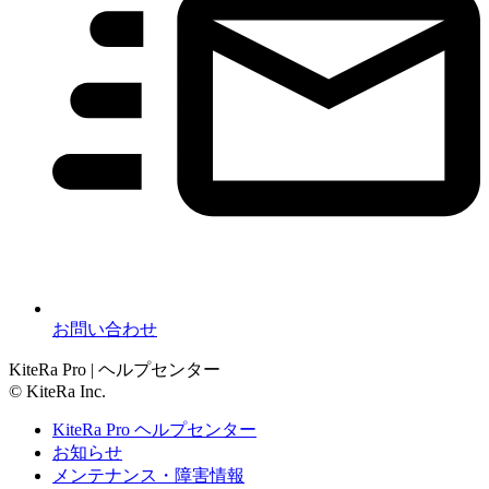
お問い合わせ
KiteRa Pro | ヘルプセンター
© KiteRa Inc.
KiteRa Pro ヘルプセンター
お知らせ
メンテナンス・障害情報