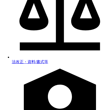
法改正・資料/書式等