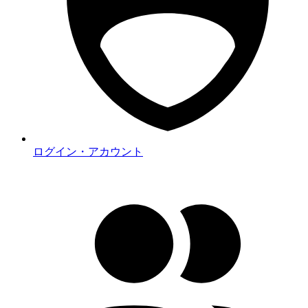
ログイン・アカウント