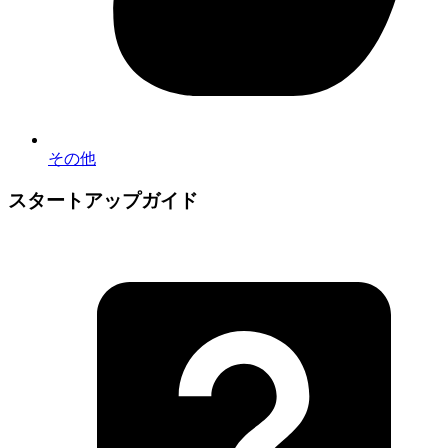
その他
スタートアップガイド