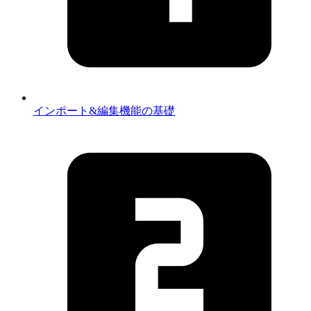
インポート&編集機能の基礎