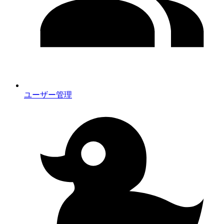
ユーザー管理