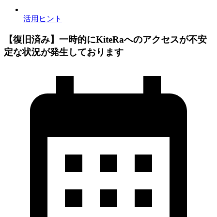
活用ヒント
【復旧済み】一時的にKiteRaへのアクセスが不安
定な状況が発生しております