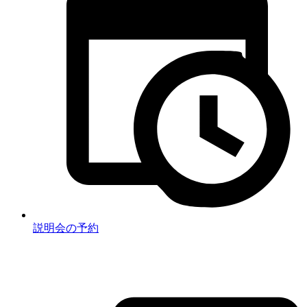
説明会の予約