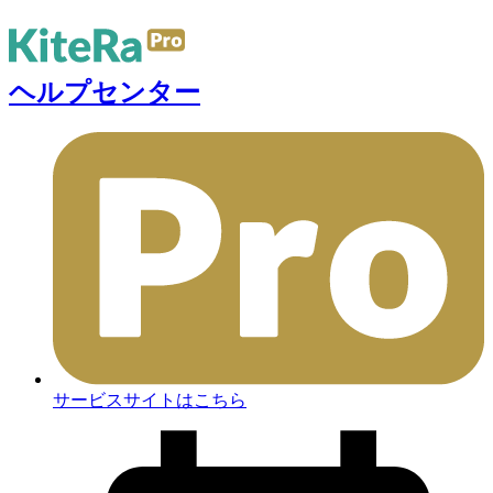
ヘルプセンター
サービスサイトはこちら