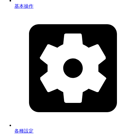
基本操作
各種設定