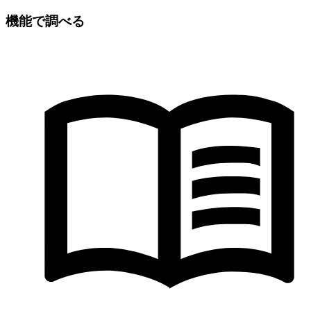
機能で調べる