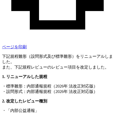
ページを印刷
下記規程雛形（設問形式及び標準雛形）をリニューアルしま
した。
また、下記規程レビューのレビュー項目を改定しました。
リニューアルした規程
・標準雛形：内部通報規程（2026年 法改正対応版）
・設問形式：内部通報規程（2026年 法改正対応版）
改定したレビュー種別
・「内部公益通報」