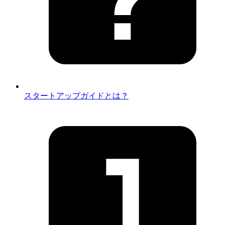
スタートアップガイドとは？