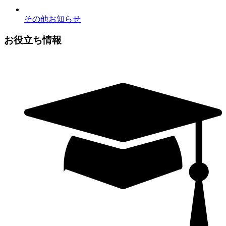
その他お知らせ
お役立ち情報