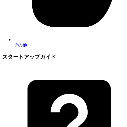
その他
スタートアップガイド