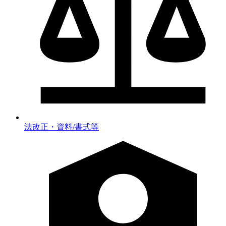
法改正・資料/書式等