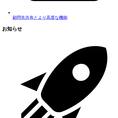
顧問先共有とより高度な機能
お知らせ