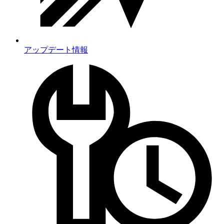
アップデート情報