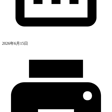
2026年6月15日