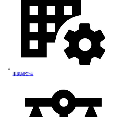
事業場管理