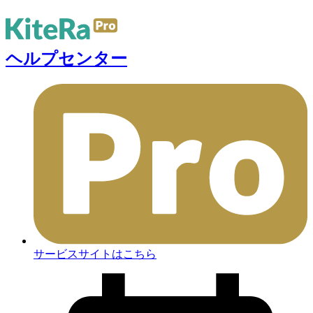
ヘルプセンター
サービスサイトはこちら