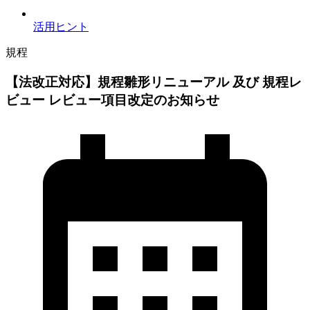
活用ヒント
規程
【法改正対応】規程雛形リニューアル 及び 規程レ
ビュー レビュー項目改定のお知らせ