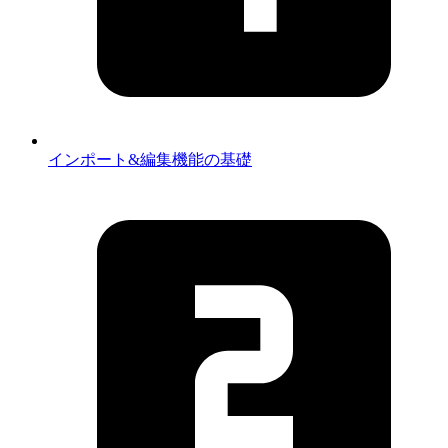
インポート&編集機能の基礎