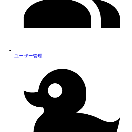
ユーザー管理