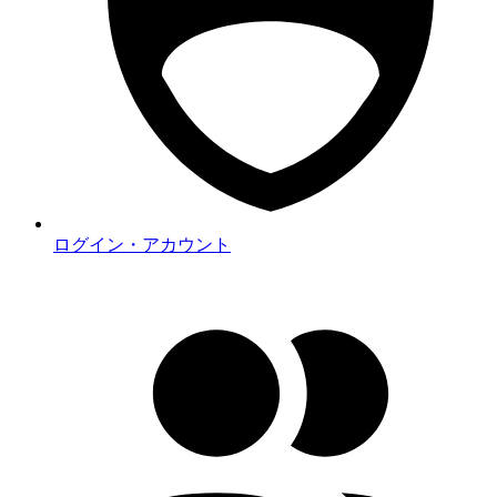
ログイン・アカウント