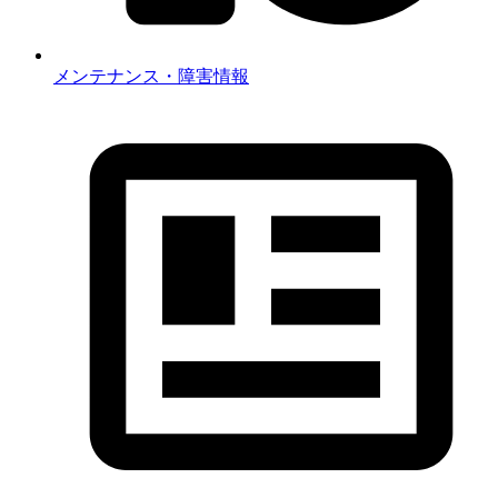
メンテナンス・障害情報