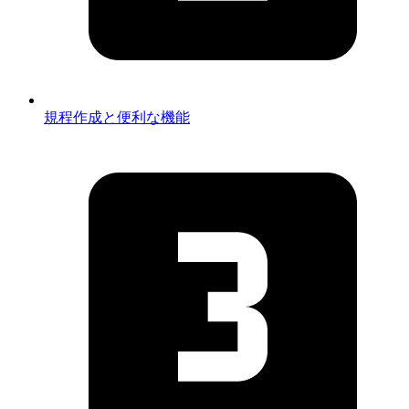
規程作成と便利な機能