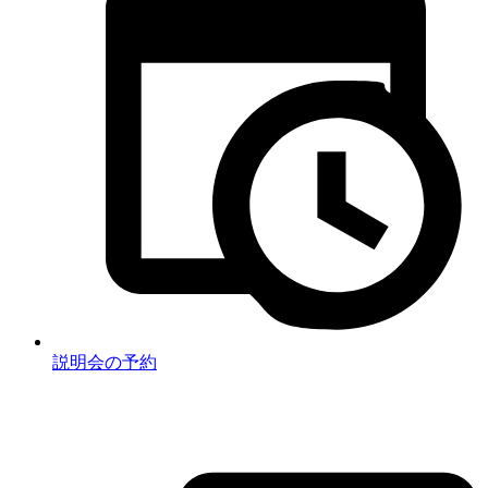
説明会の予約