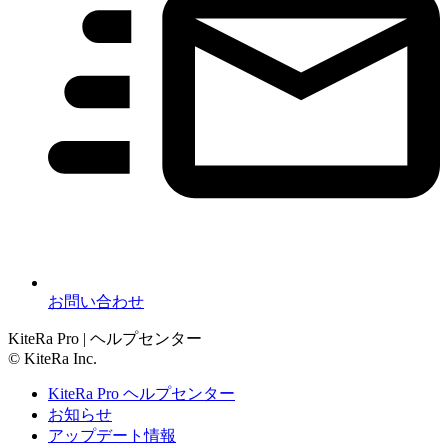
お問い合わせ
KiteRa Pro | ヘルプセンター
© KiteRa Inc.
KiteRa Pro ヘルプセンター
お知らせ
アップデート情報