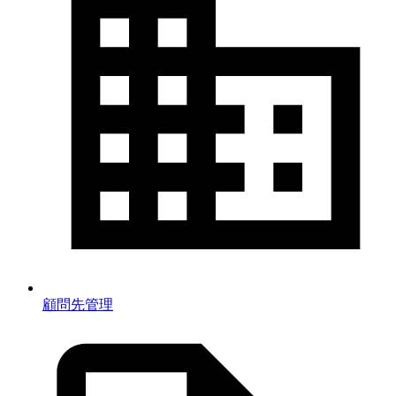
顧問先管理