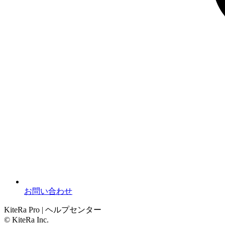
お問い合わせ
KiteRa Pro | ヘルプセンター
© KiteRa Inc.