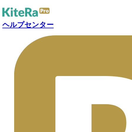
ヘルプセンター