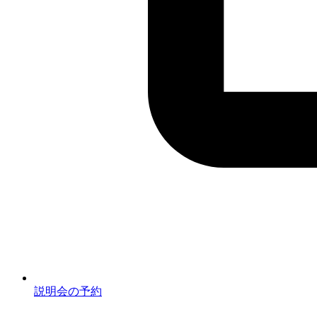
説明会の予約