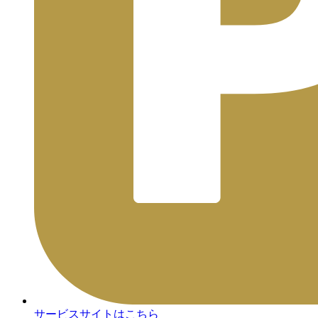
サービスサイトはこちら