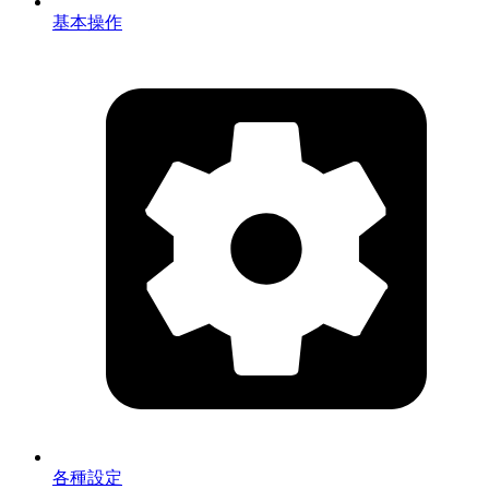
基本操作
各種設定