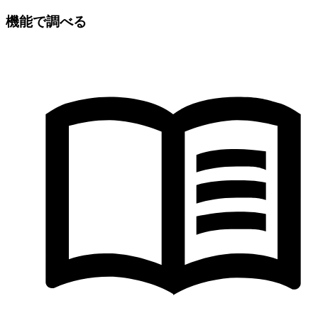
機能で調べる