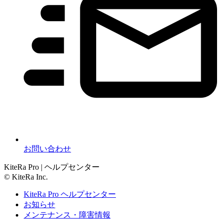
お問い合わせ
KiteRa Pro | ヘルプセンター
© KiteRa Inc.
KiteRa Pro ヘルプセンター
お知らせ
メンテナンス・障害情報