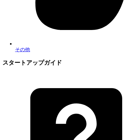
その他
スタートアップガイド