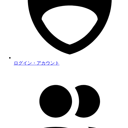
ログイン・アカウント