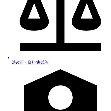
法改正・資料/書式等