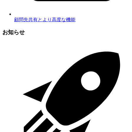
顧問先共有とより高度な機能
お知らせ