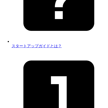
スタートアップガイドとは？