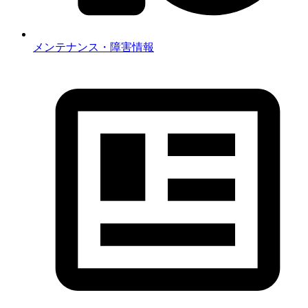
メンテナンス・障害情報