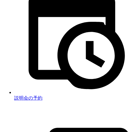
説明会の予約