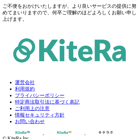
ご不便をおかけいたしますが、より良いサービスの提供に努
めてまいりますので、何卒ご理解のほどよろしくお願い申し
上げます。
運営会社
利用規約
プライバシーポリシー
特定商法取引法に基づく表記
ご利用上の注意
情報セキュリティ方針
お問い合わせ
© KiteRa Inc.