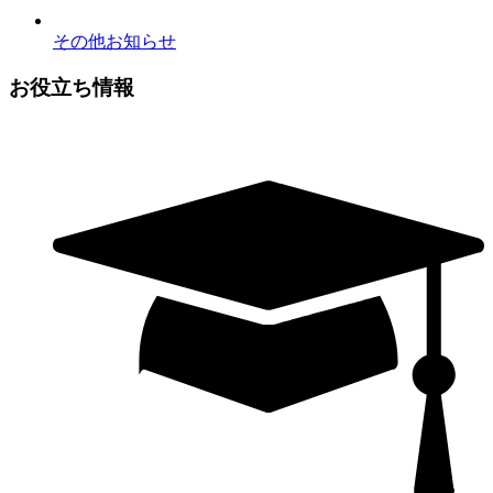
その他お知らせ
お役立ち情報