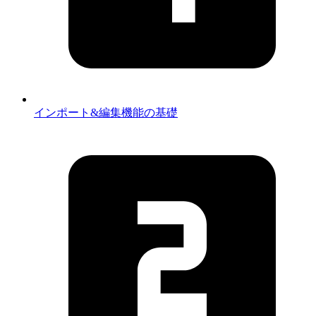
インポート&編集機能の基礎