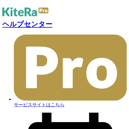
ヘルプセンター
サービスサイトはこちら