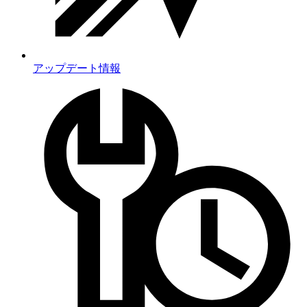
アップデート情報