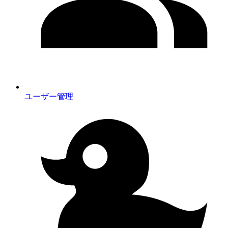
ユーザー管理