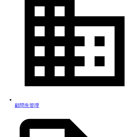
顧問先管理