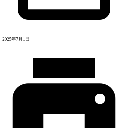
2025年7月1日