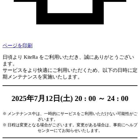
ページを印刷
日頃より KiteRa をご利用いただき、誠にありがとうござい
ます。
サービスをより快適にご利用いただくため、以下の日時に定
期メンテナンスを実施いたします。
2025年7月12日(土) 20 : 00 ～ 24 : 00
※ メンテナンス中は、一時的にサービスをご利用いただけない可能性がご
ざいます。
※ 日程は変更となる場合がございます。変更がある場合は、事前にヘルプ
センターにてお知らせいたします。