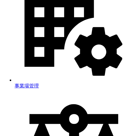
事業場管理