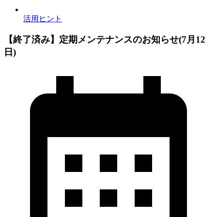
活用ヒント
【終了済み】定期メンテナンスのお知らせ(7月12
日)