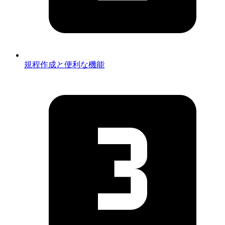
規程作成と便利な機能