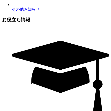
その他お知らせ
お役立ち情報