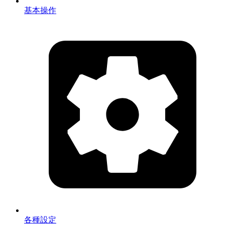
基本操作
各種設定