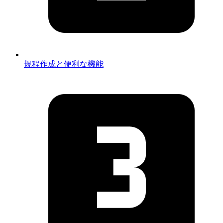
規程作成と便利な機能