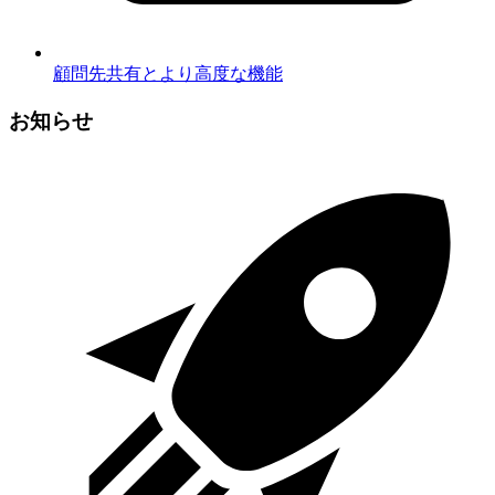
顧問先共有とより高度な機能
お知らせ