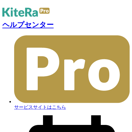
ヘルプセンター
サービスサイトはこちら