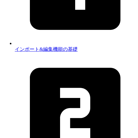
インポート&編集機能の基礎