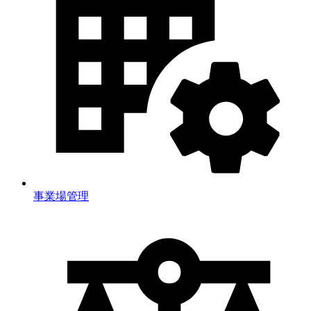
事業場管理