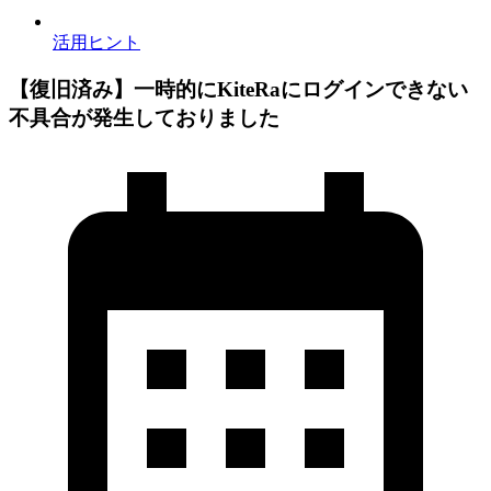
活用ヒント
【復旧済み】一時的にKiteRaにログインできない
不具合が発生しておりました