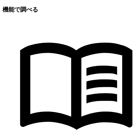
機能で調べる