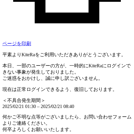
ページを印刷
平素よりKiteRaをご利用いただきありがとうございます。
本日、一部のユーザーの方が、一時的にKiteRaにログインで
きない事象が発生しておりました。
ご迷惑をおかけし、誠に申し訳ございません。
現在は正常ログインできるよう、復旧しております。
＜不具合発生期間＞
2025/02/21 01:30 – 2025/02/21 08:40
何かご不明な点等がございましたら、お問い合わせフォーム
よりご連絡ください。
何卒よろしくお願いいたします。