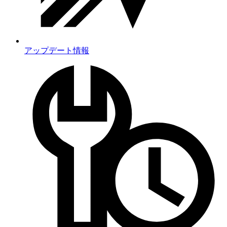
アップデート情報