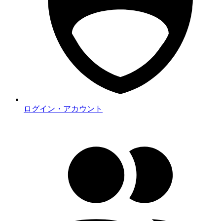
ログイン・アカウント