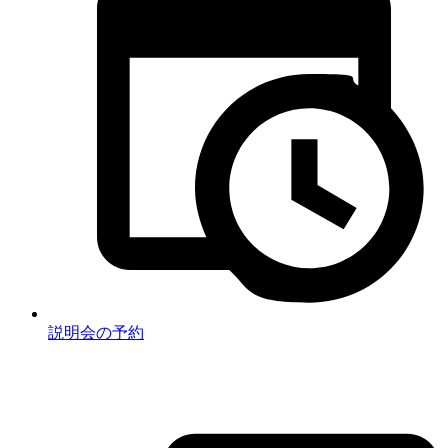
説明会の予約