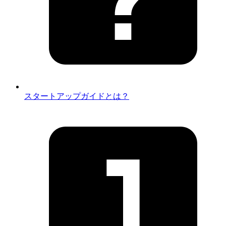
スタートアップガイドとは？