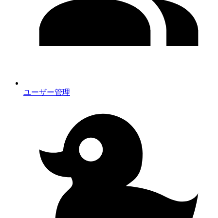
ユーザー管理