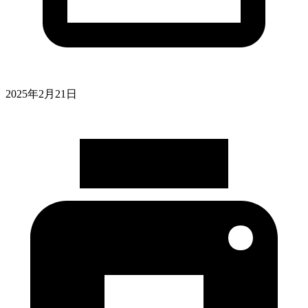
2025年2月21日