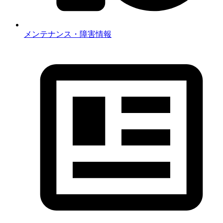
メンテナンス・障害情報