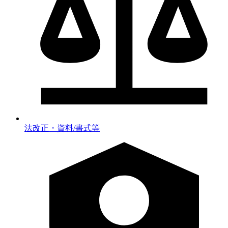
法改正・資料/書式等