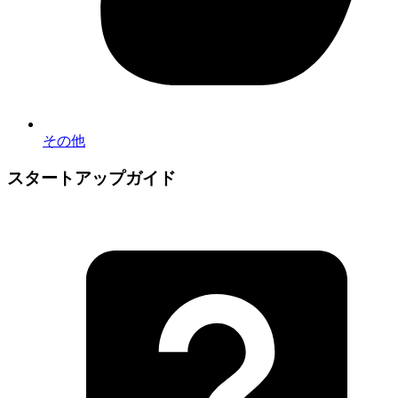
その他
スタートアップガイド