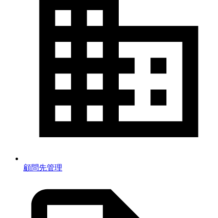
顧問先管理