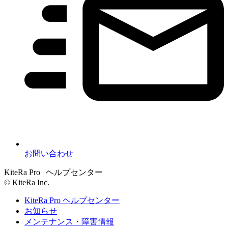
お問い合わせ
KiteRa Pro | ヘルプセンター
© KiteRa Inc.
KiteRa Pro ヘルプセンター
お知らせ
メンテナンス・障害情報