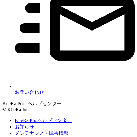
お問い合わせ
KiteRa Pro | ヘルプセンター
© KiteRa Inc.
KiteRa Pro ヘルプセンター
お知らせ
メンテナンス・障害情報