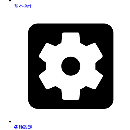
基本操作
各種設定