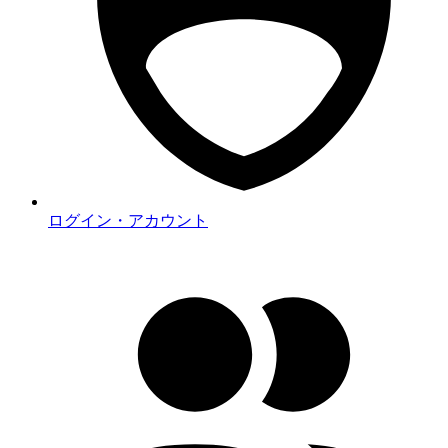
ログイン・アカウント