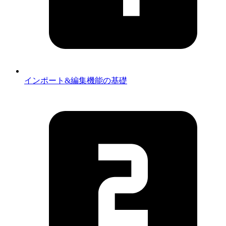
インポート&編集機能の基礎