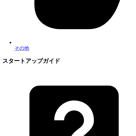
その他
スタートアップガイド