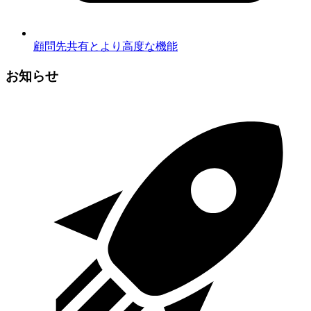
顧問先共有とより高度な機能
お知らせ