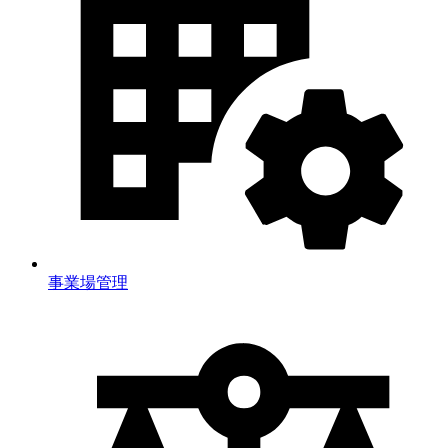
事業場管理