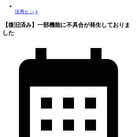
活用ヒント
【復旧済み】一部機能に不具合が発生しておりま
した