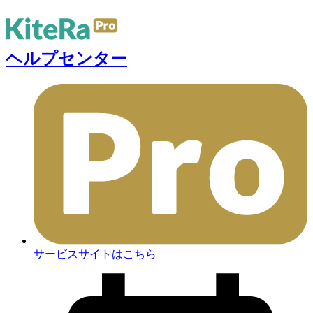
ヘルプセンター
サービスサイトはこちら