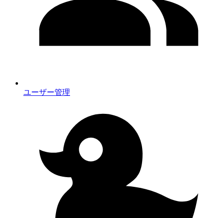
ユーザー管理