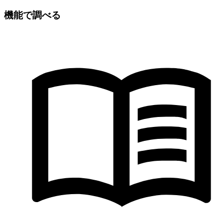
機能で調べる