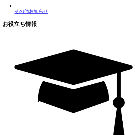
その他お知らせ
お役立ち情報