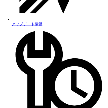
アップデート情報