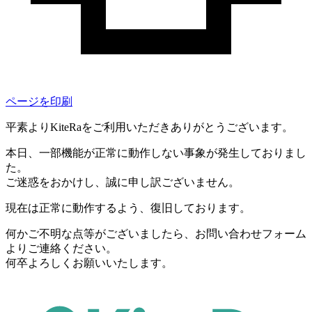
ページを印刷
平素よりKiteRaをご利用いただきありがとうございます。
本日、一部機能が正常に動作しない事象が発生しておりまし
た。
ご迷惑をおかけし、誠に申し訳ございません。
現在は正常に動作するよう、復旧しております。
何かご不明な点等がございましたら、お問い合わせフォーム
よりご連絡ください。
何卒よろしくお願いいたします。