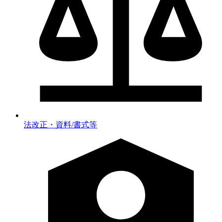
法改正・資料/書式等