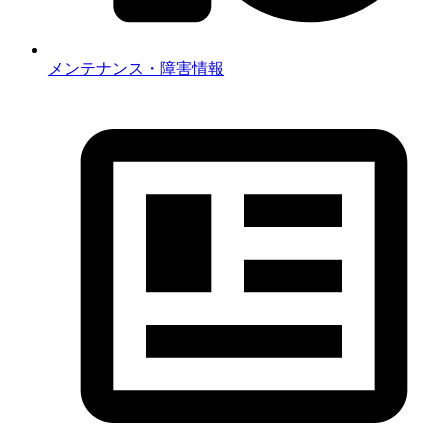
メンテナンス・障害情報