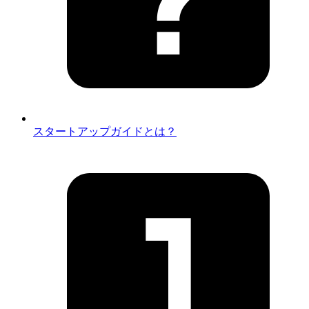
スタートアップガイドとは？