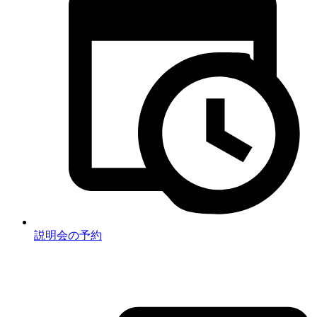
説明会の予約