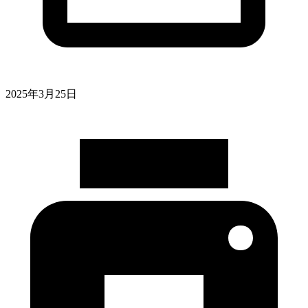
2025年3月25日