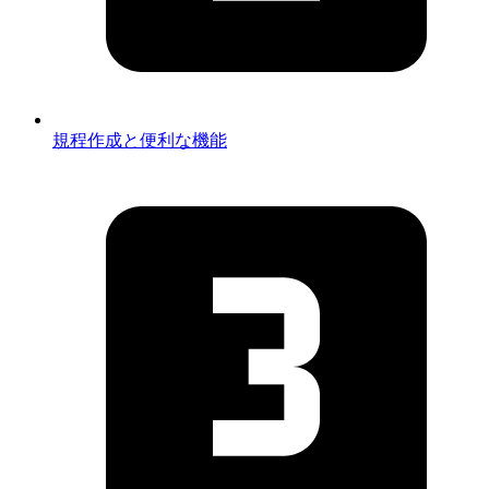
規程作成と便利な機能