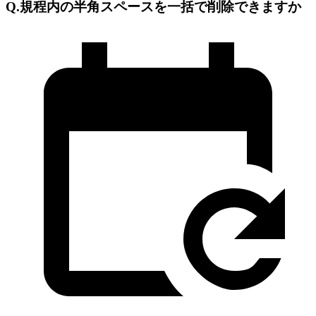
Q.規程内の半角スペースを一括で削除できますか