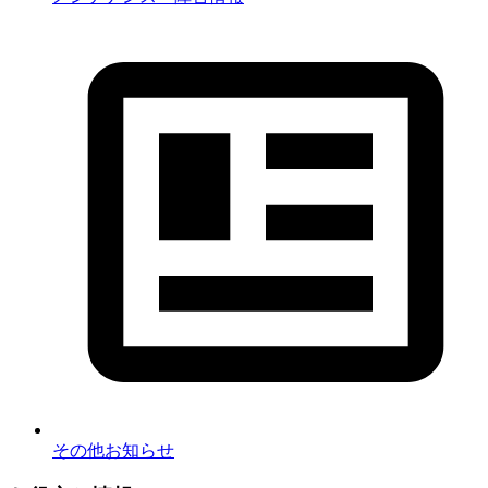
その他お知らせ