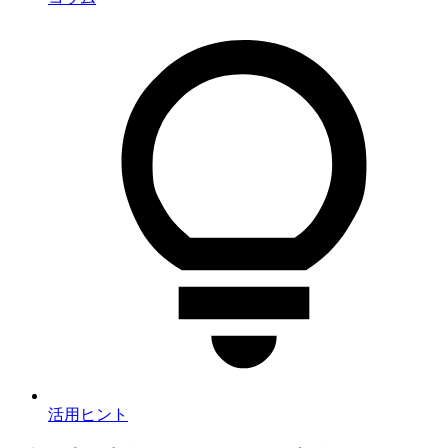
活用ヒント