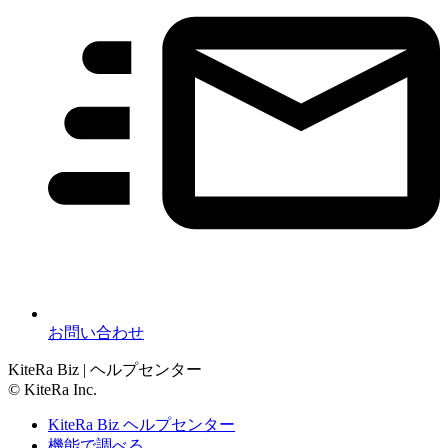
お問い合わせ
KiteRa Biz | ヘルプセンター
© KiteRa Inc.
KiteRa Biz ヘルプセンター
機能で調べる