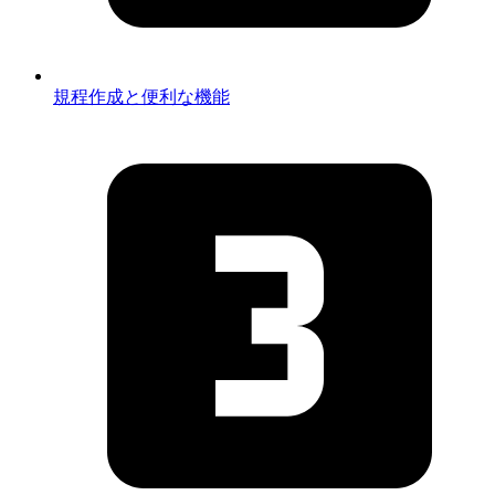
規程作成と便利な機能