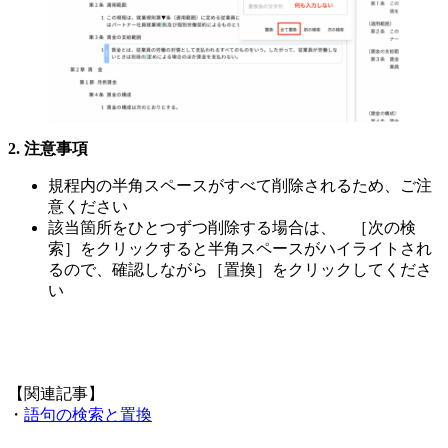
注意事項
規程内の半角スペースがすべて削除されるため、ご注
意ください
該当箇所をひとつずつ削除する場合は、 ［次の検
索］をクリックすると半角スペースがハイライトされ
るので、確認しながら［置換］をクリックしてくださ
い
【関連記事】
・
語句の検索と置換