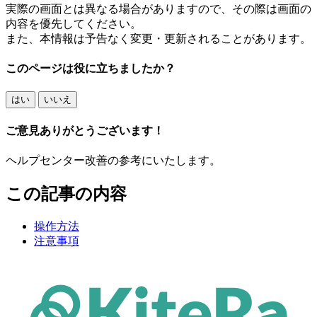
実際の画面とは異なる場合がありますので、その際は画面の
内容を優先してください。
また、本情報は予告なく変更・更新されることがあります。
このページは役に立ちましたか？
はい
いいえ
ご意見ありがとうございます！
ヘルプセンター改善の参考にいたします。
この記事の内容
操作方法
注意事項