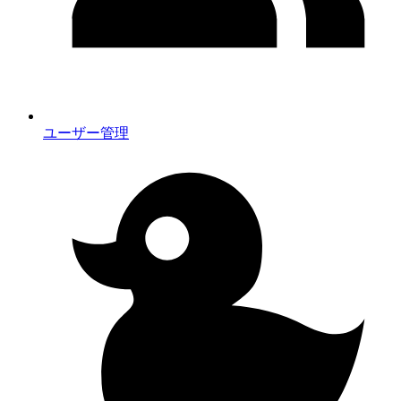
ユーザー管理