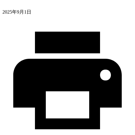
2025年9月1日