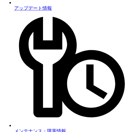
アップデート情報
メンテナンス・障害情報