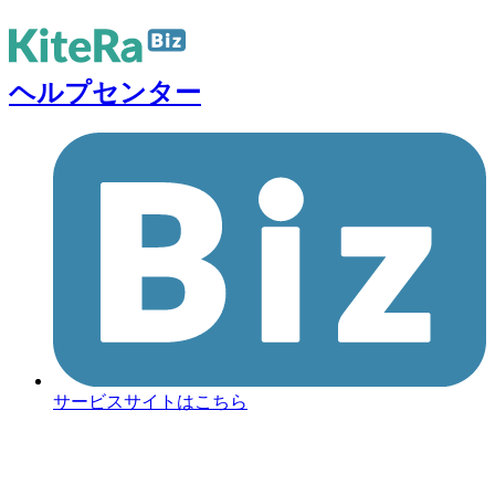
ヘルプセンター
サービスサイトはこちら