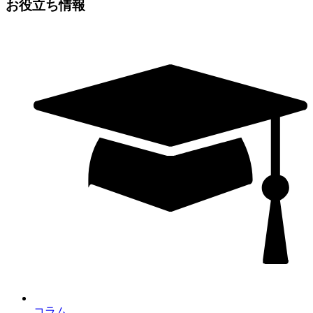
お役立ち情報
コラム