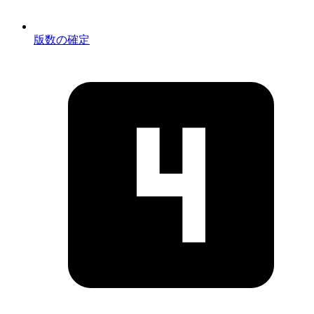
版数の確定