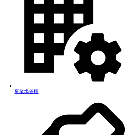
事業場管理