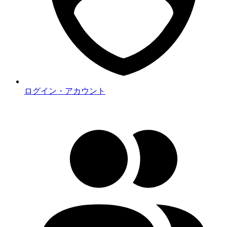
ログイン・アカウント