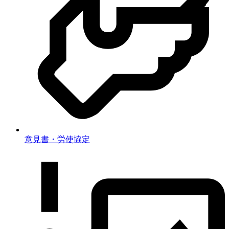
意見書・労使協定