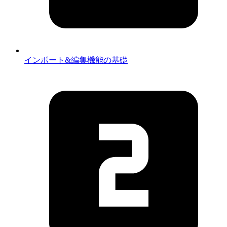
インポート&編集機能の基礎