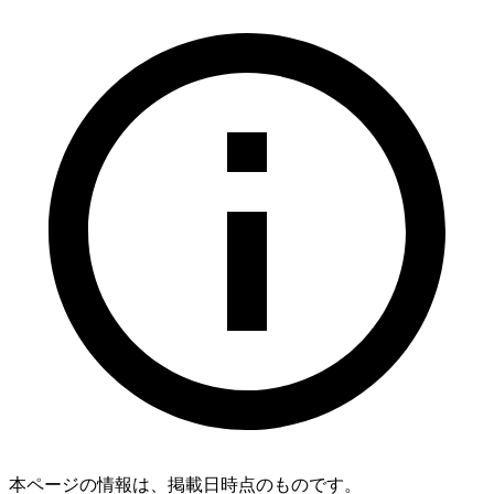
本ページの情報は、掲載日時点のものです。