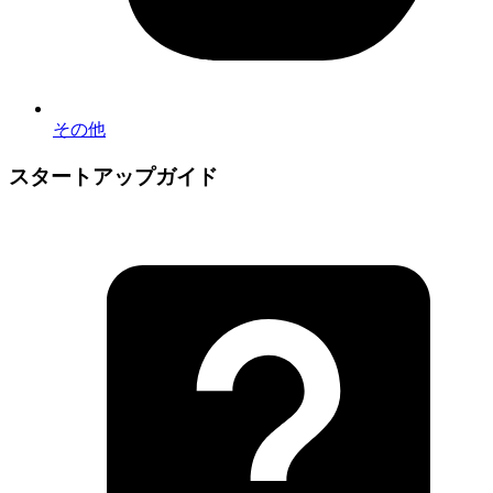
その他
スタートアップガイド