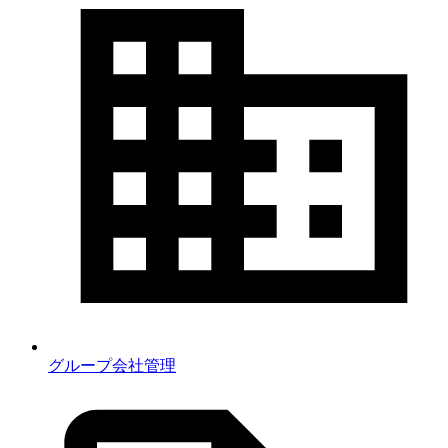
グループ会社管理