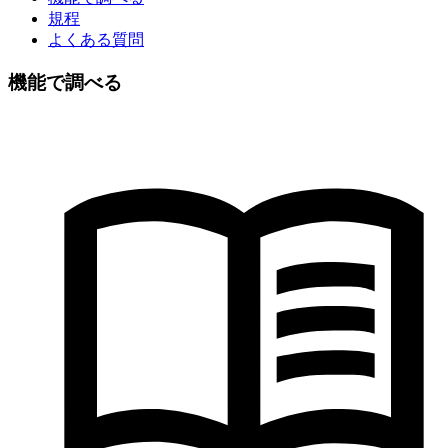
規程
よくある質問
機能で調べる