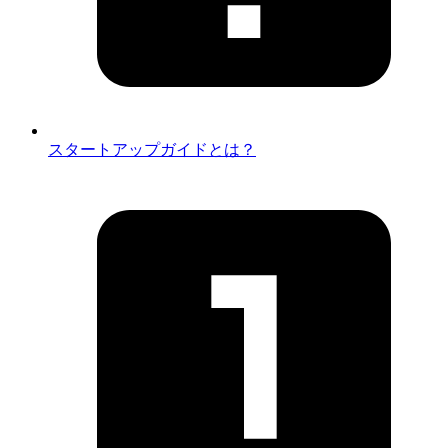
スタートアップガイドとは？