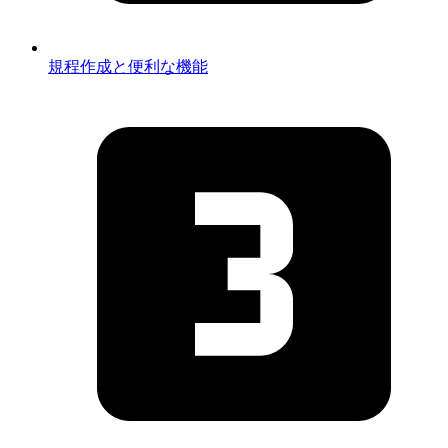
規程作成と便利な機能