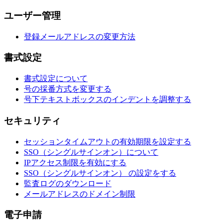
ユーザー管理
登録メールアドレスの変更方法
書式設定
書式設定について
号の採番方式を変更する
号下テキストボックスのインデントを調整する
セキュリティ
セッションタイムアウトの有効期限を設定する
SSO（シングルサインオン）について
IPアクセス制限を有効にする
SSO（シングルサインオン） の設定をする
監査ログのダウンロード
メールアドレスのドメイン制限
電子申請