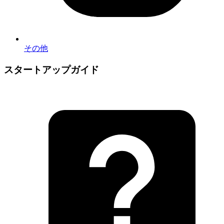
その他
スタートアップガイド