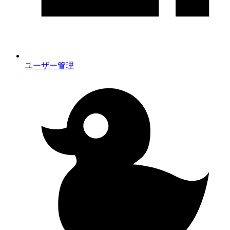
ユーザー管理