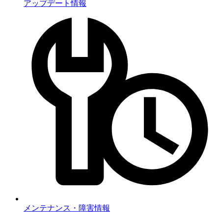
アップデート情報
メンテナンス・障害情報