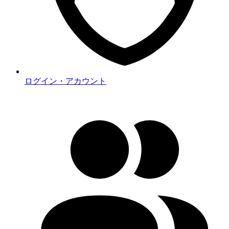
ログイン・アカウント