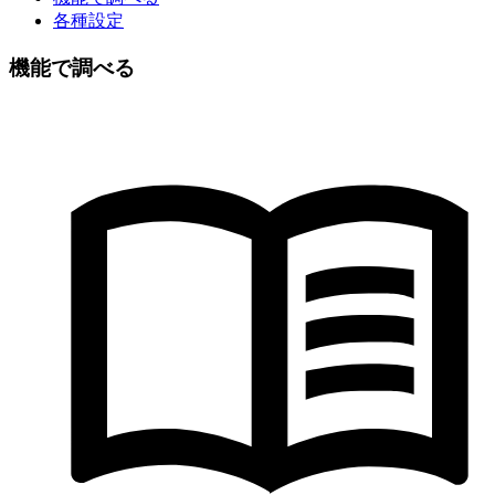
各種設定
機能で調べる