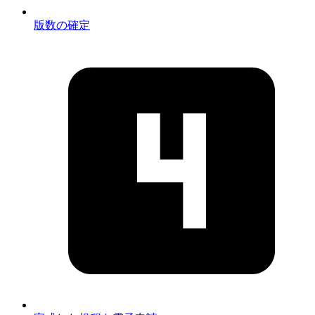
版数の確定