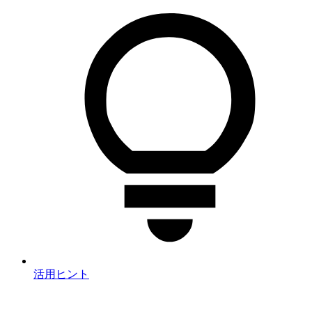
活用ヒント