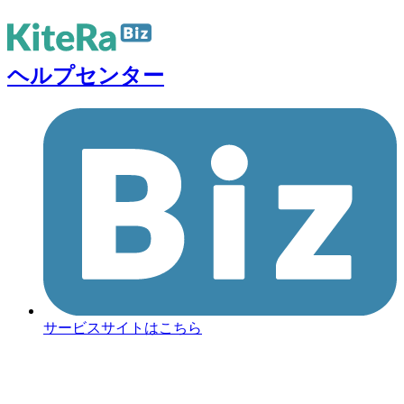
ヘルプセンター
サービスサイトはこちら