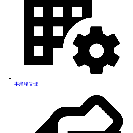
事業場管理