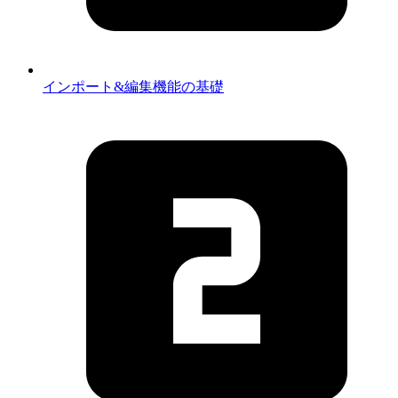
インポート&編集機能の基礎