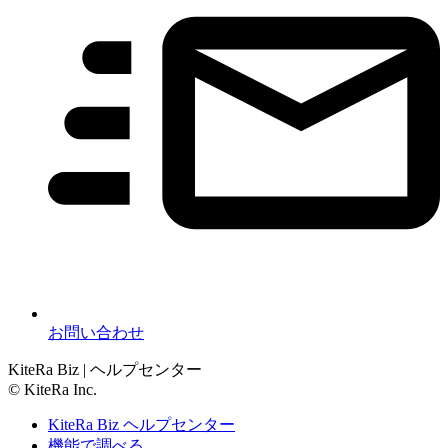
お問い合わせ
KiteRa Biz | ヘルプセンター
© KiteRa Inc.
KiteRa Biz ヘルプセンター
機能で調べる