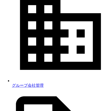
グループ会社管理