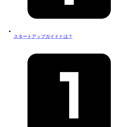
スタートアップガイドとは？