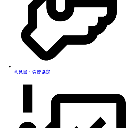
意見書・労使協定