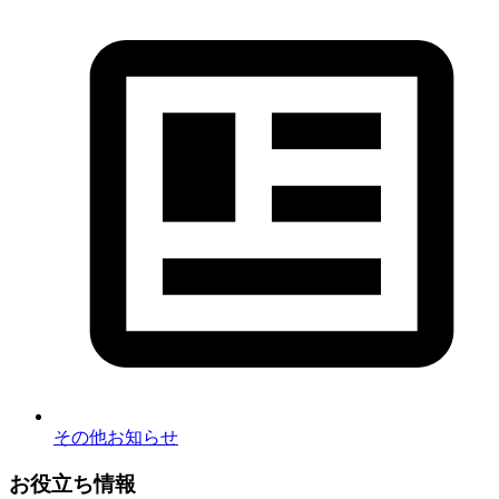
その他お知らせ
お役立ち情報