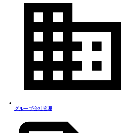
グループ会社管理