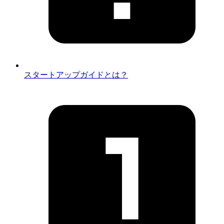
スタートアップガイドとは？