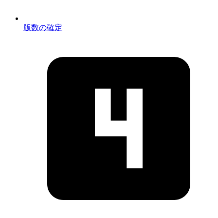
版数の確定