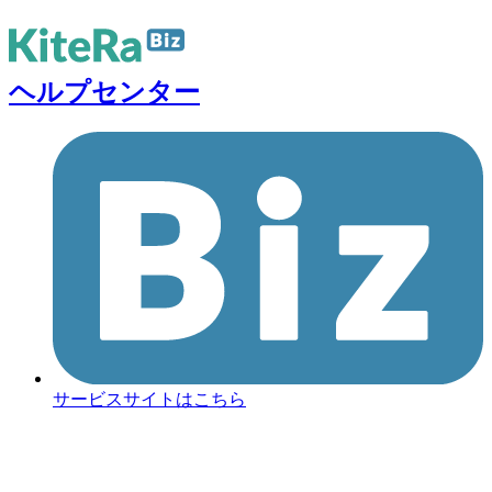
ヘルプセンター
サービスサイトはこちら