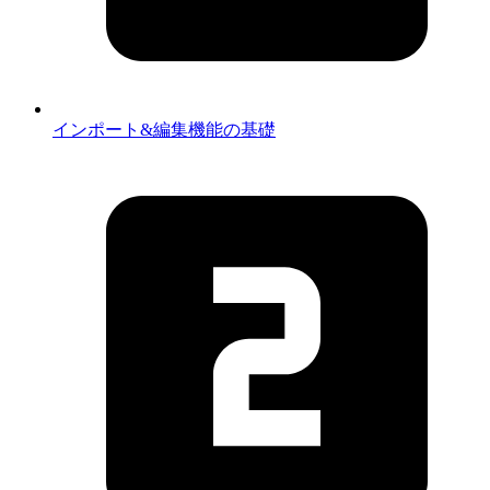
インポート&編集機能の基礎