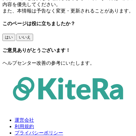
内容を優先してください。
また、本情報は予告なく変更・更新されることがあります。
このページは役に立ちましたか？
はい
いいえ
ご意見ありがとうございます！
ヘルプセンター改善の参考にいたします。
運営会社
利用規約
プライバシーポリシー