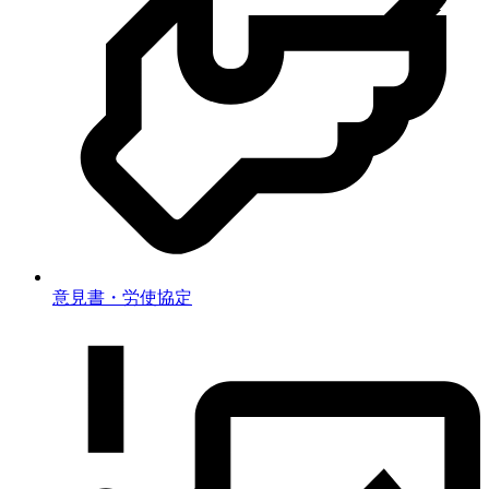
意見書・労使協定