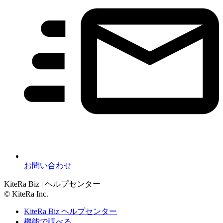
お問い合わせ
KiteRa Biz | ヘルプセンター
© KiteRa Inc.
KiteRa Biz ヘルプセンター
機能で調べる