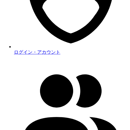
ログイン・アカウント