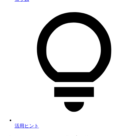
活用ヒント