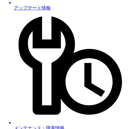
アップデート情報
メンテナンス・障害情報