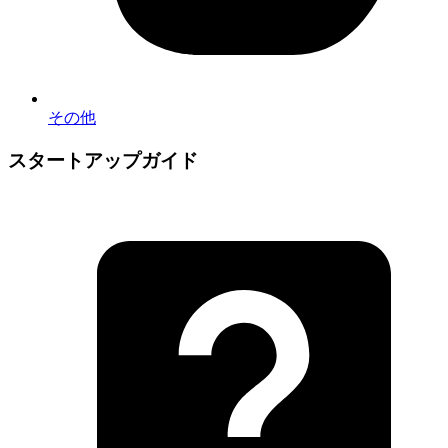
その他
スタートアップガイド