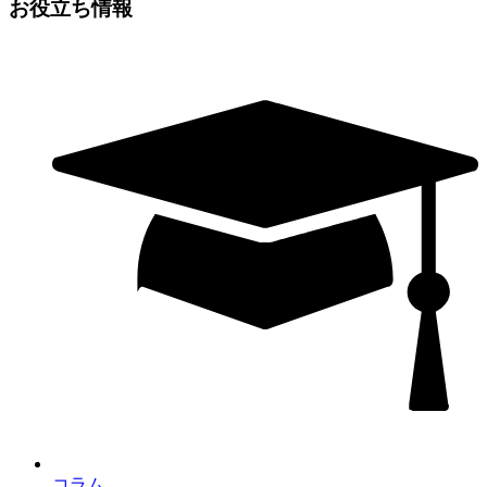
お役立ち情報
コラム