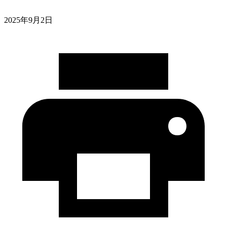
2025年9月2日