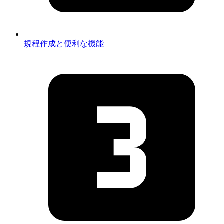
規程作成と便利な機能