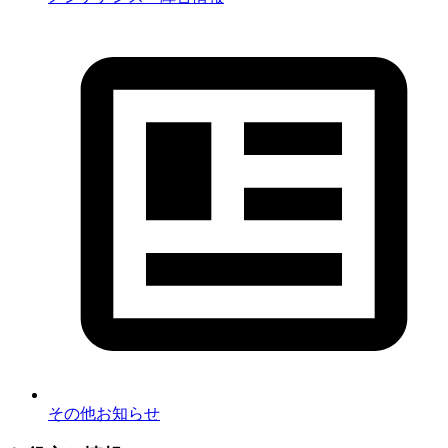
その他お知らせ