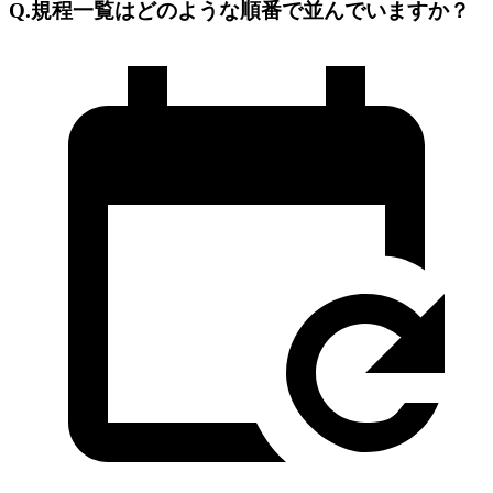
Q.規程一覧はどのような順番で並んでいますか？