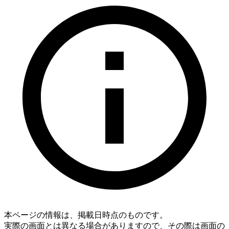
本ページの情報は、掲載日時点のものです。
実際の画面とは異なる場合がありますので、その際は画面の