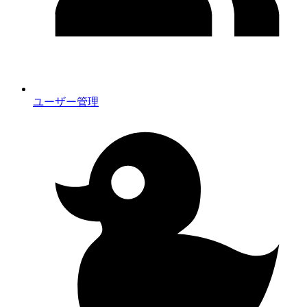
ユーザー管理