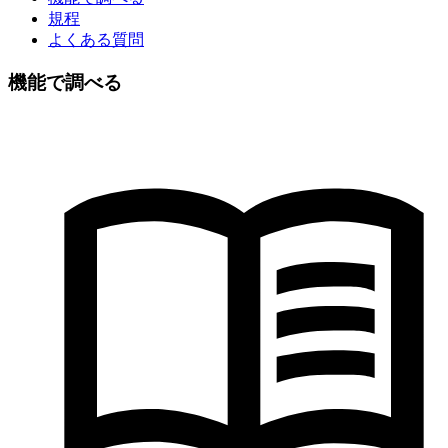
規程
よくある質問
機能で調べる