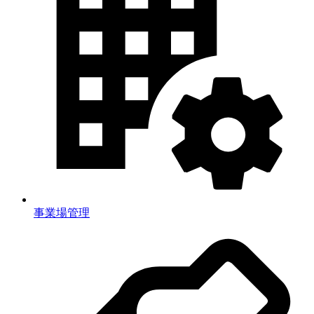
事業場管理