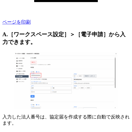
ページを印刷
A.［ワークスペース設定］＞［電子申請］から入
力できます。
入力した法人番号は、協定届を作成する際に自動で反映され
ます。