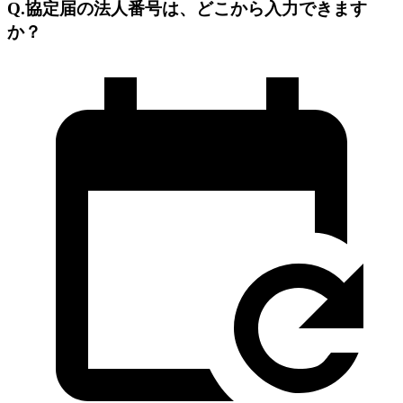
Q.協定届の法人番号は、どこから入力できます
か？