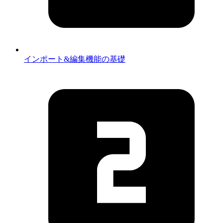
インポート&編集機能の基礎