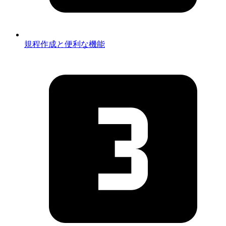
規程作成と便利な機能