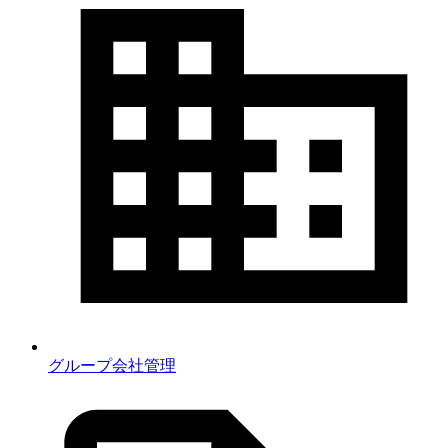
グループ会社管理