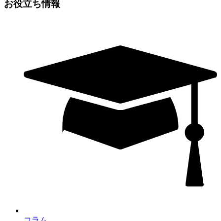
お役立ち情報
コラム