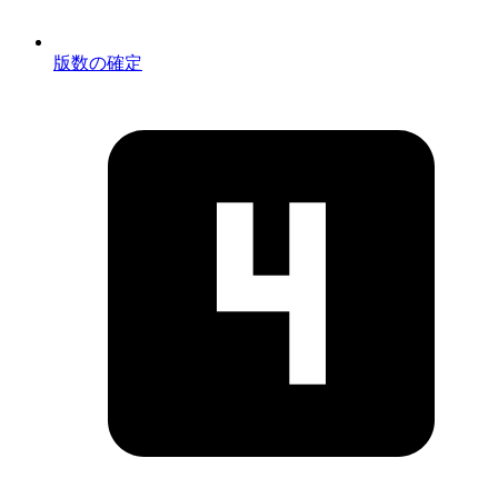
版数の確定