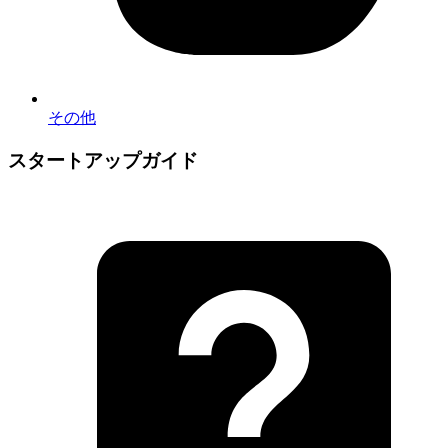
その他
スタートアップガイド