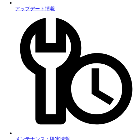
アップデート情報
メンテナンス・障害情報