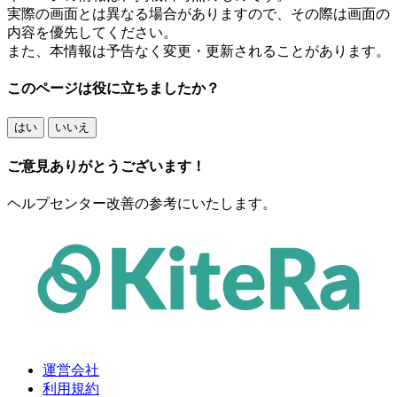
実際の画面とは異なる場合がありますので、その際は画面の
内容を優先してください。
また、本情報は予告なく変更・更新されることがあります。
このページは役に立ちましたか？
はい
いいえ
ご意見ありがとうございます！
ヘルプセンター改善の参考にいたします。
運営会社
利用規約