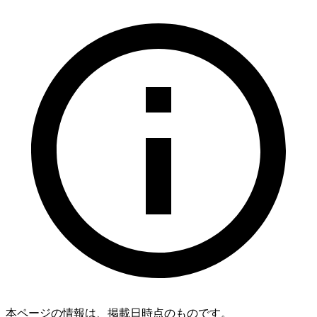
本ページの情報は、掲載日時点のものです。