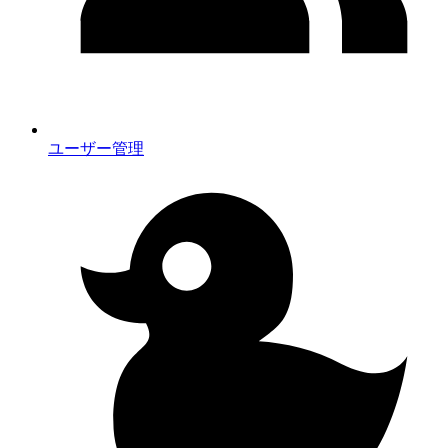
ユーザー管理