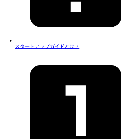
スタートアップガイドとは？