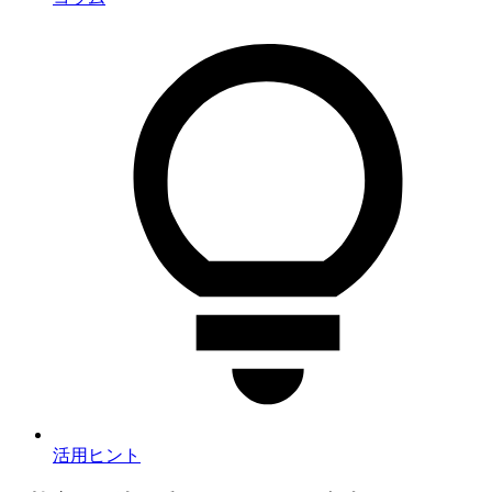
活用ヒント