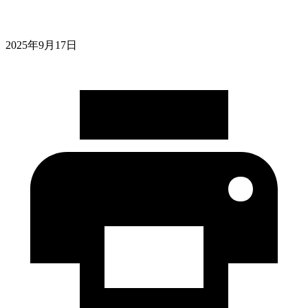
2025年9月17日