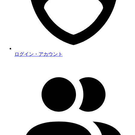
ログイン・アカウント