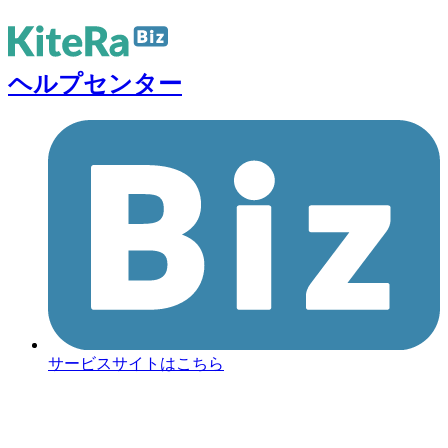
ヘルプセンター
サービスサイトはこちら