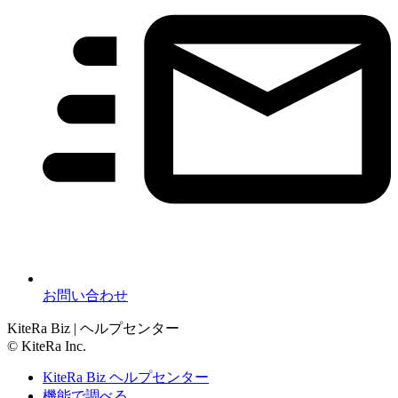
お問い合わせ
KiteRa Biz | ヘルプセンター
© KiteRa Inc.
KiteRa Biz ヘルプセンター
機能で調べる