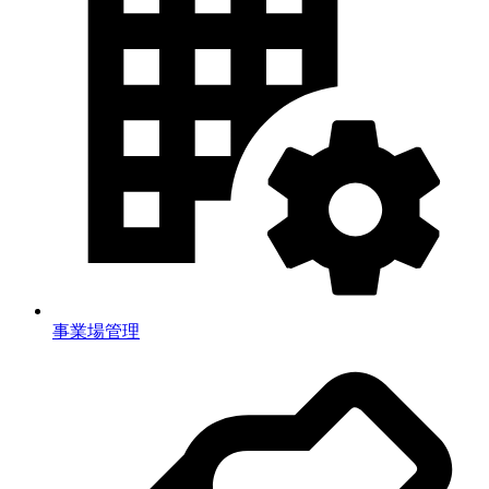
事業場管理