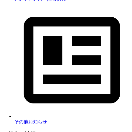
その他お知らせ