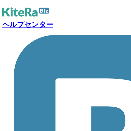
ヘルプセンター