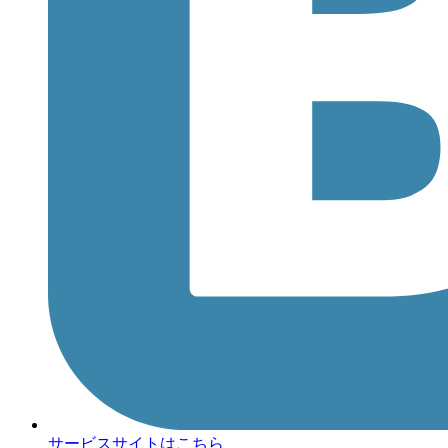
サービスサイトはこちら