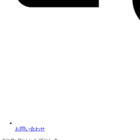
お問い合わせ