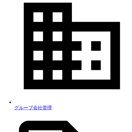
グループ会社管理