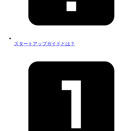
スタートアップガイドとは？