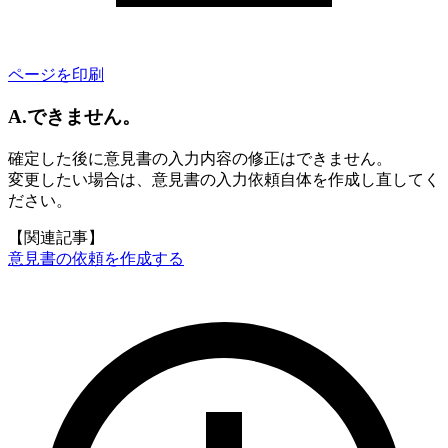
ページを印刷
A.できません。
確定した後に意見書の入力内容の修正はできません。
変更したい場合は、意見書の入力依頼自体を作成し直してく
ださい。
【関連記事】
意見書の依頼を作成する