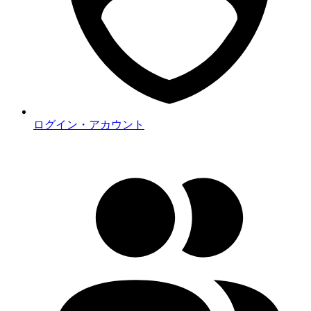
ログイン・アカウント