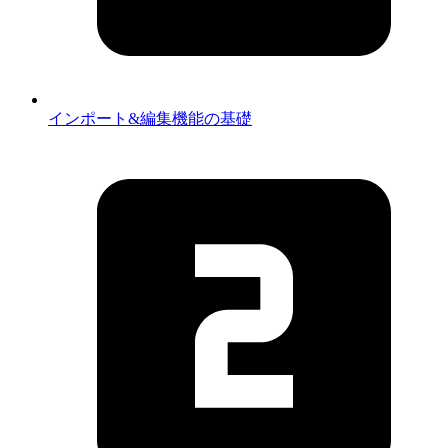
インポート&編集機能の基礎