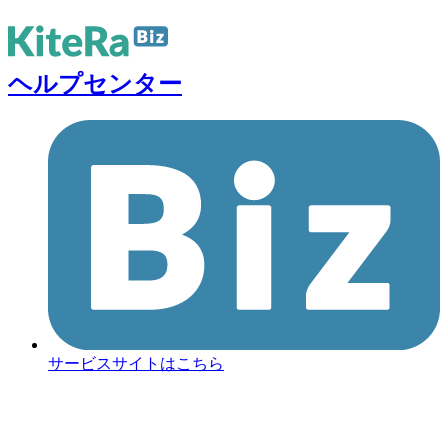
ヘルプセンター
サービスサイトはこちら