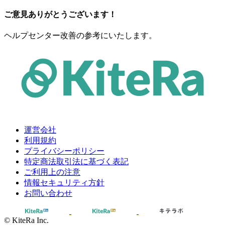
ご意見ありがとうございます！
ヘルプセンター改善の参考にいたします。
運営会社
利用規約
プライバシーポリシー
特定商法取引法に基づく表記
ご利用上の注意
情報セキュリティ方針
お問い合わせ
© KiteRa Inc.