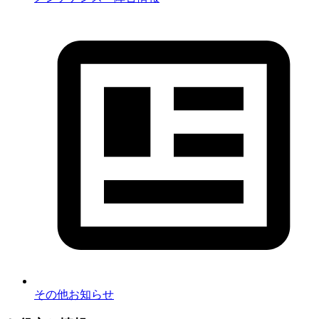
その他お知らせ