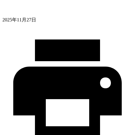
2025年11月27日