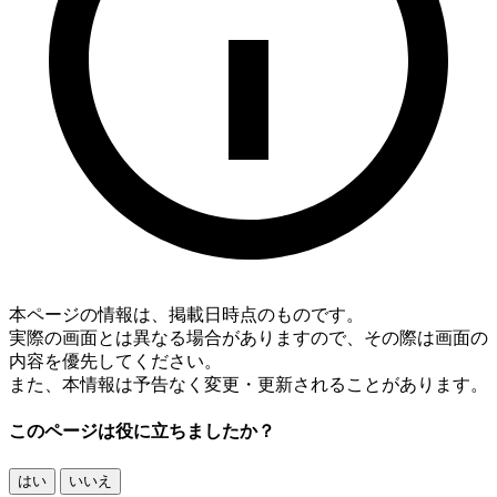
本ページの情報は、掲載日時点のものです。
実際の画面とは異なる場合がありますので、その際は画面の
内容を優先してください。
また、本情報は予告なく変更・更新されることがあります。
このページは役に立ちましたか？
はい
いいえ