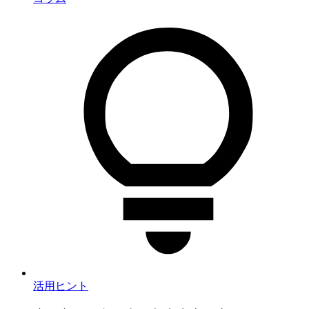
活用ヒント