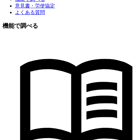
意見書・労使協定
よくある質問
機能で調べる