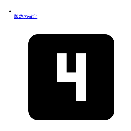
版数の確定