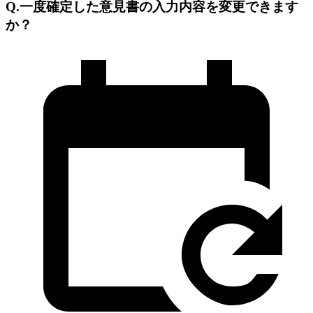
Q.一度確定した意見書の入力内容を変更できます
か？