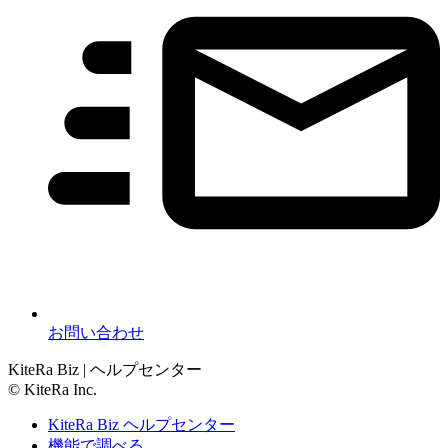
お問い合わせ
KiteRa Biz | ヘルプセンター
© KiteRa Inc.
KiteRa Biz ヘルプセンター
機能で調べる