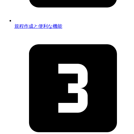
規程作成と便利な機能