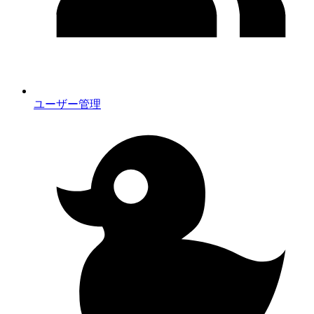
ユーザー管理