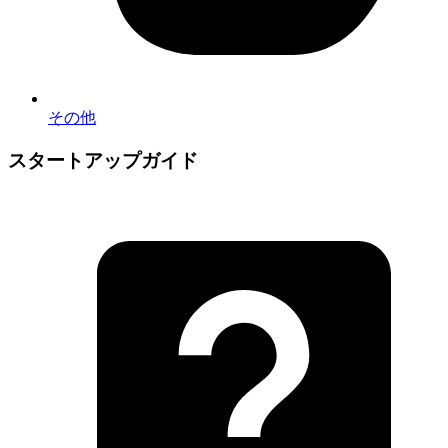
その他
スタートアップガイド