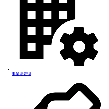
事業場管理