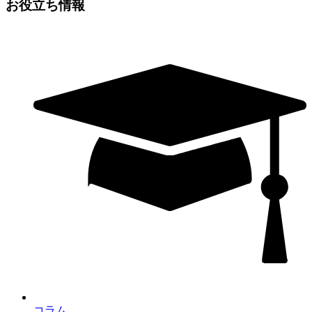
お役立ち情報
コラム