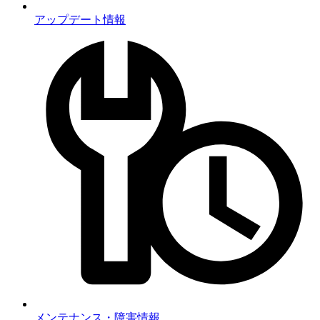
アップデート情報
メンテナンス・障害情報