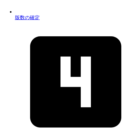
版数の確定