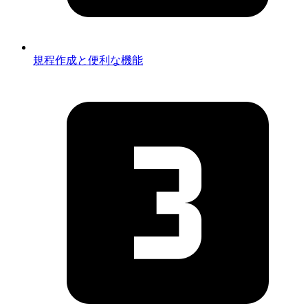
規程作成と便利な機能