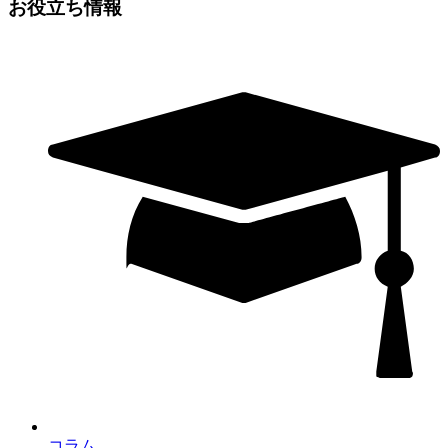
お役立ち情報
コラム