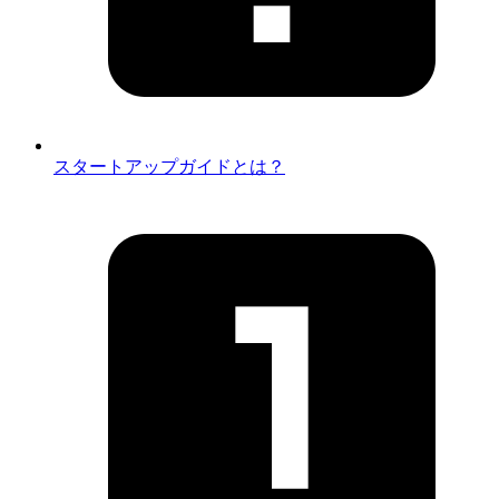
スタートアップガイドとは？