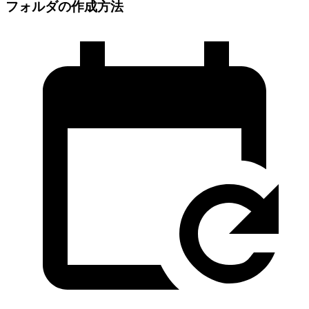
フォルダの作成方法