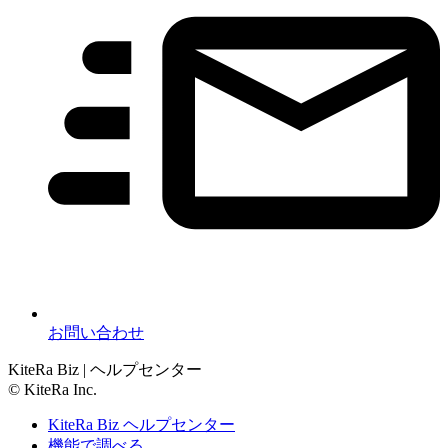
お問い合わせ
KiteRa Biz | ヘルプセンター
© KiteRa Inc.
KiteRa Biz ヘルプセンター
機能で調べる