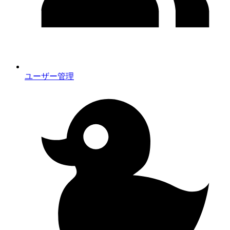
ユーザー管理