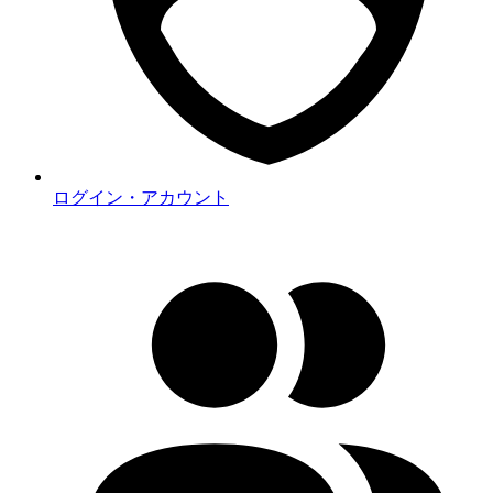
ログイン・アカウント