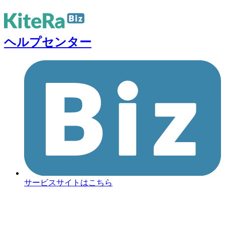
ヘルプセンター
サービスサイトはこちら