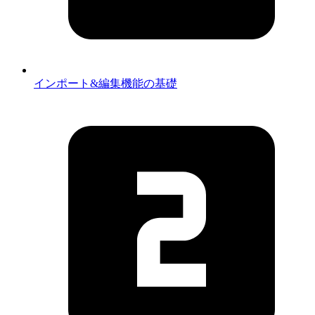
インポート&編集機能の基礎