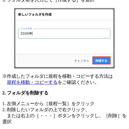
※作成したフォルダに規程を移動・コピーする方法は
規程を移動・コピーする
をご確認ください。
フォルダを削除する
1. 左側メニューから［規程一覧］をクリック
2. 削除したいフォルダの上で右クリック、
または右上の［・・・］ボタンをクリックし、［削除］を
選択