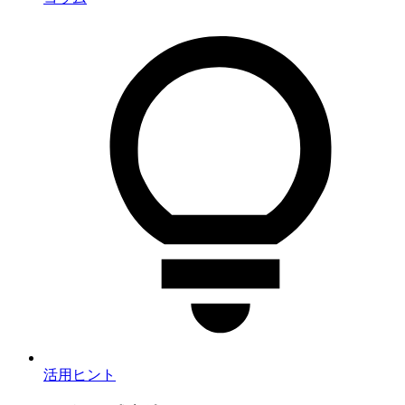
活用ヒント