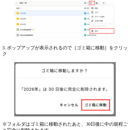
3. ポップアップが表示されるので［ゴミ箱に移動］をクリッ
ク
※フォルダはゴミ箱に移動されたあと、30日後に中の規程ご