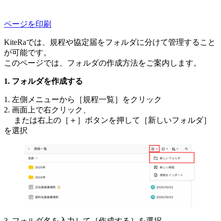
ページを印刷
KiteRaでは、規程や協定届をフォルダに分けて管理すること
が可能です。
このページでは、フォルダの作成方法をご案内します。
フォルダを作成する
1. 左側メニューから［規程一覧］をクリック
2. 画面上で右クリック、
または右上の［＋］ボタンを押して［新しいフォルダ］
を選択
3. フォルダ名を入力して［作成する］を選択