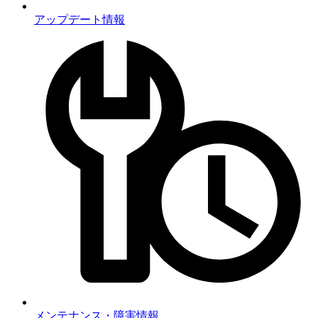
アップデート情報
メンテナンス・障害情報