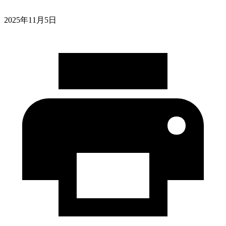
2025年11月5日