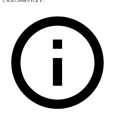
と完全に削除されます。