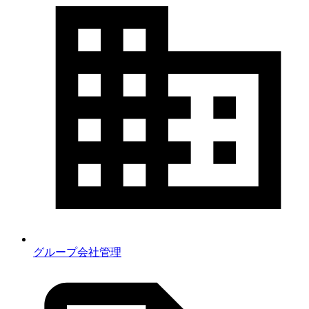
グループ会社管理