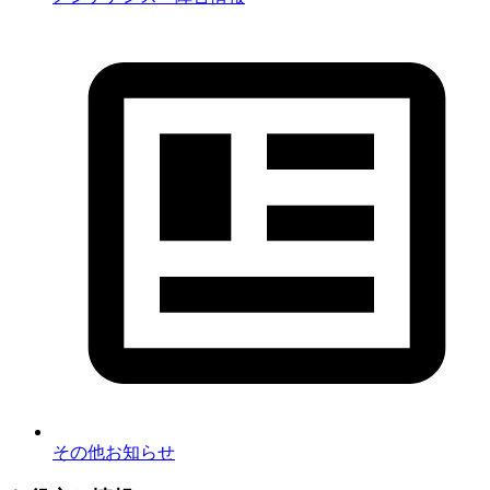
その他お知らせ