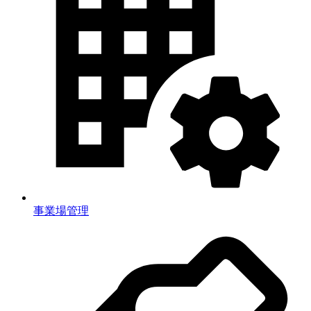
事業場管理