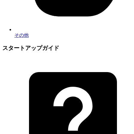
その他
スタートアップガイド