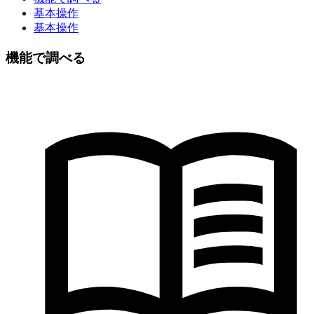
基本操作
基本操作
機能で調べる