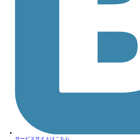
サービスサイトはこちら