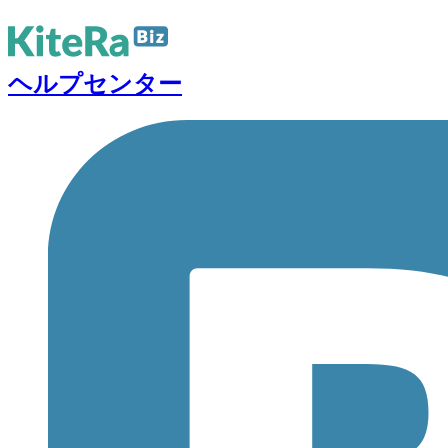
ヘルプセンター