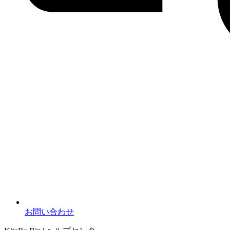
お問い合わせ