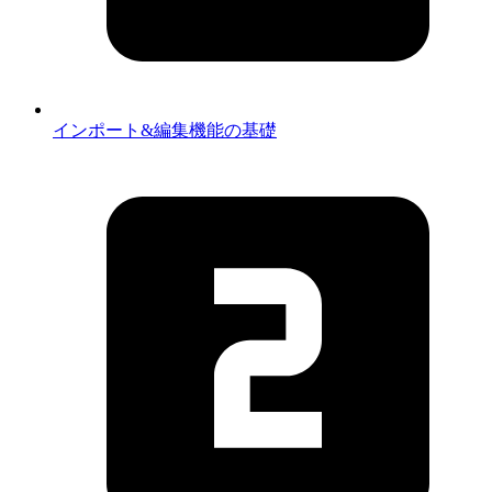
インポート&編集機能の基礎