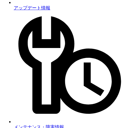
アップデート情報
メンテナンス・障害情報