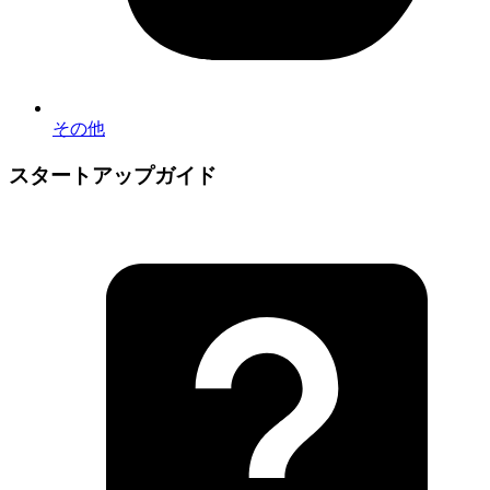
その他
スタートアップガイド