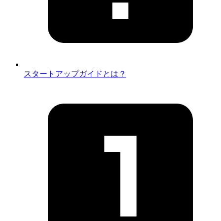
スタートアップガイドとは？