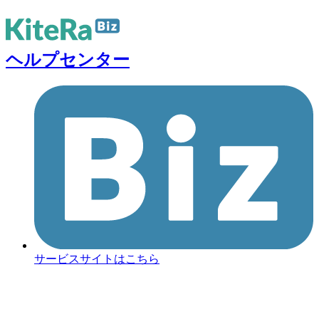
ヘルプセンター
サービスサイトはこちら