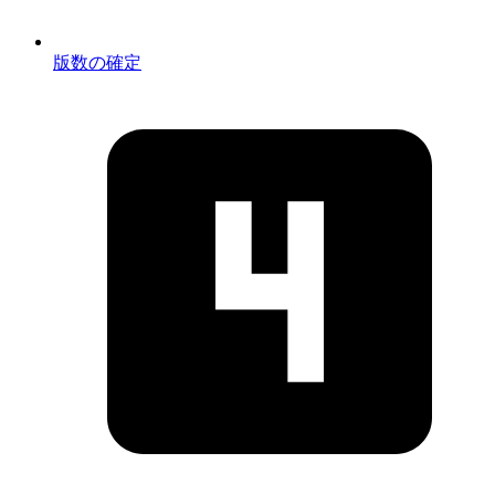
版数の確定