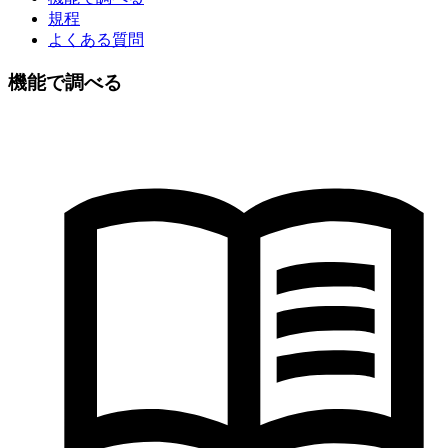
規程
よくある質問
機能で調べる