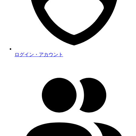
ログイン・アカウント