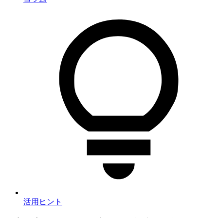
活用ヒント