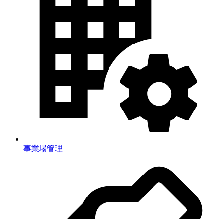
事業場管理