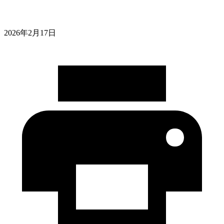
2026年2月17日