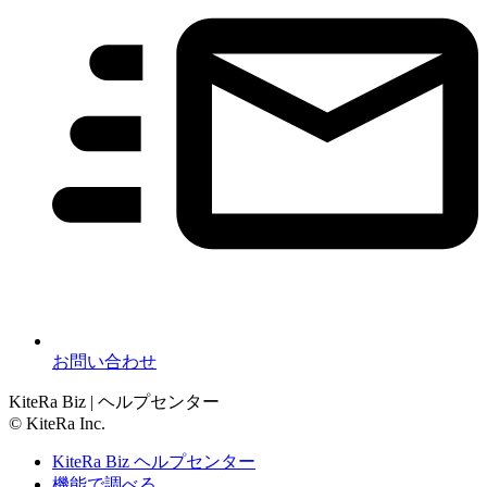
お問い合わせ
KiteRa Biz | ヘルプセンター
© KiteRa Inc.
KiteRa Biz ヘルプセンター
機能で調べる