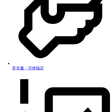
意見書・労使協定