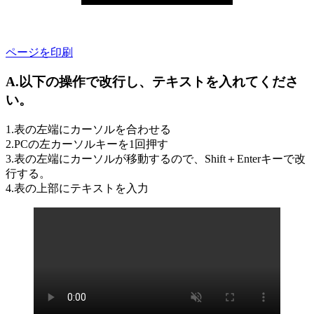
ページを印刷
A.以下の操作で改行し、テキストを入れてくださ
い。
1.表の左端にカーソルを合わせる
2.PCの左カーソルキーを1回押す
3.表の左端にカーソルが移動するので、Shift＋Enterキーで改
行する。
4.表の上部にテキストを入力