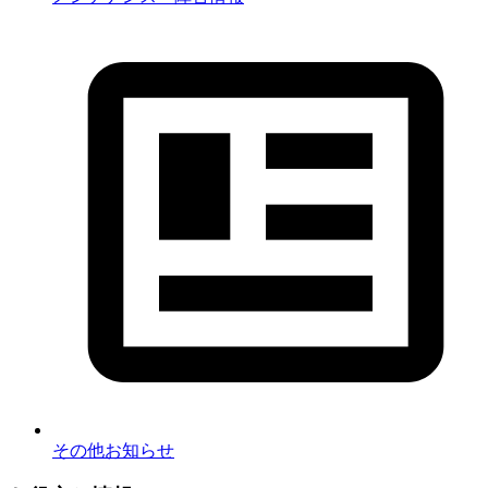
その他お知らせ