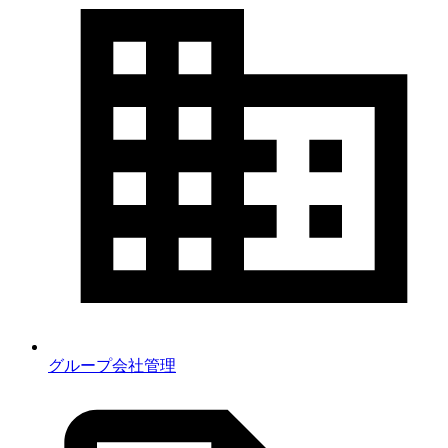
グループ会社管理