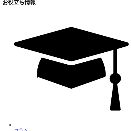
お役立ち情報
コラム