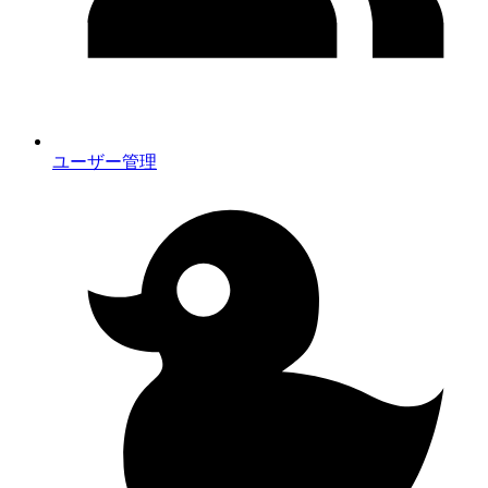
ユーザー管理