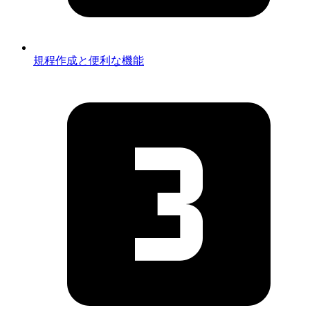
規程作成と便利な機能