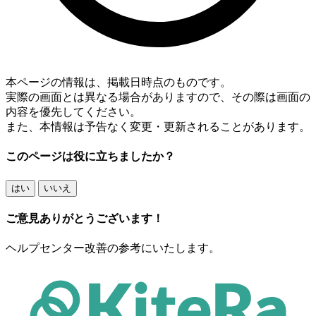
本ページの情報は、掲載日時点のものです。
実際の画面とは異なる場合がありますので、その際は画面の
内容を優先してください。
また、本情報は予告なく変更・更新されることがあります。
このページは役に立ちましたか？
はい
いいえ
ご意見ありがとうございます！
ヘルプセンター改善の参考にいたします。