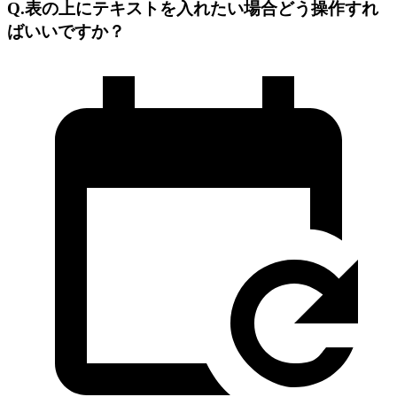
Q.表の上にテキストを入れたい場合どう操作すれ
ばいいですか？