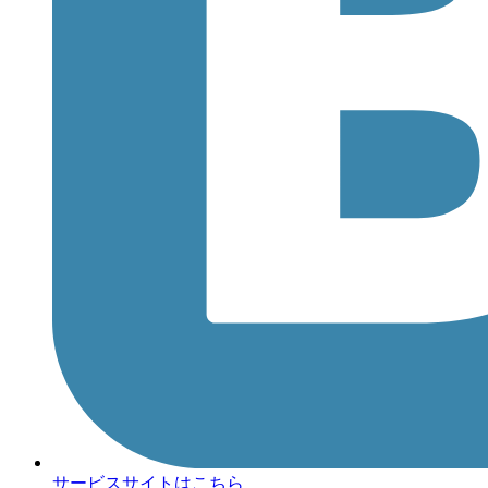
サービスサイトはこちら