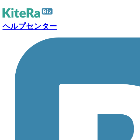
ヘルプセンター