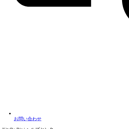
お問い合わせ