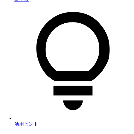
活用ヒント