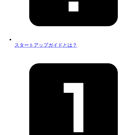
スタートアップガイドとは？