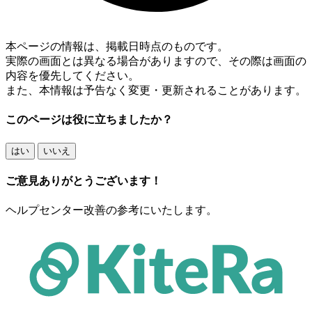
本ページの情報は、掲載日時点のものです。
実際の画面とは異なる場合がありますので、その際は画面の
内容を優先してください。
また、本情報は予告なく変更・更新されることがあります。
このページは役に立ちましたか？
はい
いいえ
ご意見ありがとうございます！
ヘルプセンター改善の参考にいたします。