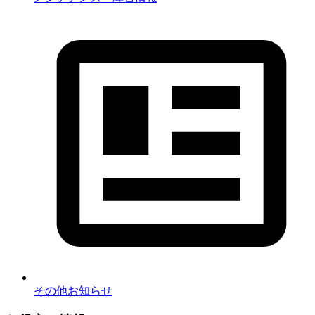
その他お知らせ