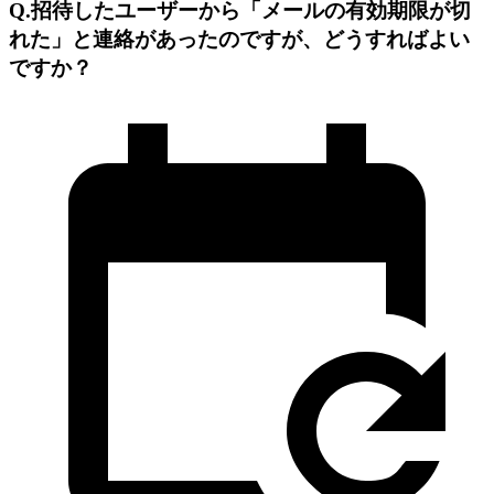
Q.招待したユーザーから「メールの有効期限が切
れた」と連絡があったのですが、どうすればよい
ですか？