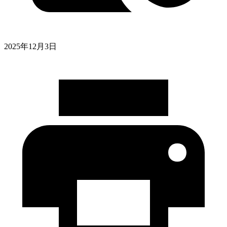
2025年12月3日