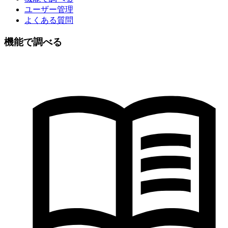
ユーザー管理
よくある質問
機能で調べる