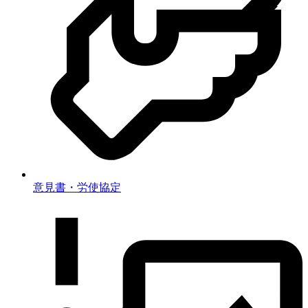
意見書・労使協定