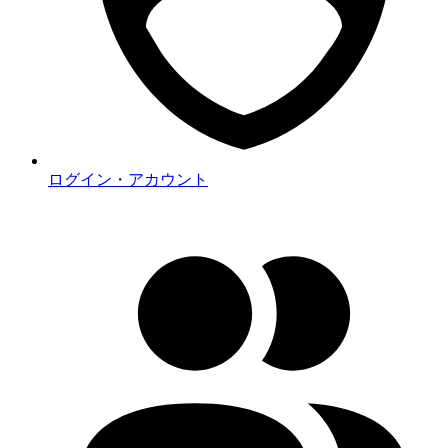
ログイン・アカウント