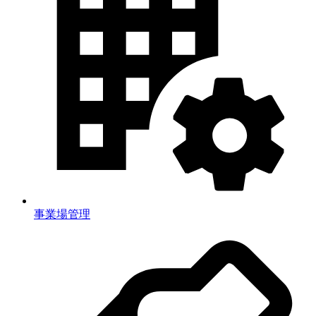
事業場管理