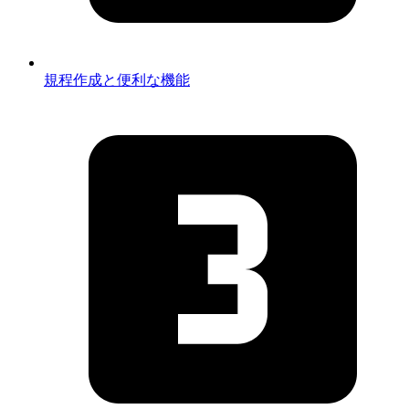
規程作成と便利な機能