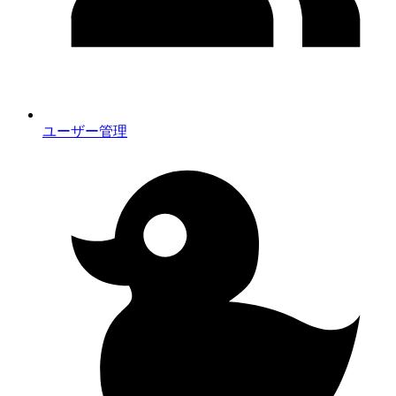
ユーザー管理