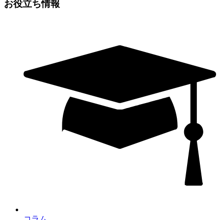
お役立ち情報
コラム