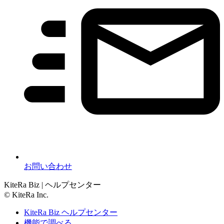
お問い合わせ
KiteRa Biz | ヘルプセンター
© KiteRa Inc.
KiteRa Biz ヘルプセンター
機能で調べる