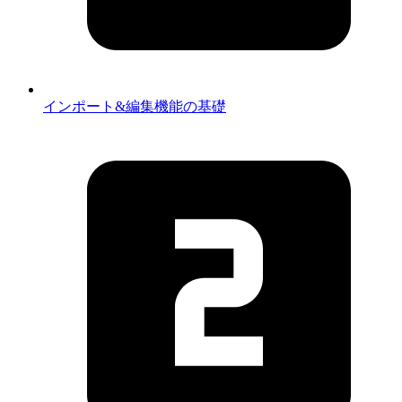
インポート&編集機能の基礎