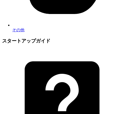
その他
スタートアップガイド