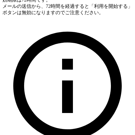
メールの送信から、72時間を経過すると「利用を開始する」
ボタンは無効になりますのでご注意ください。