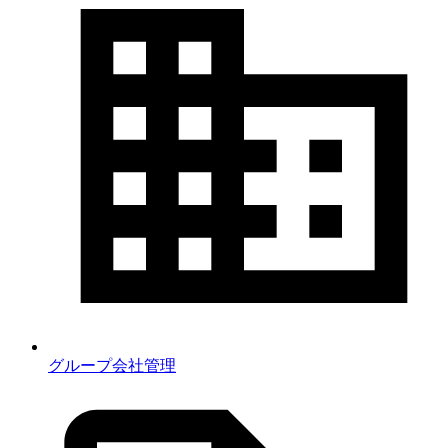
グループ会社管理