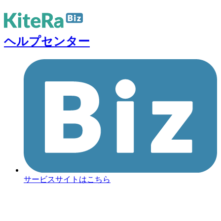
ヘルプセンター
サービスサイトはこちら