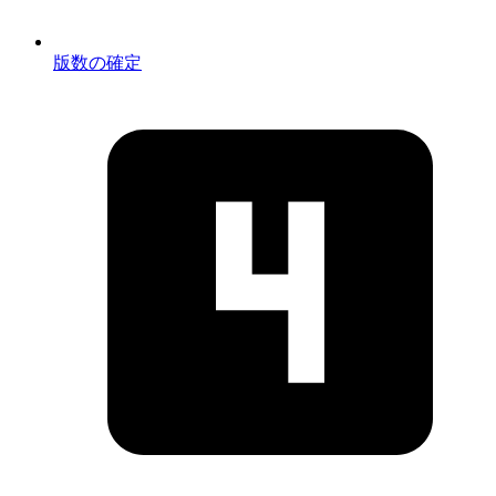
版数の確定