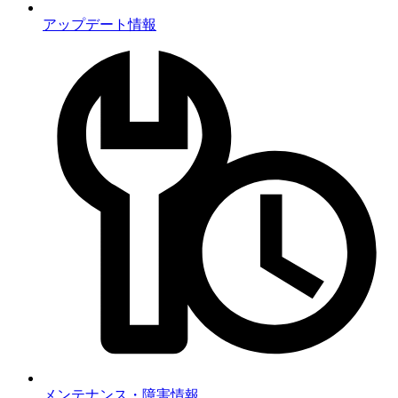
アップデート情報
メンテナンス・障害情報