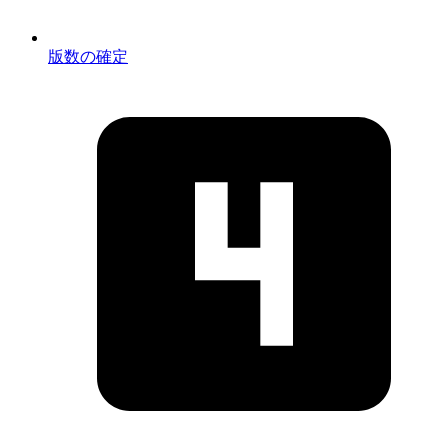
版数の確定