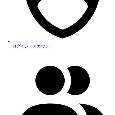
ログイン・アカウント