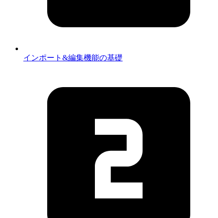
インポート&編集機能の基礎