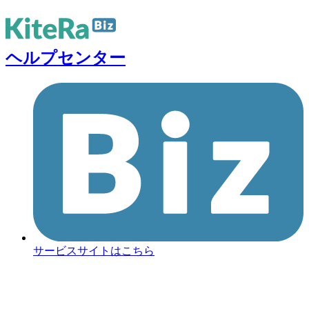
ヘルプセンター
サービスサイトはこちら