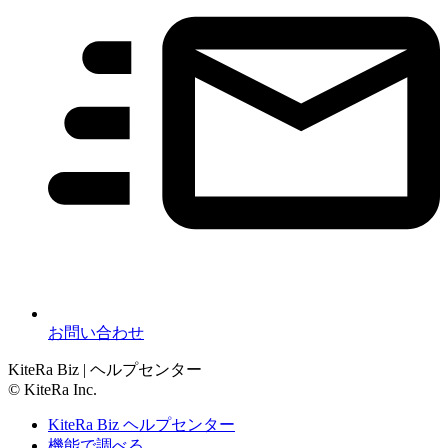
お問い合わせ
KiteRa Biz | ヘルプセンター
© KiteRa Inc.
KiteRa Biz ヘルプセンター
機能で調べる