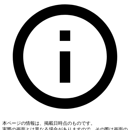
本ページの情報は、掲載日時点のものです。
実際の画面とは異なる場合がありますので、その際は画面の