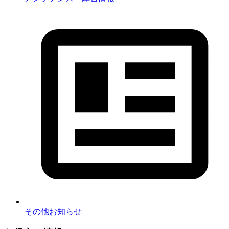
その他お知らせ