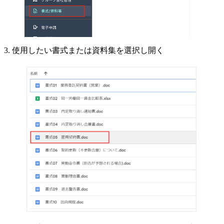
3. 使用したい書式または資料集を選択し開く