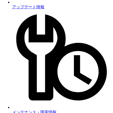
アップデート情報
メンテナンス・障害情報