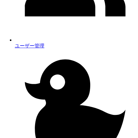
ユーザー管理