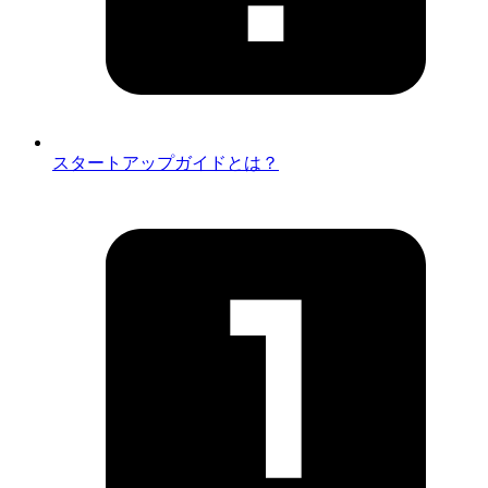
スタートアップガイドとは？