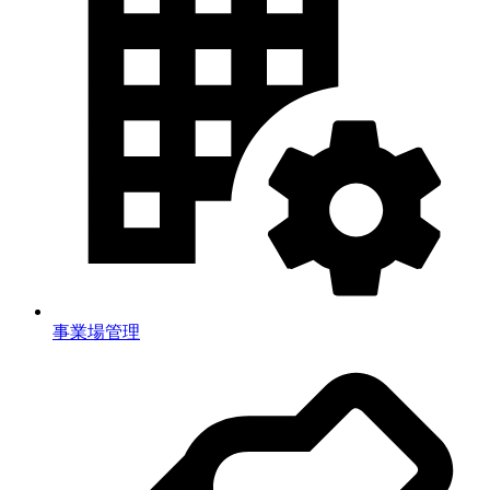
事業場管理