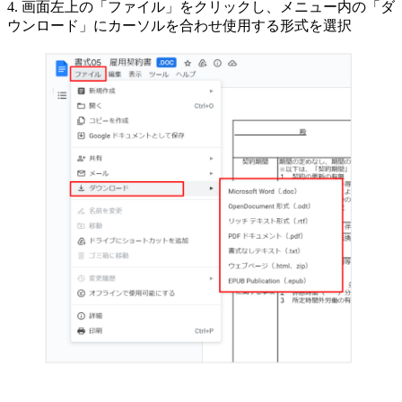
4. 画面左上の「ファイル」をクリックし、メニュー内の「ダ
ウンロード」にカーソルを合わせ使用する形式を選択