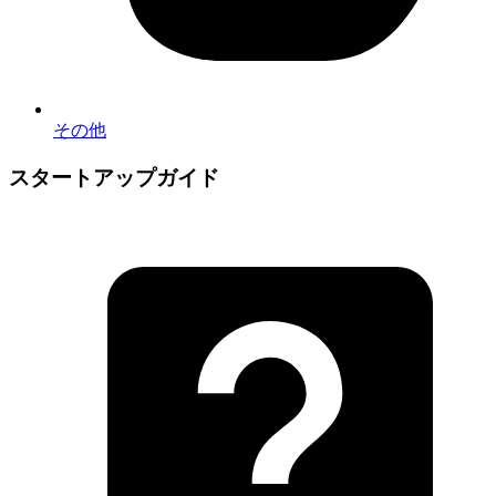
その他
スタートアップガイド