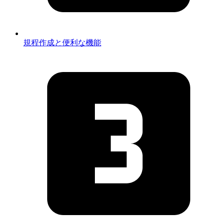
規程作成と便利な機能