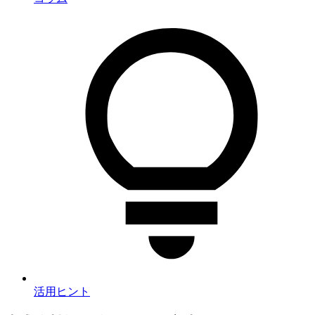
活用ヒント