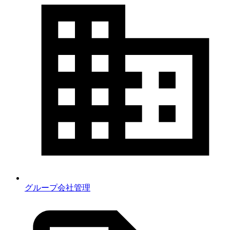
グループ会社管理