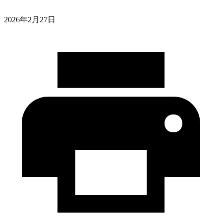
2026年2月27日