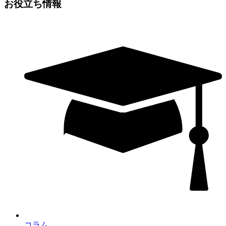
お役立ち情報
コラム