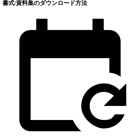
書式/資料集のダウンロード方法