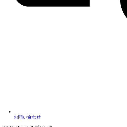
お問い合わせ