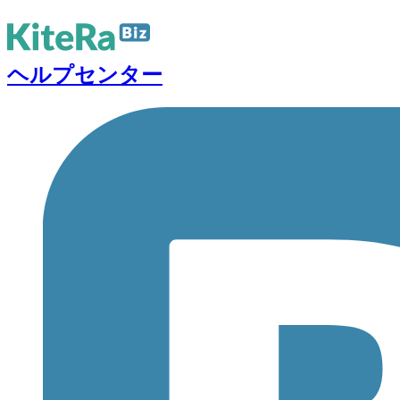
ヘルプセンター