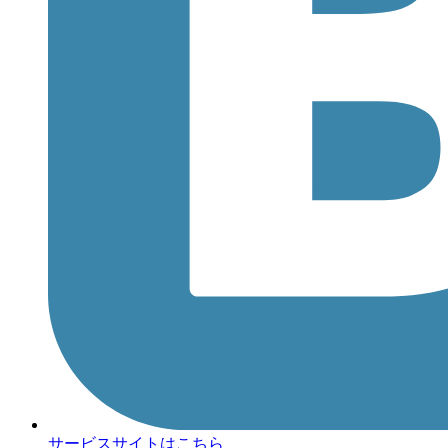
サービスサイトはこちら