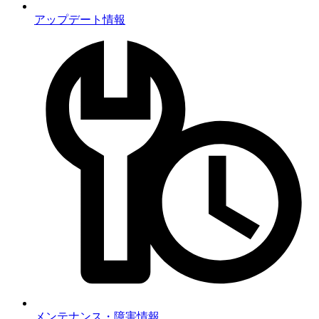
アップデート情報
メンテナンス・障害情報