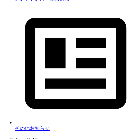
その他お知らせ