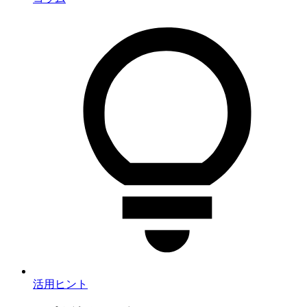
活用ヒント