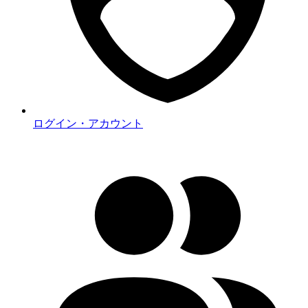
ログイン・アカウント