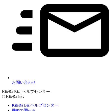
お問い合わせ
KiteRa Biz | ヘルプセンター
© KiteRa Inc.
KiteRa Biz ヘルプセンター
機能で調べる