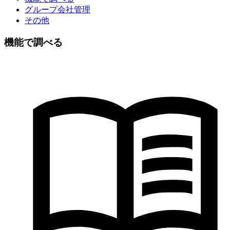
グループ会社管理
その他
機能で調べる