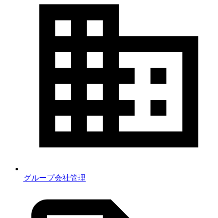
グループ会社管理