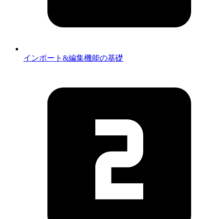
インポート&編集機能の基礎