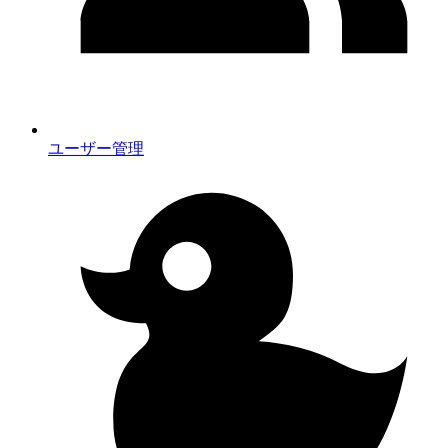
ユーザー管理