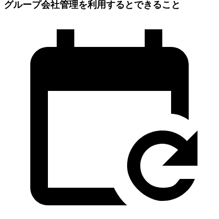
グループ会社管理を利用するとできること