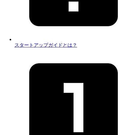
スタートアップガイドとは？