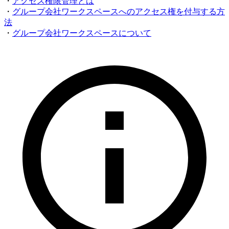
・
アクセス権限管理とは
・
グループ会社ワークスペースへのアクセス権を付与する方
法
・
グループ会社ワークスペースについて