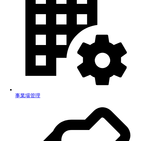
事業場管理