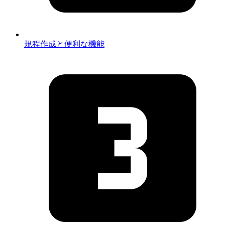
規程作成と便利な機能