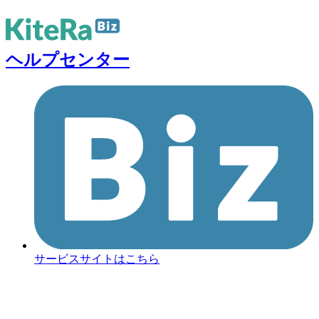
ヘルプセンター
サービスサイトはこちら