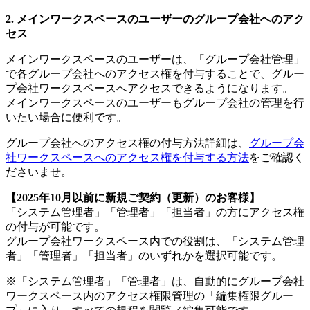
メインワークスペースのユーザーのグループ会社へのアク
セス
メインワークスペースのユーザーは、「グループ会社管理」
で各グループ会社へのアクセス権を付与することで、グルー
プ会社ワークスペースへアクセスできるようになります。
メインワークスペースのユーザーもグループ会社の管理を行
いたい場合に便利です。
グループ会社へのアクセス権の付与方法詳細は、
グループ会
社ワークスペースへのアクセス権を付与する方法
をご確認く
ださいませ。
【2025年10月以前に新規ご契約（更新）のお客様】
「システム管理者」「管理者」「担当者」の方にアクセス権
の付与が可能です。
グループ会社ワークスペース内での役割は、「システム管理
者」「管理者」「担当者」のいずれかを選択可能です。
※「システム管理者」「管理者」は、自動的にグループ会社
ワークスペース内のアクセス権限管理の「編集権限グルー