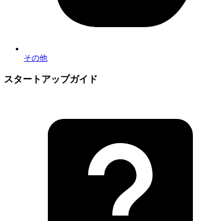
その他
スタートアップガイド