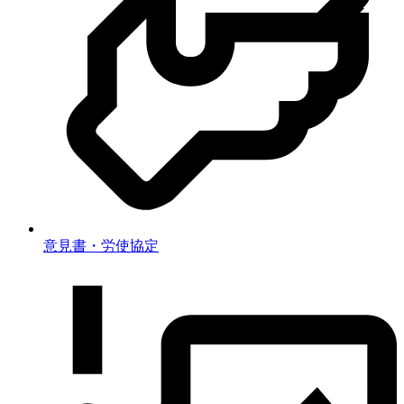
意見書・労使協定