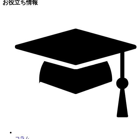
お役立ち情報
コラム