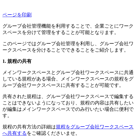
ページを印刷
グループ会社管理機能を利用することで、企業ごとにワーク
スペースを分けて管理をすることが可能となります。
このページではグループ会社管理を利用し、グループ会社ワ
ークスペースを分けることでできることをご紹介します。
規程の共有
メインワークスペースとグループ会社ワークスペースに共通
している規程がある場合、メインワークスペースの規程をグ
ループ会社ワークスペースに共有することが可能です。
共有された規程は、グループ会社ワークスペースで編集する
ことはできないようになっており、規程の内容は共有したい
が編集はメインワークスペースでのみ行いたい場合に便利で
す。
規程の共有方法の詳細は
規程をグループ会社ワークスペース
へ共有する
をご確認くださいませ。