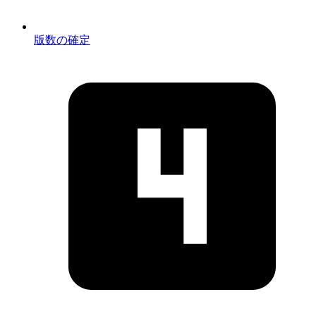
版数の確定