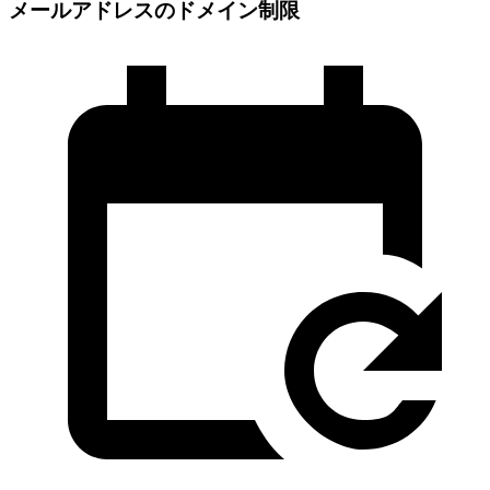
メールアドレスのドメイン制限