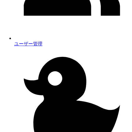
ユーザー管理