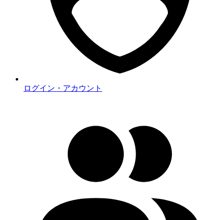
ログイン・アカウント