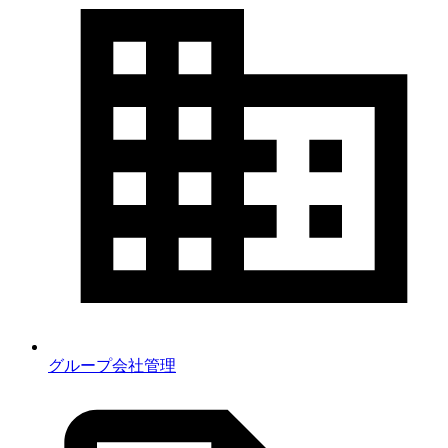
グループ会社管理