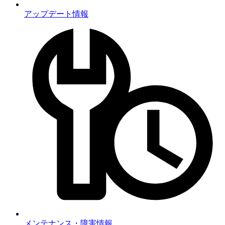
アップデート情報
メンテナンス・障害情報