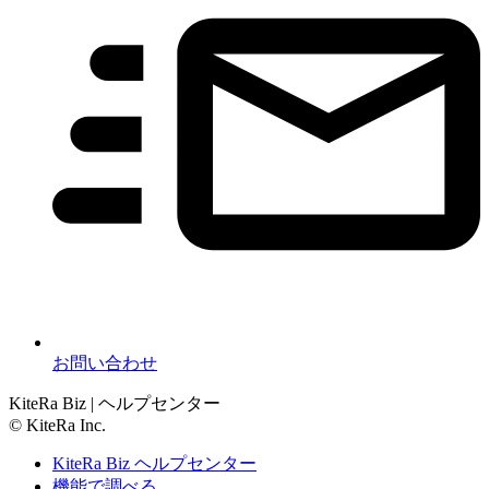
お問い合わせ
KiteRa Biz | ヘルプセンター
© KiteRa Inc.
KiteRa Biz ヘルプセンター
機能で調べる