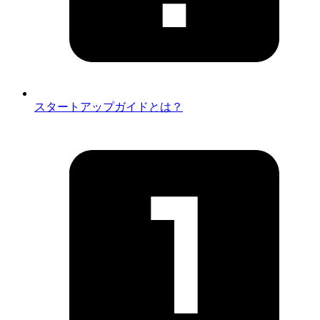
スタートアップガイドとは？