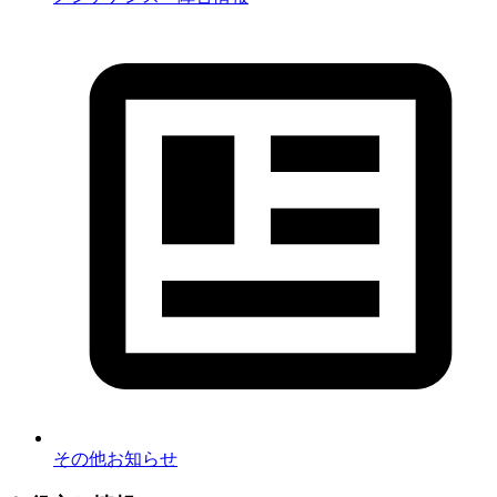
その他お知らせ