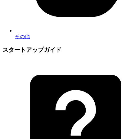
その他
スタートアップガイド