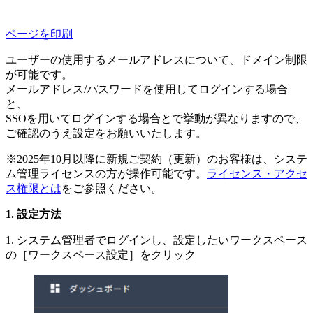
ページを印刷
ユーザーの使用するメールアドレスについて、ドメイン制限
が可能です。
メールアドレス/パスワードを使用してログインする場合
と、
SSOを用いてログインする場合とで挙動が異なりますので、
ご確認のうえ設定をお願いいたします。
※2025年10月以降に新規ご契約（更新）のお客様は、システ
ム管理ライセンスの方が操作可能です。
ライセンス・アクセ
ス権限とは
をご参照ください。
設定方法
1. システム管理者でログインし、設定したいワークスペース
の［ワークスペース設定］をクリック