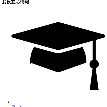
お役立ち情報
コラム