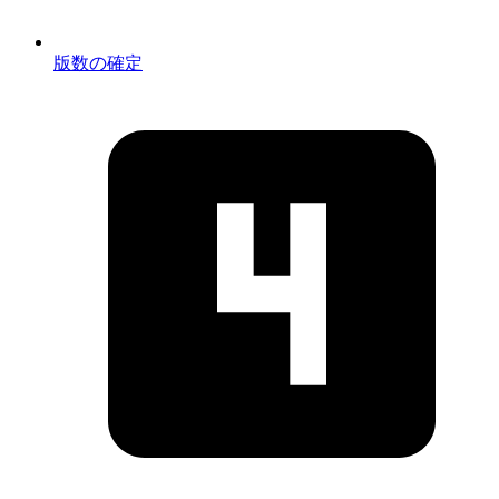
版数の確定