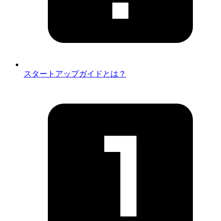
スタートアップガイドとは？