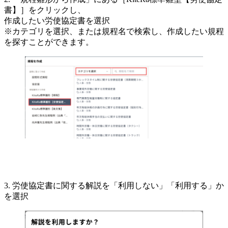
書】］をクリックし、
作成したい労使協定書を選択
※カテゴリを選択、または規程名で検索し、作成したい規程
を探すことができます。
3. 労使協定書に関する解説を「利用しない」「利用する」か
を選択