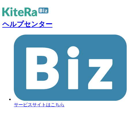
ヘルプセンター
サービスサイトはこちら