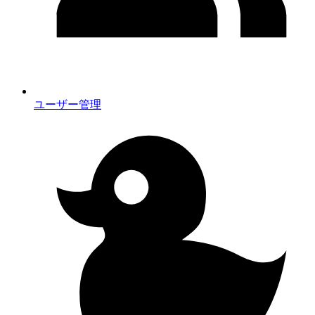
ユーザー管理