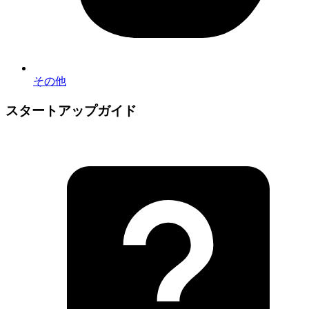
その他
スタートアップガイド