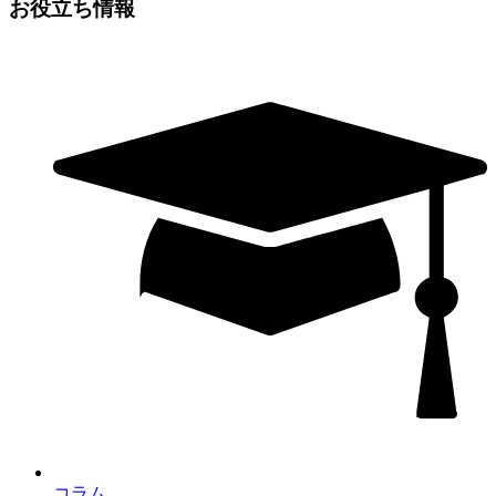
お役立ち情報
コラム