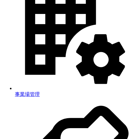
事業場管理