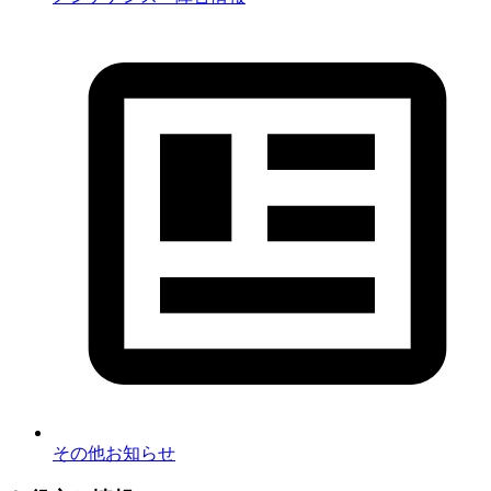
その他お知らせ