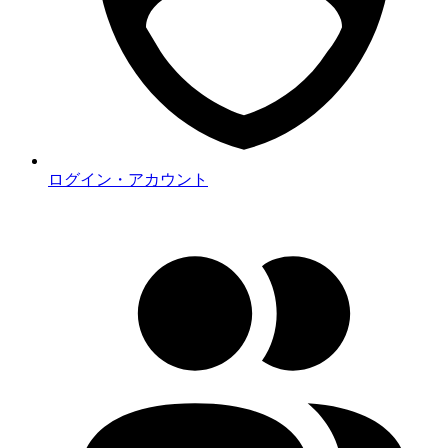
ログイン・アカウント