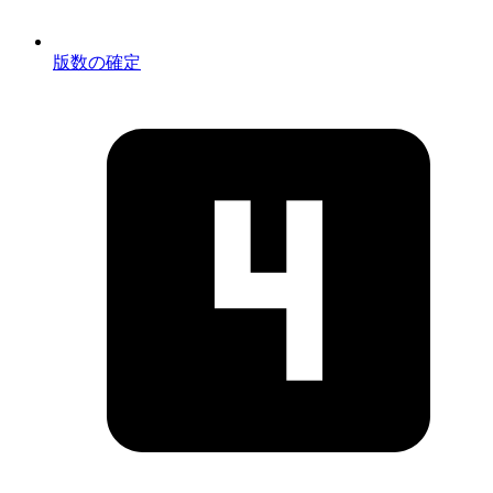
版数の確定