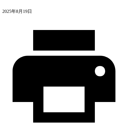
2025年8月19日