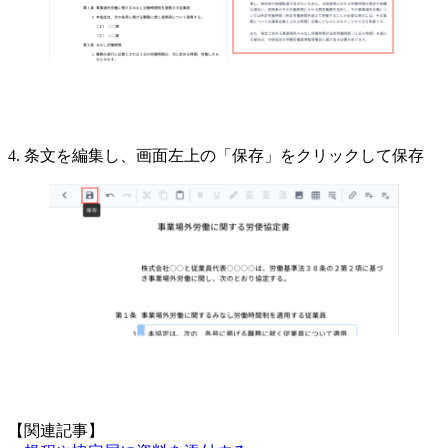
4. 条文を編集し、画面左上の「保存」をクリックして保存
【関連記事】