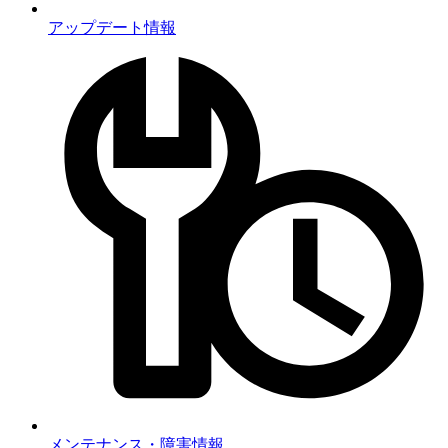
アップデート情報
メンテナンス・障害情報