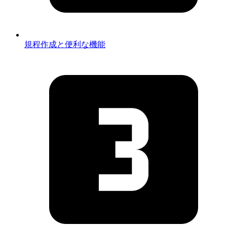
規程作成と便利な機能