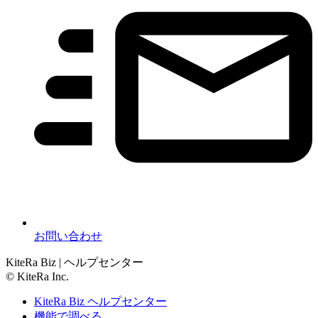
お問い合わせ
KiteRa Biz | ヘルプセンター
© KiteRa Inc.
KiteRa Biz ヘルプセンター
機能で調べる