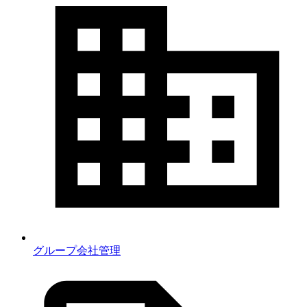
グループ会社管理