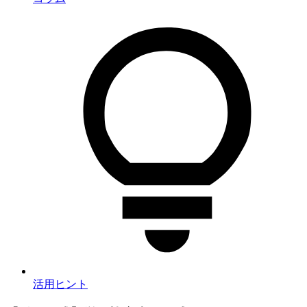
活用ヒント