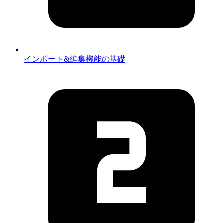
インポート&編集機能の基礎