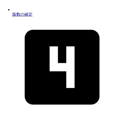
版数の確定