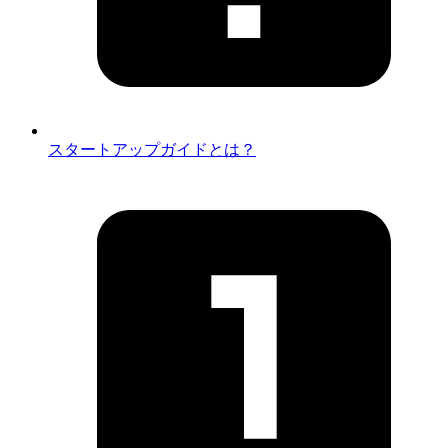
スタートアップガイドとは？