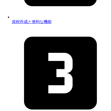
規程作成と便利な機能