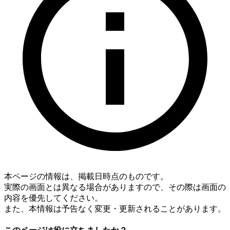
本ページの情報は、掲載日時点のものです。
実際の画面とは異なる場合がありますので、その際は画面の
内容を優先してください。
また、本情報は予告なく変更・更新されることがあります。