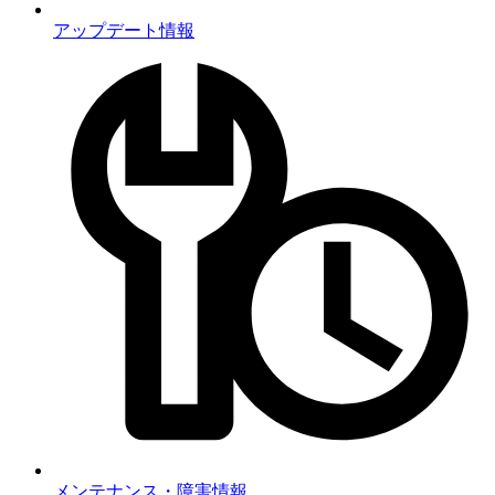
アップデート情報
メンテナンス・障害情報