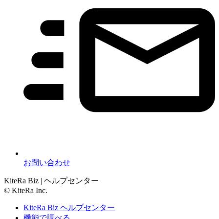
お問い合わせ
KiteRa Biz | ヘルプセンター
© KiteRa Inc.
KiteRa Biz ヘルプセンター
機能で調べる