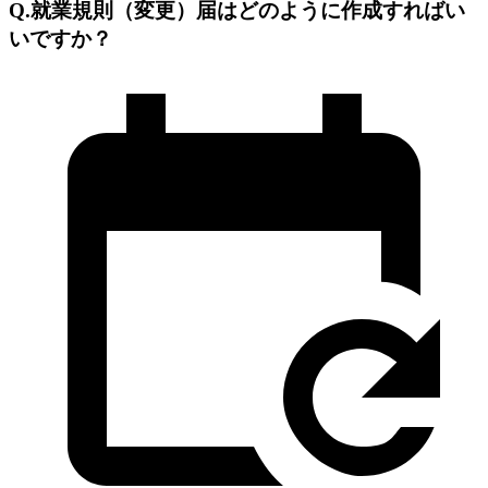
Q.就業規則（変更）届はどのように作成すればい
いですか？