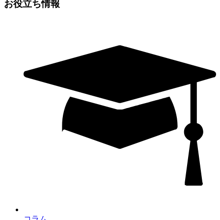
お役立ち情報
コラム