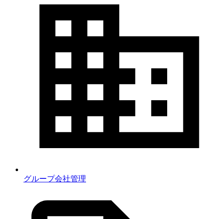
グループ会社管理