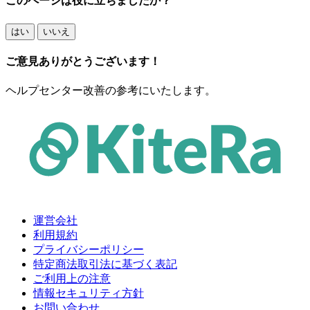
このページは役に立ちましたか？
はい
いいえ
ご意見ありがとうございます！
ヘルプセンター改善の参考にいたします。
運営会社
利用規約
プライバシーポリシー
特定商法取引法に基づく表記
ご利用上の注意
情報セキュリティ方針
お問い合わせ