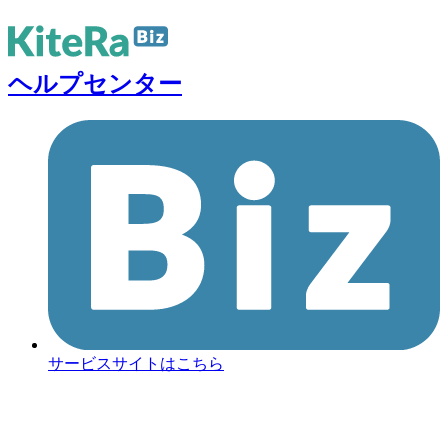
ヘルプセンター
サービスサイトはこちら