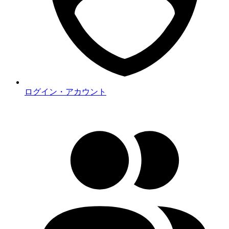
ログイン・アカウント