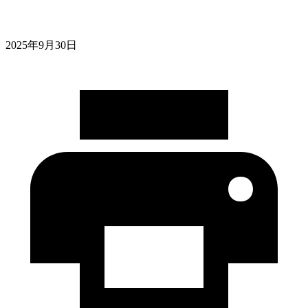
2025年9月30日