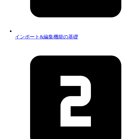
インポート&編集機能の基礎