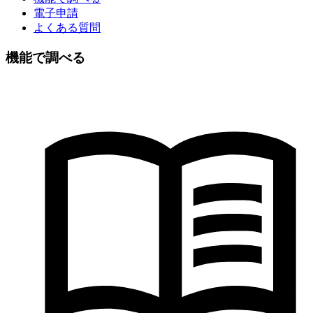
電子申請
よくある質問
機能で調べる