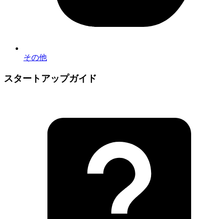
その他
スタートアップガイド