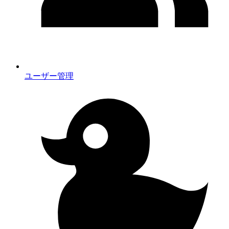
ユーザー管理