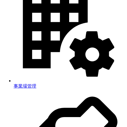
事業場管理