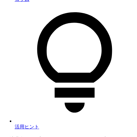
活用ヒント