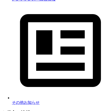
その他お知らせ