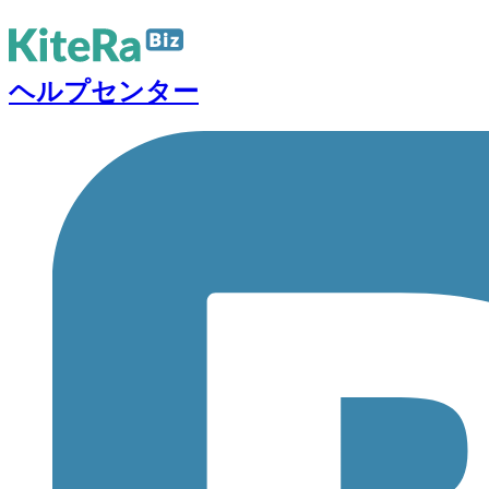
ヘルプセンター