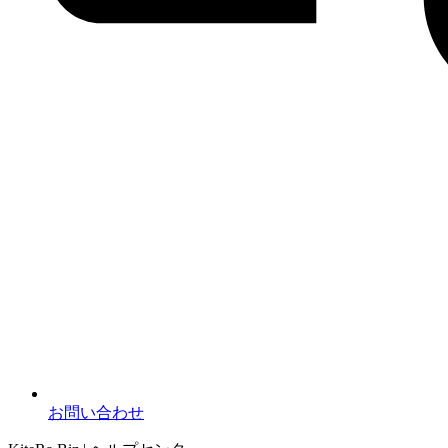
お問い合わせ