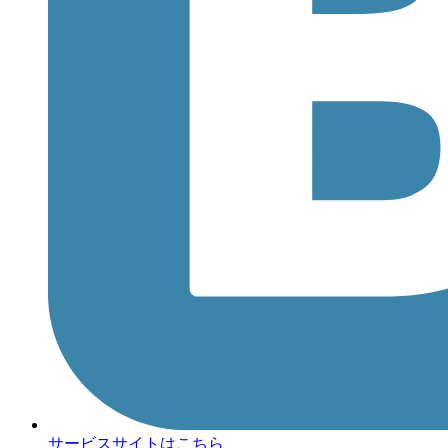
サービスサイトはこちら