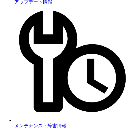
アップデート情報
メンテナンス・障害情報