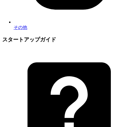
その他
スタートアップガイド