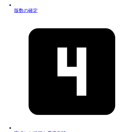
版数の確定