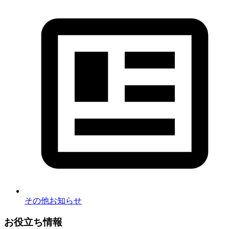
その他お知らせ
お役立ち情報