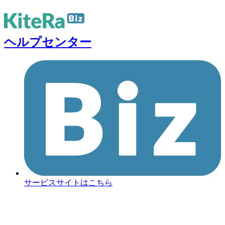
ヘルプセンター
サービスサイトはこちら