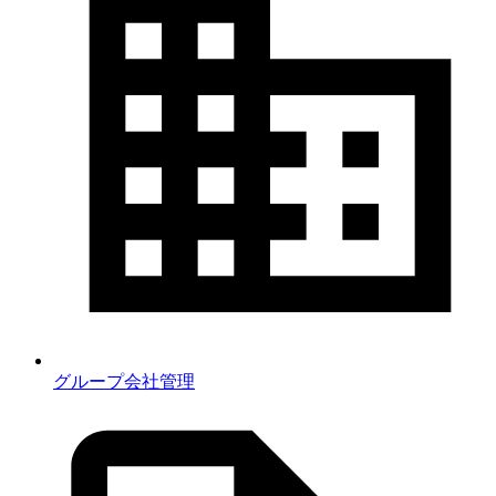
グループ会社管理