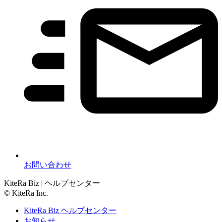
お問い合わせ
KiteRa Biz | ヘルプセンター
© KiteRa Inc.
KiteRa Biz ヘルプセンター
お知らせ