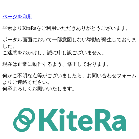
ページを印刷
平素よりKiteRaをご利用いただきありがとうございます。
ポータル画面において一部意図しない挙動が発生しておりま
した。
ご迷惑をおかけし、誠に申し訳ございません。
現在は正常に動作するよう、修正しております。
何かご不明な点等がございましたら、お問い合わせフォーム
よりご連絡ください。
何卒よろしくお願いいたします。