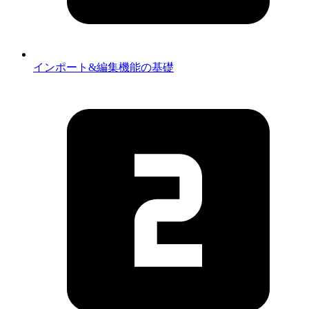
インポート&編集機能の基礎