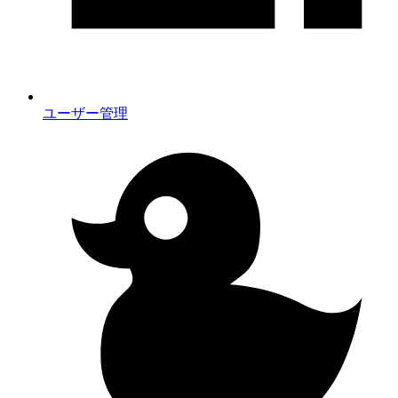
ユーザー管理