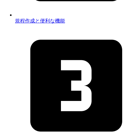
規程作成と便利な機能