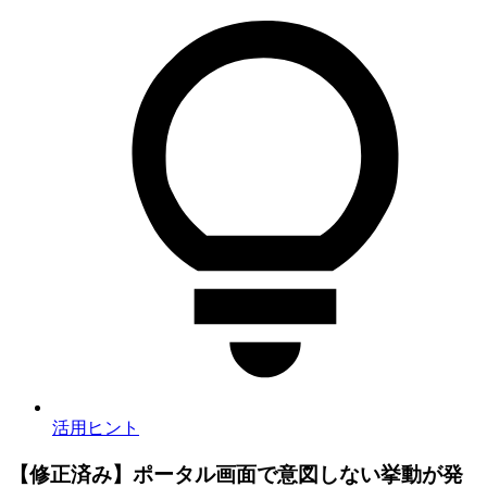
活用ヒント
【修正済み】ポータル画面で意図しない挙動が発