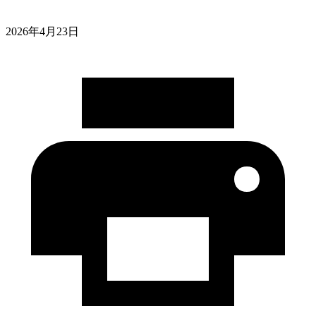
2026年4月23日