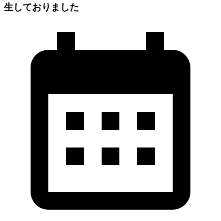
生しておりました