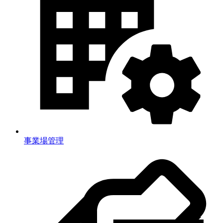
事業場管理