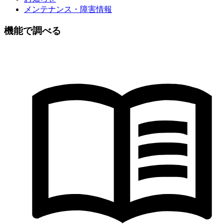
メンテナンス・障害情報
機能で調べる