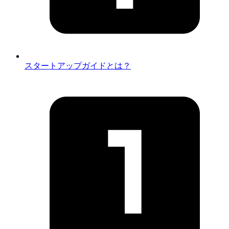
スタートアップガイドとは？