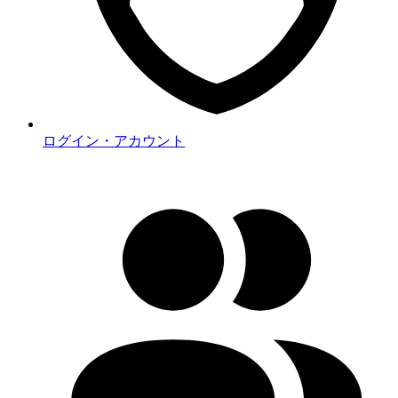
ログイン・アカウント