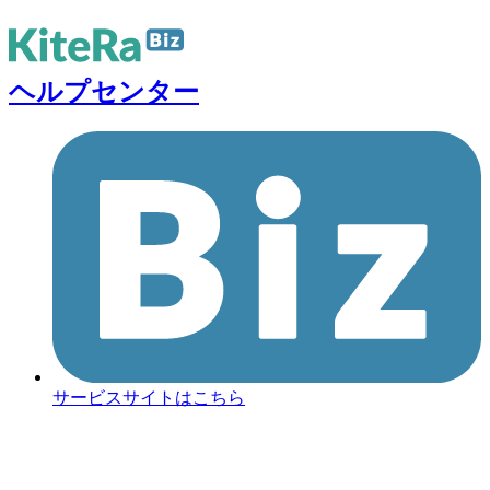
ヘルプセンター
サービスサイトはこちら