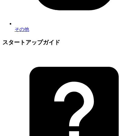
その他
スタートアップガイド