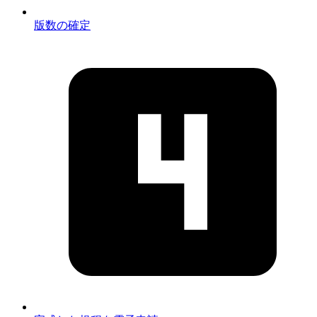
版数の確定