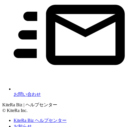
お問い合わせ
KiteRa Biz | ヘルプセンター
© KiteRa Inc.
KiteRa Biz ヘルプセンター
お知らせ