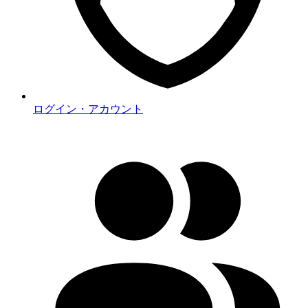
ログイン・アカウント