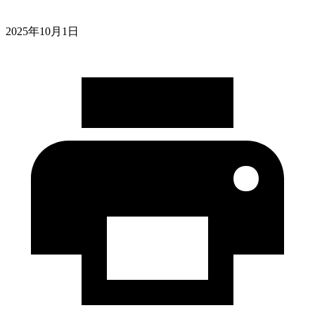
2025年10月1日