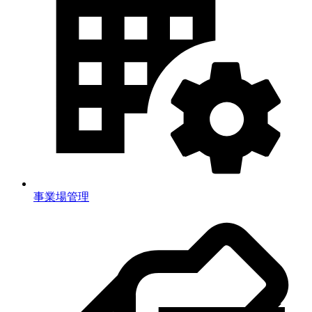
事業場管理