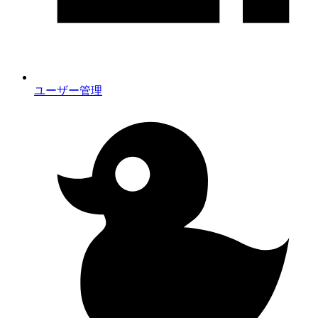
ユーザー管理