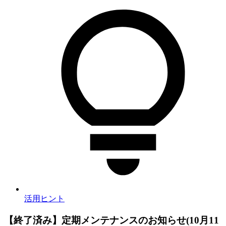
活用ヒント
【終了済み】定期メンテナンスのお知らせ(10月11