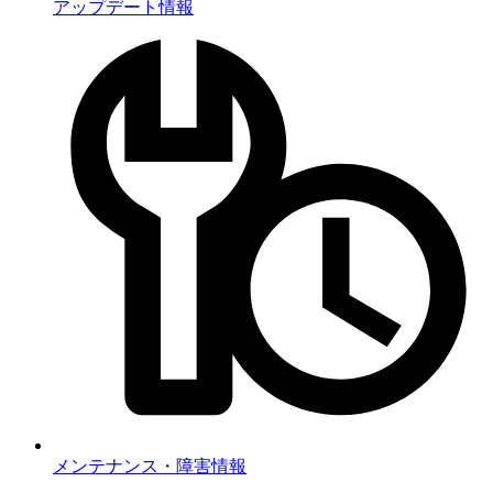
アップデート情報
メンテナンス・障害情報