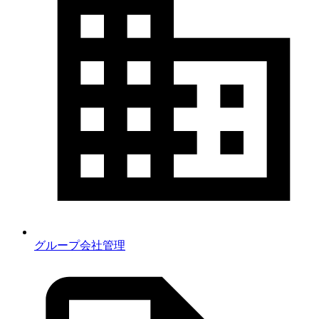
グループ会社管理