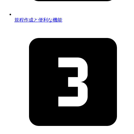
規程作成と便利な機能