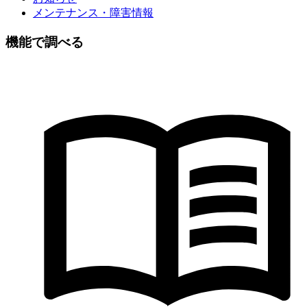
メンテナンス・障害情報
機能で調べる