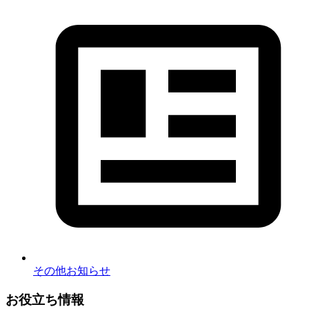
その他お知らせ
お役立ち情報