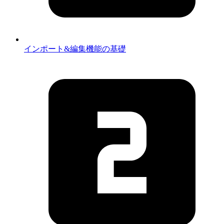
インポート&編集機能の基礎