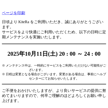
ページを印刷
日頃より KiteRa をご利用いただき、誠にありがとうござい
ます。
サービスをより快適にご利用いただくため、以下の日時に定
期メンテナンスを実施いたします。
2025年10月11日(土) 20 : 00 ～ 24 : 00
※ メンテナンス中は、一時的にサービスをご利用いただけない可能性がご
ざいます。
※ 日程は変更となる場合がございます。変更がある場合は、事前にヘルプ
センターにてお知らせいたします。
ご不便をおかけいたしますが、より良いサービスの提供に努
めてまいりますので、何卒ご理解のほどよろしくお願い申し
上げます。