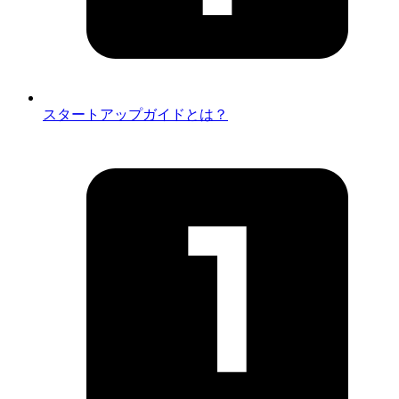
スタートアップガイドとは？