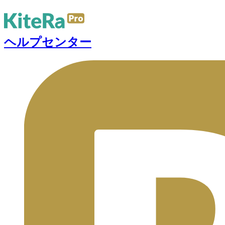
ヘルプセンター