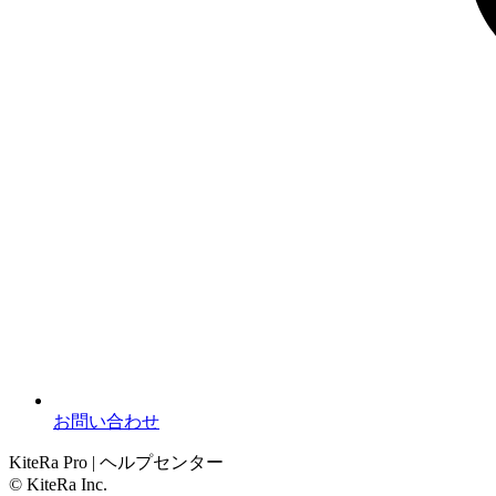
お問い合わせ
KiteRa Pro | ヘルプセンター
© KiteRa Inc.