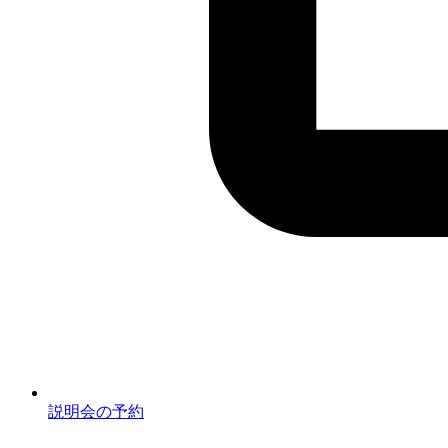
説明会の予約