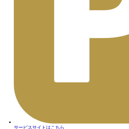
サービスサイトはこちら