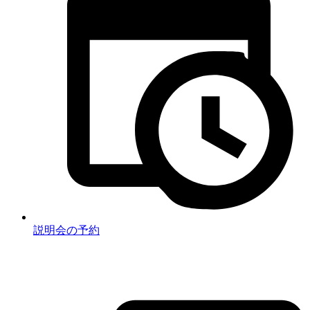
説明会の予約