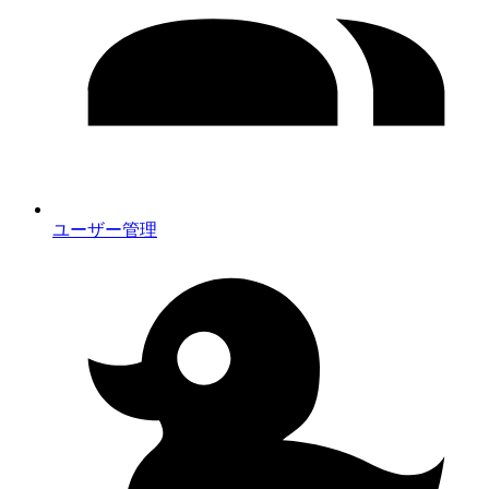
ユーザー管理