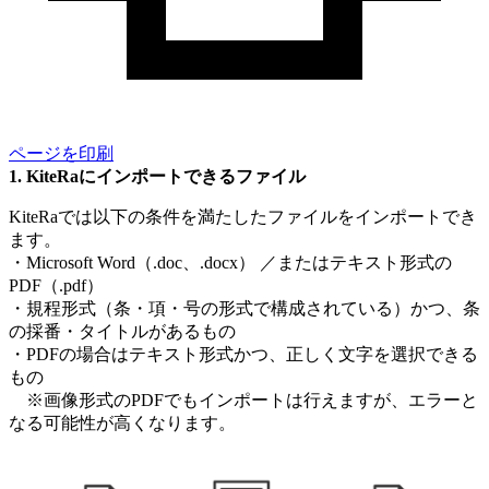
ページを印刷
KiteRaにインポートできるファイル
KiteRaでは以下の条件を満たしたファイルをインポートでき
ます。
・Microsoft Word（.doc、.docx） ／またはテキスト形式の
PDF（.pdf）
・規程形式（条・項・号の形式で構成されている）かつ、条
の採番・タイトルがあるもの
・PDFの場合はテキスト形式かつ、正しく文字を選択できる
もの
※画像形式のPDFでもインポートは行えますが、エラーと
なる可能性が高くなります。