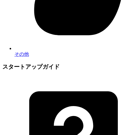
その他
スタートアップガイド