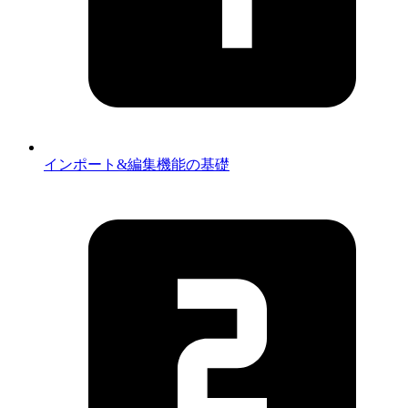
インポート&編集機能の基礎