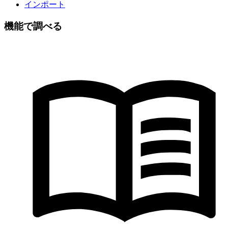
インポート
機能で調べる