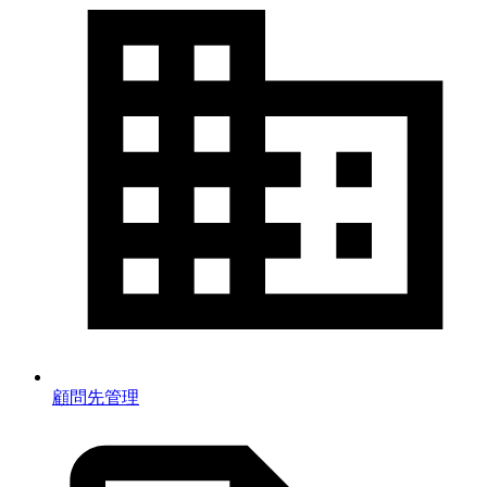
顧問先管理