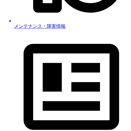
メンテナンス・障害情報