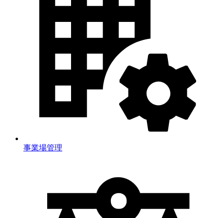
事業場管理