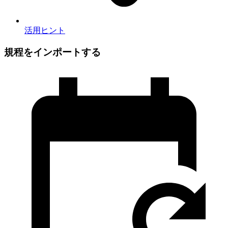
活用ヒント
規程をインポートする