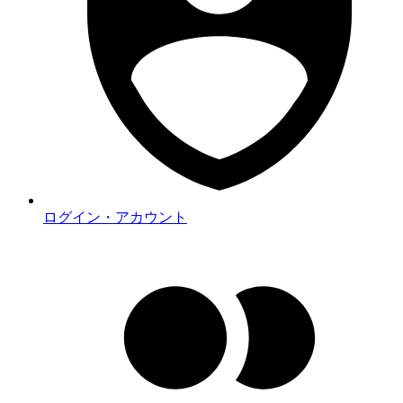
ログイン・アカウント