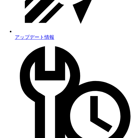
アップデート情報