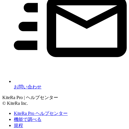
お問い合わせ
KiteRa Pro | ヘルプセンター
© KiteRa Inc.
KiteRa Pro ヘルプセンター
機能で調べる
規程