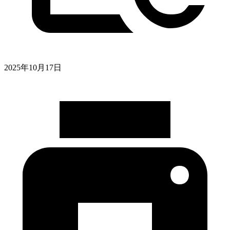
2025年10月17日