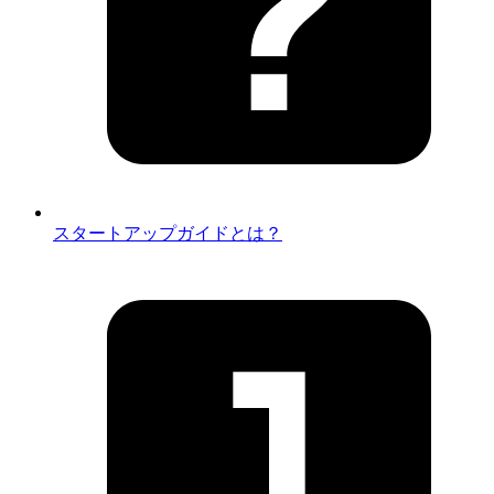
スタートアップガイドとは？