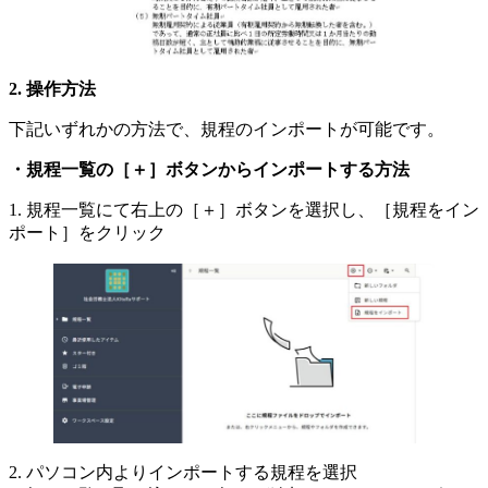
操作方法
下記いずれかの方法で、規程のインポートが可能です。
・規程一覧の［＋］ボタンからインポートする方法
1. 規程一覧にて右上の［＋］ボタンを選択し、［規程をイン
ポート］をクリック
2. パソコン内よりインポートする規程を選択