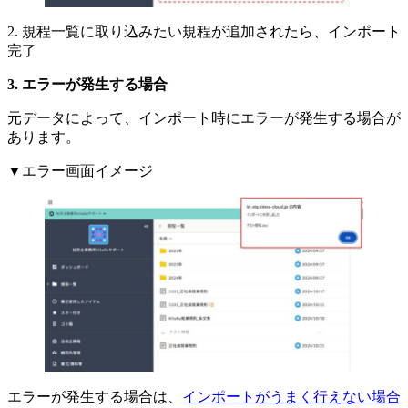
2. 規程一覧に取り込みたい規程が追加されたら、インポート
完了
エラーが発生する場合
元データによって、インポート時にエラーが発生する場合が
あります。
▼エラー画面イメージ
エラーが発生する場合は、
インポートがうまく行えない場合