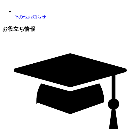
その他お知らせ
お役立ち情報