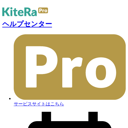
ヘルプセンター
サービスサイトはこちら