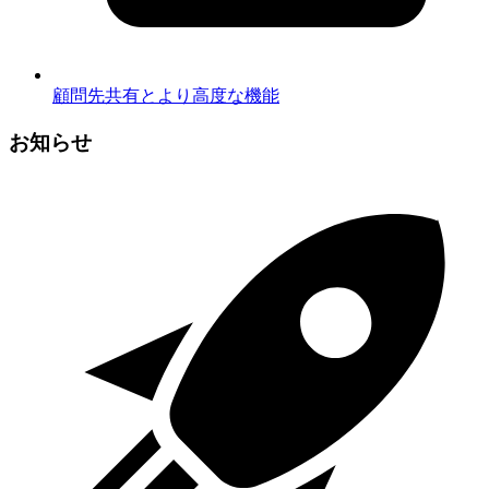
顧問先共有とより高度な機能
お知らせ