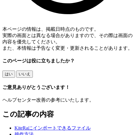
本ページの情報は、掲載日時点のものです。
実際の画面とは異なる場合がありますので、その際は画面の
内容を優先してください。
また、本情報は予告なく変更・更新されることがあります。
このページは役に立ちましたか？
はい
いいえ
ご意見ありがとうございます！
ヘルプセンター改善の参考にいたします。
この記事の内容
KiteRaにインポートできるファイル
操作方法