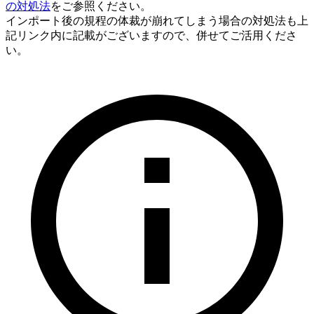
の対処法
をご参照ください。
インポート後の規程の体裁が崩れてしまう場合の対処法も上
記リンク内に記載がございますので、併せてご活用くださ
い。