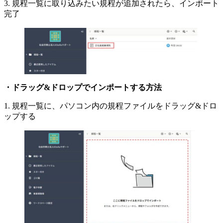
3. 規程一覧に取り込みたい規程が追加されたら、インポート
完了
・ドラッグ&ドロップでインポートする方法
1. 規程一覧に、パソコン内の規程ファイルをドラッグ&ドロ
ップする