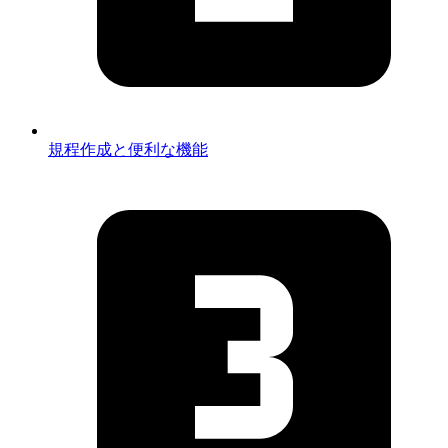
規程作成と便利な機能