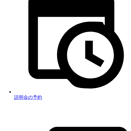
説明会の予約