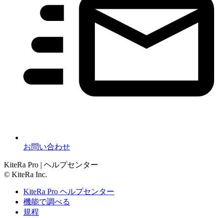
お問い合わせ
KiteRa Pro | ヘルプセンター
© KiteRa Inc.
KiteRa Pro ヘルプセンター
機能で調べる
規程