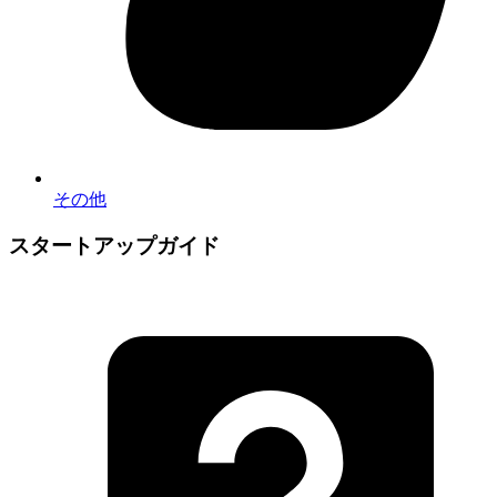
その他
スタートアップガイド