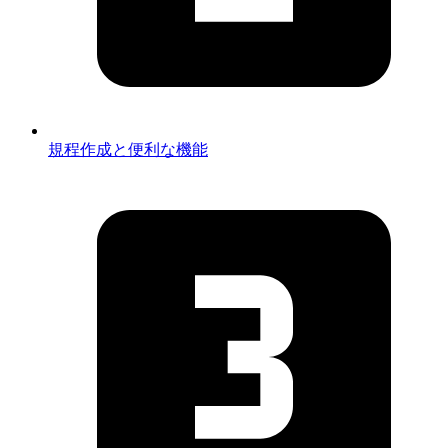
規程作成と便利な機能