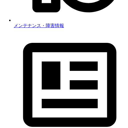
メンテナンス・障害情報