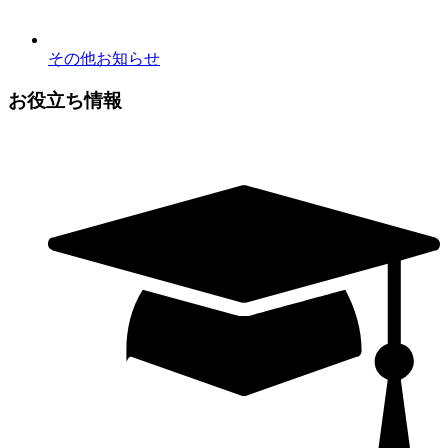
その他お知らせ
お役立ち情報