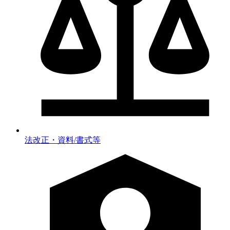
法改正・資料/書式等