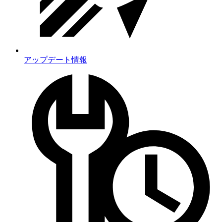
アップデート情報