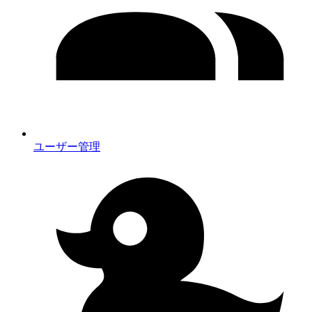
ユーザー管理