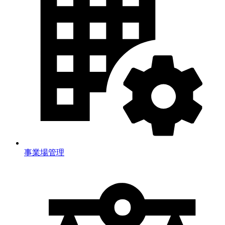
事業場管理