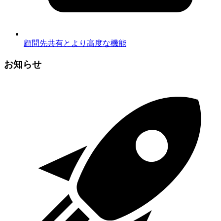
顧問先共有とより高度な機能
お知らせ