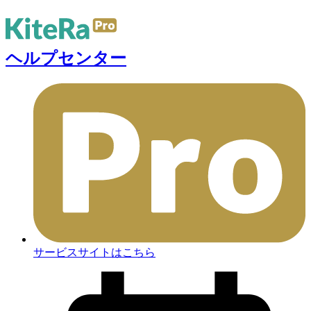
ヘルプセンター
サービスサイトはこちら