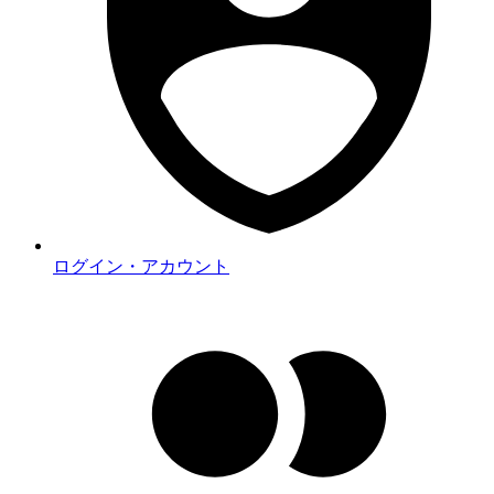
ログイン・アカウント