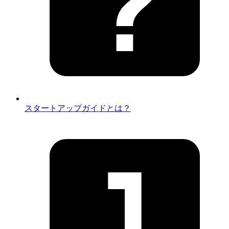
スタートアップガイドとは？