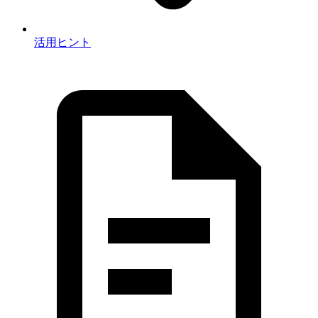
活用ヒント