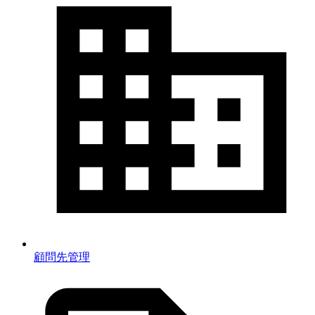
顧問先管理