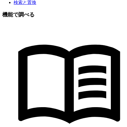
検索と置換
機能で調べる