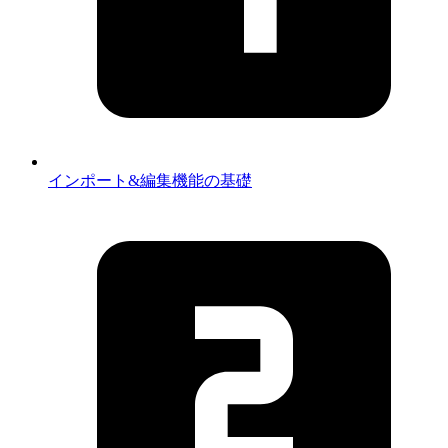
インポート&編集機能の基礎