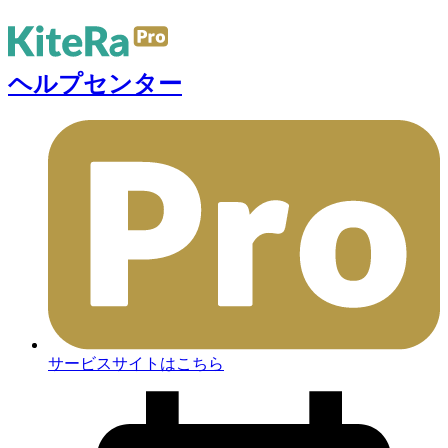
ヘルプセンター
サービスサイトはこちら