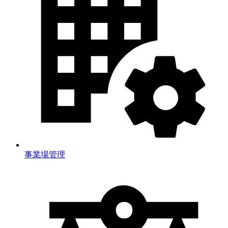
事業場管理