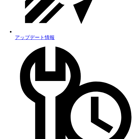
アップデート情報