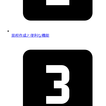
規程作成と便利な機能