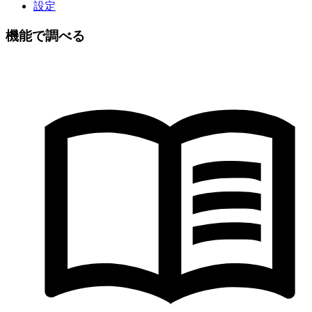
設定
機能で調べる