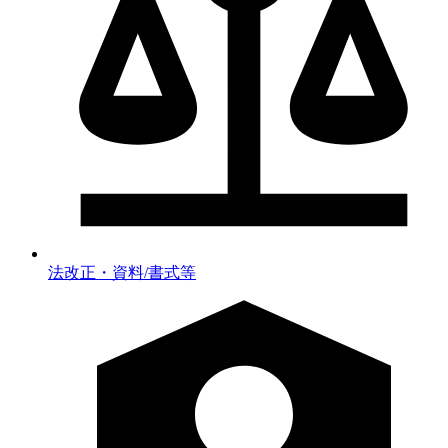
法改正・資料/書式等