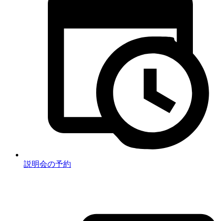
説明会の予約