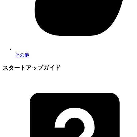
その他
スタートアップガイド