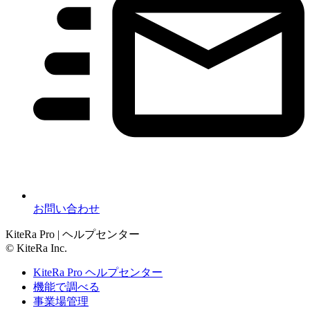
お問い合わせ
KiteRa Pro | ヘルプセンター
© KiteRa Inc.
KiteRa Pro ヘルプセンター
機能で調べる
事業場管理