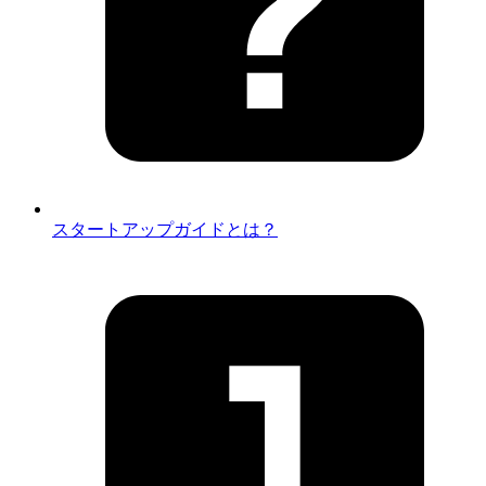
スタートアップガイドとは？