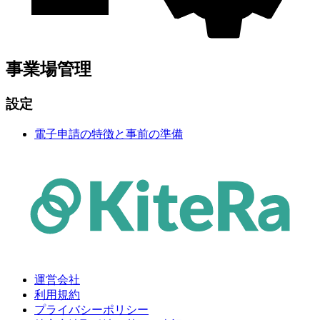
事業場管理
設定
電子申請の特徴と事前の準備
運営会社
利用規約
プライバシーポリシー