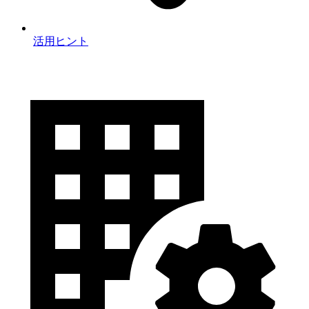
活用ヒント