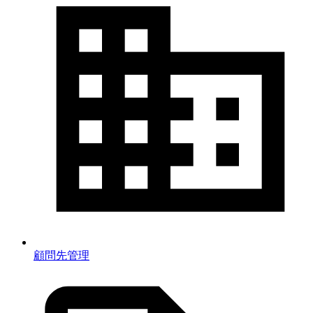
顧問先管理