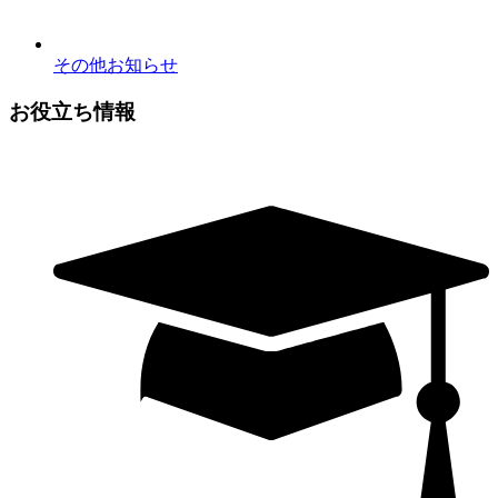
その他お知らせ
お役立ち情報