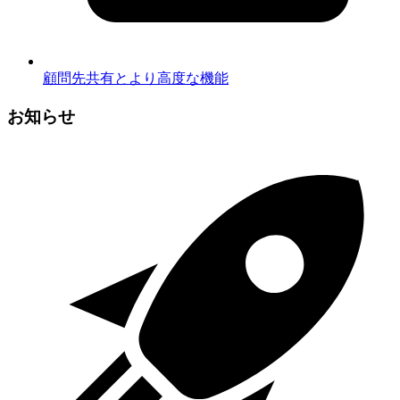
顧問先共有とより高度な機能
お知らせ