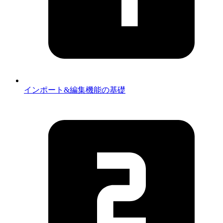
インポート&編集機能の基礎