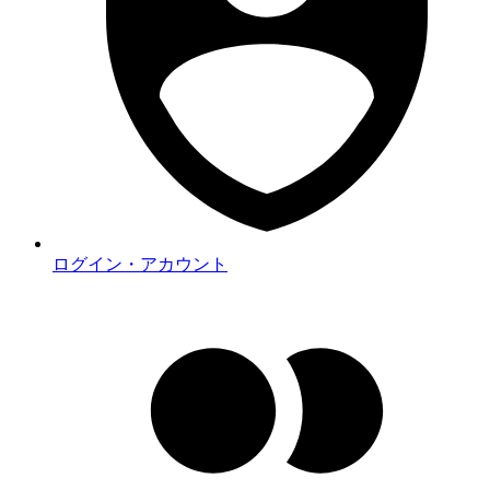
ログイン・アカウント