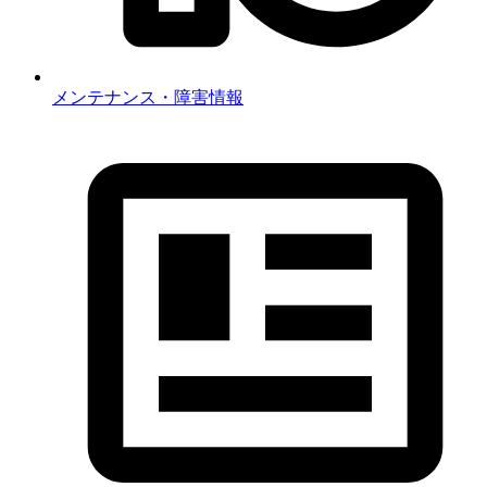
メンテナンス・障害情報