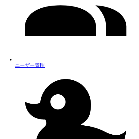
ユーザー管理