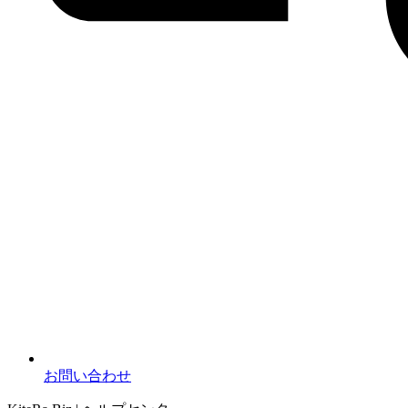
お問い合わせ