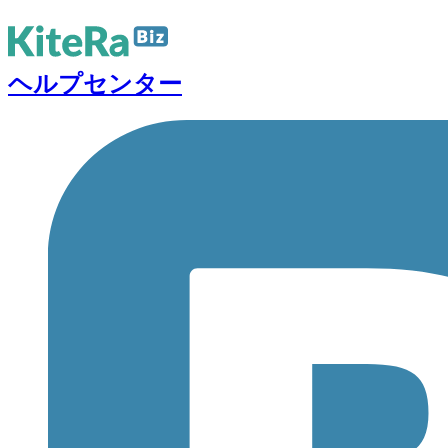
ヘルプセンター