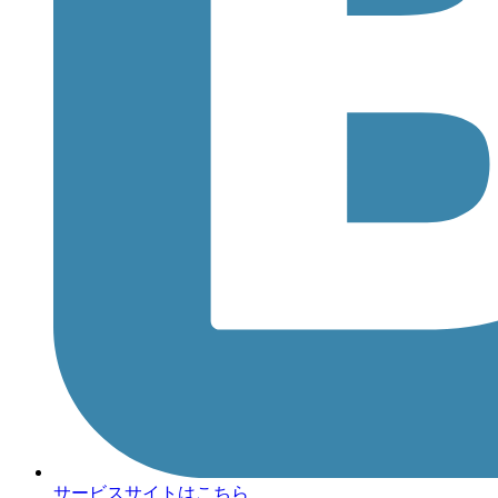
サービスサイトはこちら