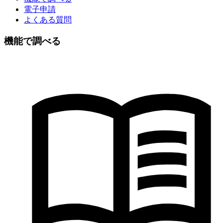
電子申請
よくある質問
機能で調べる