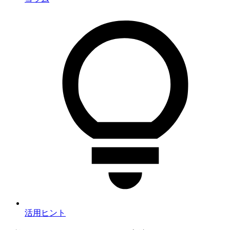
活用ヒント