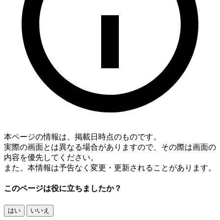
本ページの情報は、掲載日時点のものです。
実際の画面とは異なる場合がありますので、その際は画面の
内容を優先してください。
また、本情報は予告なく変更・更新されることがあります。
このページは役に立ちましたか？
はい
いいえ