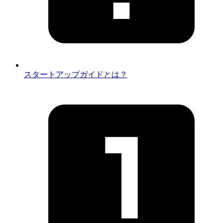
スタートアップガイドとは？