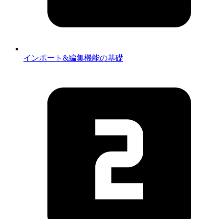
インポート&編集機能の基礎