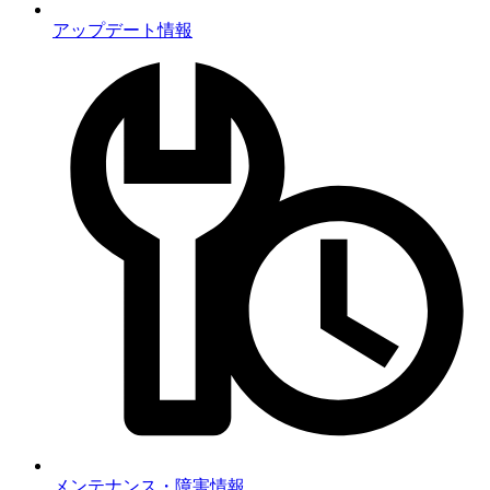
アップデート情報
メンテナンス・障害情報