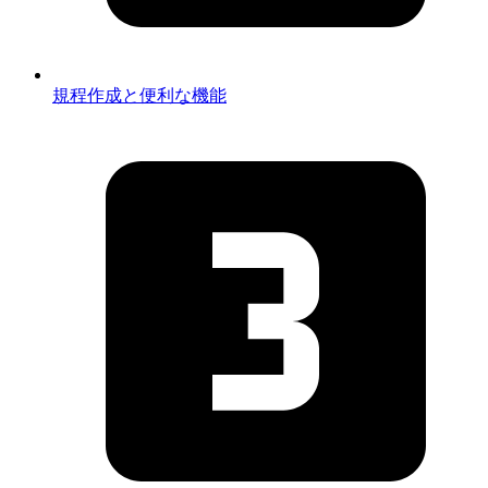
規程作成と便利な機能