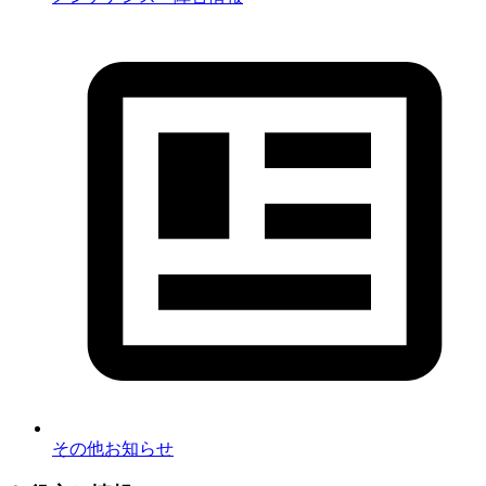
その他お知らせ