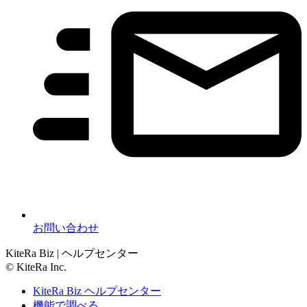
お問い合わせ
KiteRa Biz | ヘルプセンター
© KiteRa Inc.
KiteRa Biz ヘルプセンター
機能で調べる