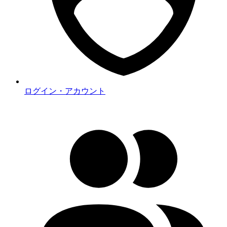
ログイン・アカウント