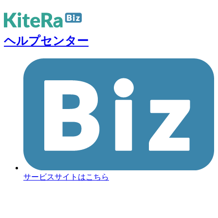
ヘルプセンター
サービスサイトはこちら