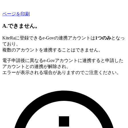
ページを印刷
A.できません。
KiteRaに登録できるe-Govの連携アカウントは
1つのみ
となっ
ており、
複数のアカウントを連携することはできません。
電子申請後に異なるe-Govアカウントに連携すると申請した
アカウントとの連携が解除され、
エラーが表示される場合がありますのでご注意ください。