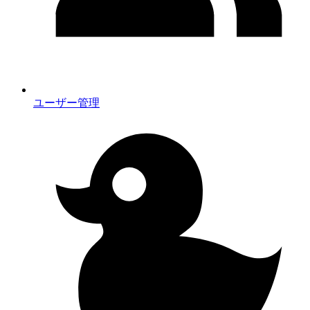
ユーザー管理