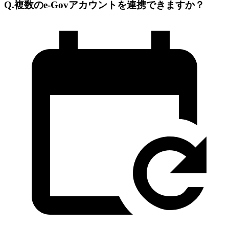
Q.複数のe-Govアカウントを連携できますか？