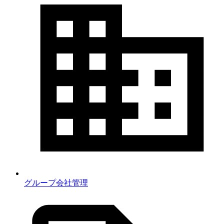
グループ会社管理