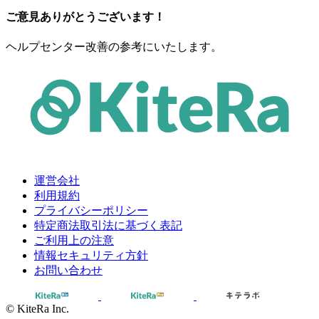
ご意見ありがとうございます！
ヘルプセンター改善の参考にいたします。
運営会社
利用規約
プライバシーポリシー
特定商法取引法に基づく表記
ご利用上の注意
情報セキュリティ方針
お問い合わせ
© KiteRa Inc.