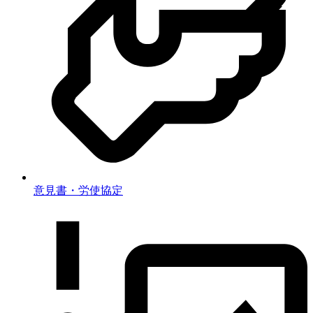
意見書・労使協定