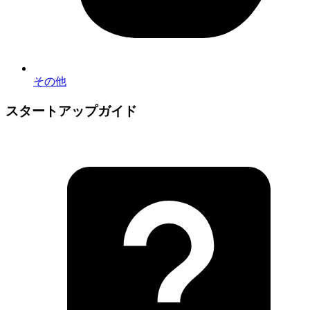
その他
スタートアップガイド