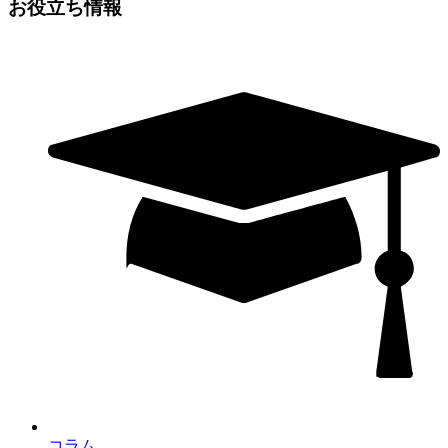
お役立ち情報
コラム