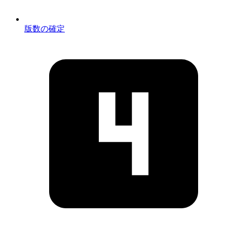
版数の確定