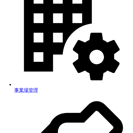
事業場管理