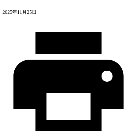
2025年11月25日