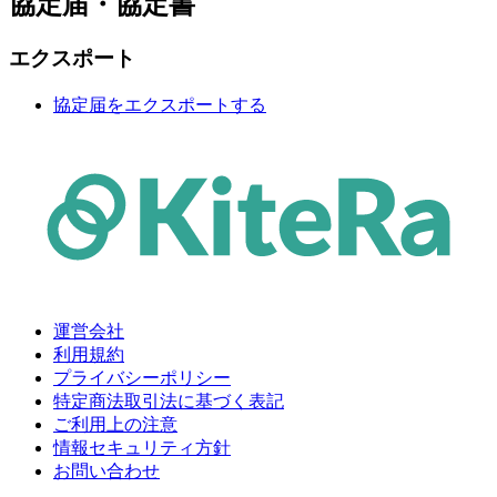
協定届・協定書
エクスポート
協定届をエクスポートする
運営会社
利用規約
プライバシーポリシー
特定商法取引法に基づく表記
ご利用上の注意
情報セキュリティ方針
お問い合わせ