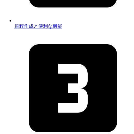
規程作成と便利な機能