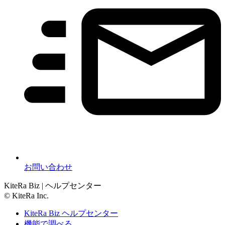
お問い合わせ
KiteRa Biz | ヘルプセンター
© KiteRa Inc.
KiteRa Biz ヘルプセンター
機能で調べる