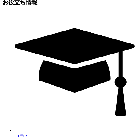
お役立ち情報
コラム