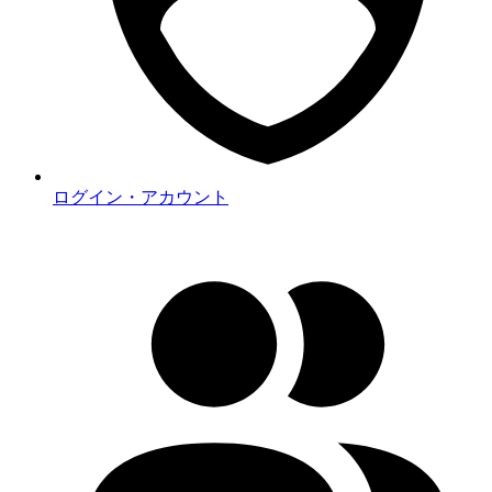
ログイン・アカウント