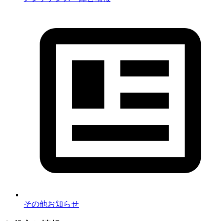
その他お知らせ