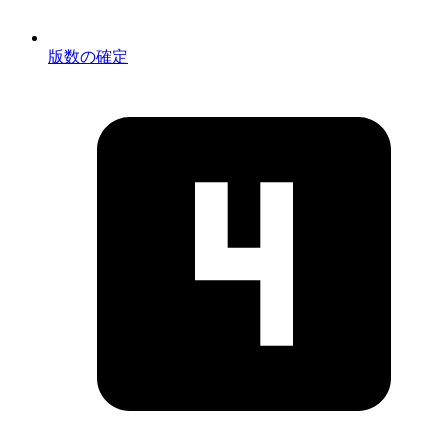
版数の確定