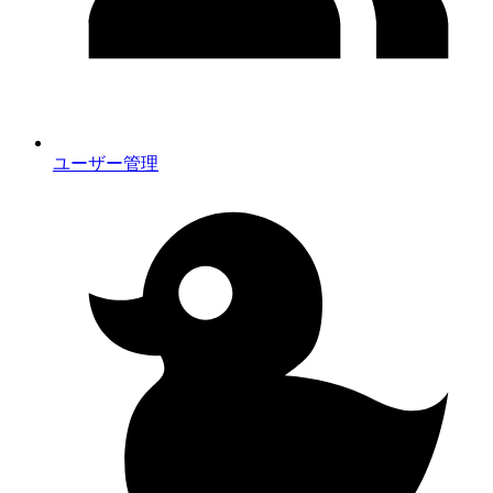
ユーザー管理