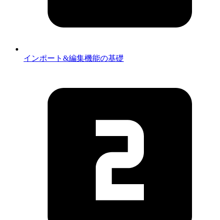
インポート&編集機能の基礎