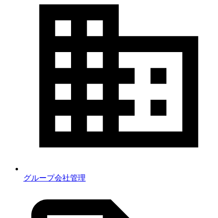
グループ会社管理