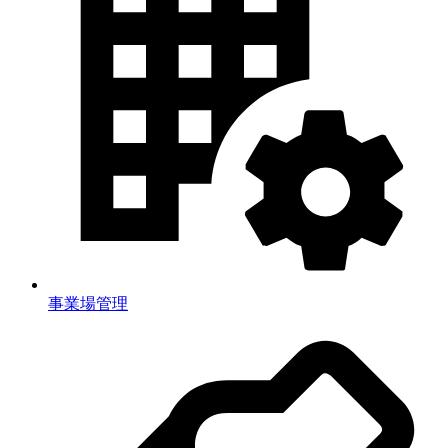
事業場管理