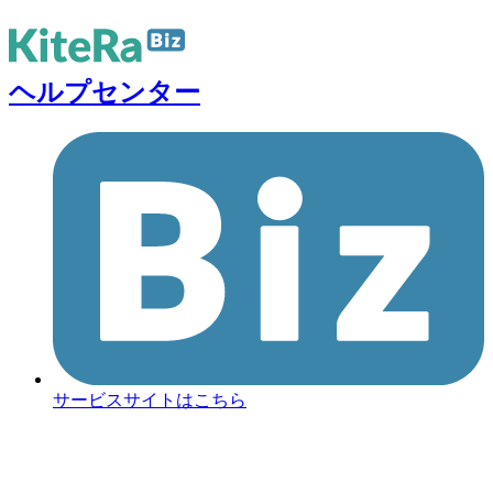
ヘルプセンター
サービスサイトはこちら