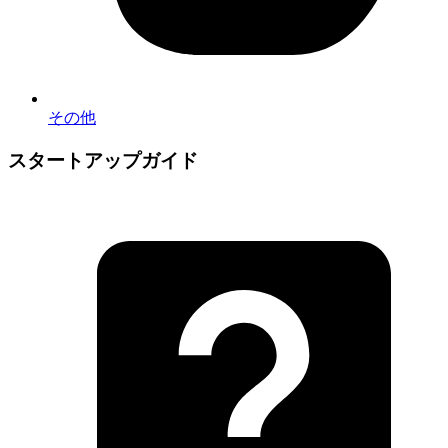
その他
スタートアップガイド