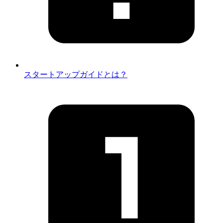
スタートアップガイドとは？