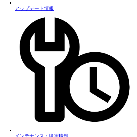
アップデート情報
メンテナンス・障害情報