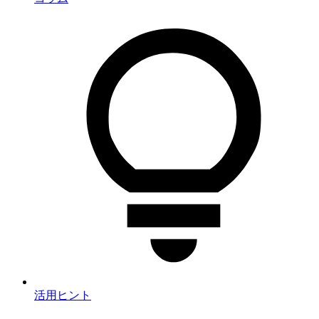
活用ヒント