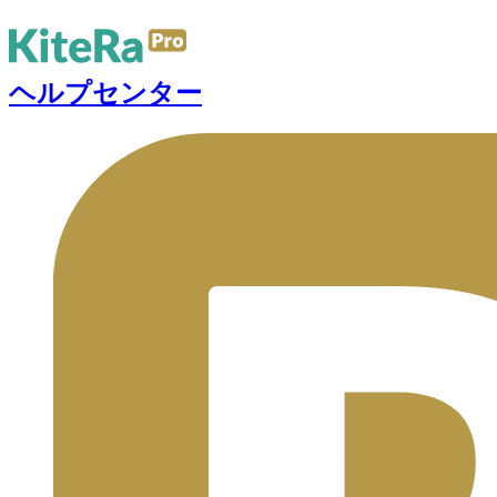
ヘルプセンター