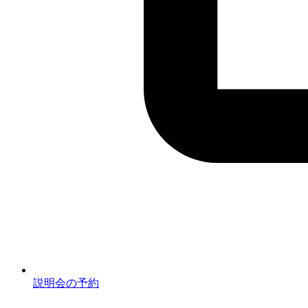
説明会の予約