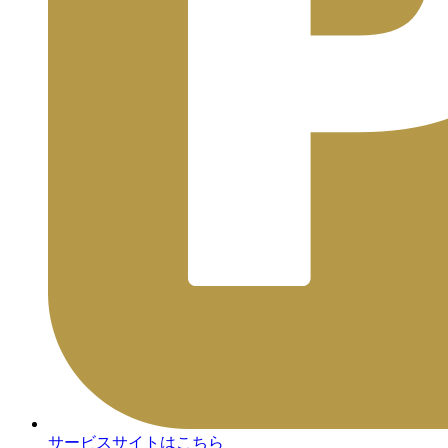
サービスサイトはこちら