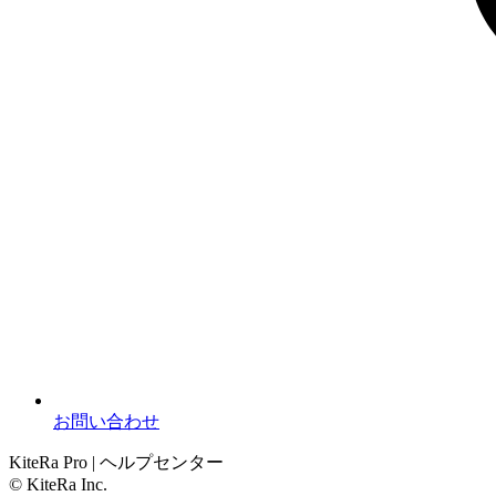
お問い合わせ
KiteRa Pro | ヘルプセンター
© KiteRa Inc.